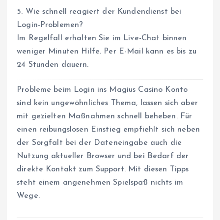
5. Wie schnell reagiert der Kundendienst bei
Login-Problemen?
Im Regelfall erhalten Sie im Live-Chat binnen
weniger Minuten Hilfe. Per E-Mail kann es bis zu
24 Stunden dauern.
Probleme beim Login ins Magius Casino Konto
sind kein ungewöhnliches Thema, lassen sich aber
mit gezielten Maßnahmen schnell beheben. Für
einen reibungslosen Einstieg empfiehlt sich neben
der Sorgfalt bei der Dateneingabe auch die
Nutzung aktueller Browser und bei Bedarf der
direkte Kontakt zum Support. Mit diesen Tipps
steht einem angenehmen Spielspaß nichts im
Wege.