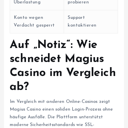
Überlastung
probieren
Konto wegen
Support
Verdacht gesperrt
kontaktieren
Auf „Notiz“: Wie
schneidet Magius
Casino im Vergleich
ab?
Im Vergleich mit anderen Online-Casinos zeigt
Magius Casino einen soliden Login-Prozess ohne
häufige Ausfälle. Die Plattform unterstützt
moderne Sicherheitsstandards wie SSL-