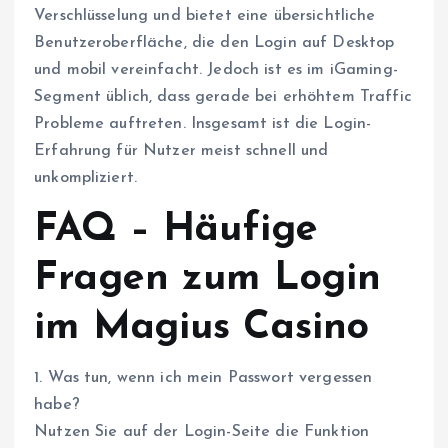
Verschlüsselung und bietet eine übersichtliche
Benutzeroberfläche, die den Login auf Desktop
und mobil vereinfacht. Jedoch ist es im iGaming-
Segment üblich, dass gerade bei erhöhtem Traffic
Probleme auftreten. Insgesamt ist die Login-
Erfahrung für Nutzer meist schnell und
unkompliziert.
FAQ – Häufige
Fragen zum Login
im Magius Casino
1. Was tun, wenn ich mein Passwort vergessen
habe?
Nutzen Sie auf der Login-Seite die Funktion