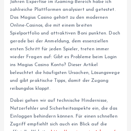
Jahren Expertise im iGaming-Bereich habe ich
zahlreiche Plattformen analysiert und getestet.
Das Magius Casino gehört zu den modernen
Online-Casinos, die mit einem breiten
Spielportfolio und attraktiven Boni punkten. Doch
gerade bei der Anmeldung, dem essenziellen
ersten Schritt für jeden Spieler, treten immer
wieder Fragen auf: Gibt es Probleme beim Login
ins Magius Casino Konto? Dieser Artikel
beleuchtet die häufigsten Ursachen, Lösungswege
und gibt praktische Tipps, damit der Zugang
reibungslos klappt.
Dabei gehen wir auf technische Hindernisse,
Nutzerfehler und Sicherheitsaspekte ein, die das
Einloggen behindern können. Für einen schnellen
Zugriff empfiehlt sich auch ein Blick auf die