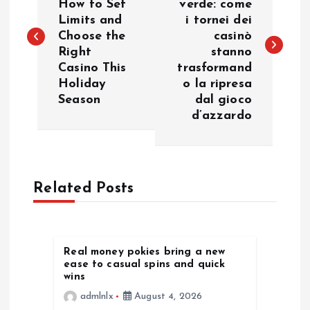
How to Set
verde: come
Limits and
i tornei dei
s
Choose the
casinò
Right
stanno
t
Casino This
trasformand
Holiday
o la ripresa
n
Season
dal gioco
d’azzardo
a
v
Related Posts
i
g
Real money pokies bring a new
a
ease to casual spins and quick
wins
t
admlnlx
August 4, 2026