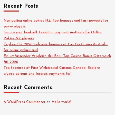
Recent Posts
Navigating online pokies NZ: Top bonuses and fast payouts for
savvy players
Secure your bankroll: Essential payment methods for Online
Pokies NZ players
Explore the 2026 welcome bonuses at Fair Go Casino Australia
for online pokies and
Ein umfassender Vergleich der Boni: Top Casino Bonus Österreich
für 2026
Top features of Fast Withdrawal Casinos Canada: Explore
crypto options and Interac payments for
Recent Comments
A WordPress Commenter
on
Hello world!