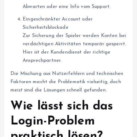
Abwarten oder eine Info vom Support.
Eingeschränkter Account oder
Sicherheitsblockade
Zur Sicherung der Spieler werden Konten bei
verdächtigen Aktivitäten temporär gesperrt.
Hier ist der Kundendienst der richtige
Ansprechpartner.
Die Mischung aus Nutzerfehlern und technischen
Faktoren macht die Problematik vielseitig, doch
meist sind die Lösungen schnell gefunden.
Wie lässt sich das
Login-Problem
praktisch lösen?