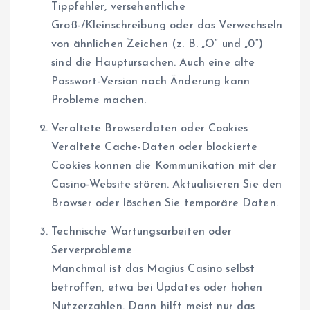
Tippfehler, versehentliche
Groß-/Kleinschreibung oder das Verwechseln
von ähnlichen Zeichen (z. B. „O“ und „0“)
sind die Hauptursachen. Auch eine alte
Passwort-Version nach Änderung kann
Probleme machen.
Veraltete Browserdaten oder Cookies
Veraltete Cache-Daten oder blockierte
Cookies können die Kommunikation mit der
Casino-Website stören. Aktualisieren Sie den
Browser oder löschen Sie temporäre Daten.
Technische Wartungsarbeiten oder
Serverprobleme
Manchmal ist das Magius Casino selbst
betroffen, etwa bei Updates oder hohen
Nutzerzahlen. Dann hilft meist nur das