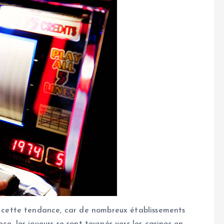
cette tendance, car de nombreux établissements