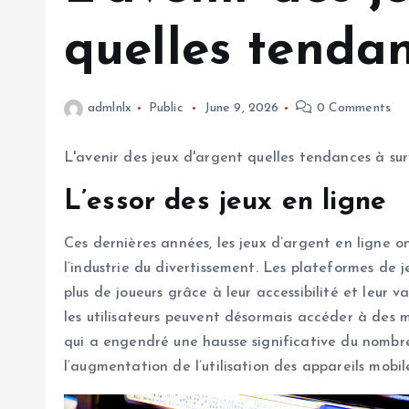
quelles tendan
admlnlx
Public
June 9, 2026
0 Comments
L'avenir des jeux d'argent quelles tendances à surv
L’essor des jeux en ligne
Ces dernières années, les jeux d’argent en ligne o
l’industrie du divertissement. Les plateformes de j
plus de joueurs grâce à leur accessibilité et leur v
les utilisateurs peuvent désormais accéder à des mi
qui a engendré une hausse significative du nombr
l’augmentation de l’utilisation des appareils mob