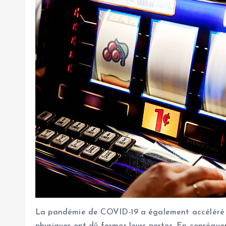
La pandémie de COVID-19 a également accéléré 