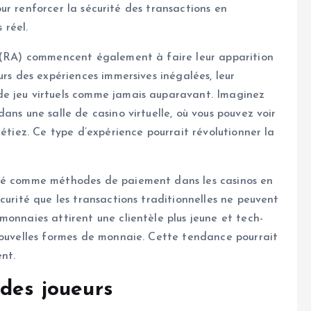
pour renforcer la sécurité des transactions en
 réel.
e (RA) commencent également à faire leur apparition
urs des expériences immersives inégalées, leur
de jeu virtuels comme jamais auparavant. Imaginez
ans une salle de casino virtuelle, où vous pouvez voir
 étiez. Ce type d’expérience pourrait révolutionner la
ité comme méthodes de paiement dans les casinos en
curité que les transactions traditionnelles ne peuvent
monnaies attirent une clientèle plus jeune et tech-
nouvelles formes de monnaie. Cette tendance pourrait
ent.
 des joueurs