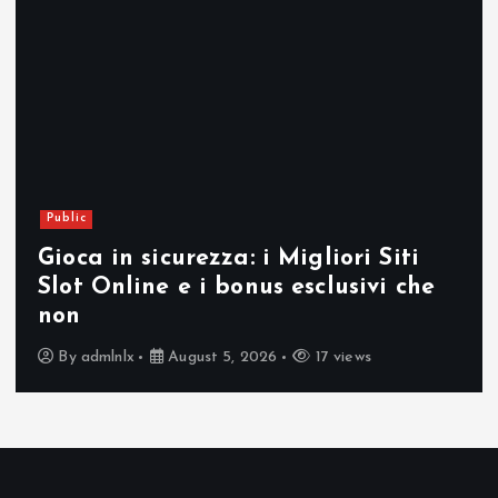
Public
Gioca in sicurezza: i Migliori Siti
Slot Online e i bonus esclusivi che
non
By
admlnlx
August 5, 2026
17 views