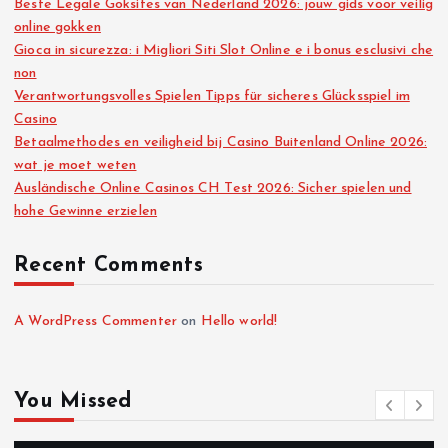
Beste Legale Goksites van Nederland 2026: jouw gids voor veilig
online gokken
Gioca in sicurezza: i Migliori Siti Slot Online e i bonus esclusivi che
non
Verantwortungsvolles Spielen Tipps für sicheres Glücksspiel im
Casino
Betaalmethodes en veiligheid bij Casino Buitenland Online 2026:
wat je moet weten
Ausländische Online Casinos CH Test 2026: Sicher spielen und
hohe Gewinne erzielen
Recent Comments
A WordPress Commenter
on
Hello world!
You Missed