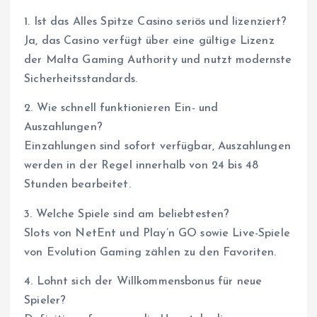
1. Ist das Alles Spitze Casino seriös und lizenziert?
Ja, das Casino verfügt über eine gültige Lizenz
der Malta Gaming Authority und nutzt modernste
Sicherheitsstandards.
2. Wie schnell funktionieren Ein- und
Auszahlungen?
Einzahlungen sind sofort verfügbar, Auszahlungen
werden in der Regel innerhalb von 24 bis 48
Stunden bearbeitet.
3. Welche Spiele sind am beliebtesten?
Slots von NetEnt und Play’n GO sowie Live-Spiele
von Evolution Gaming zählen zu den Favoriten.
4. Lohnt sich der Willkommensbonus für neue
Spieler?