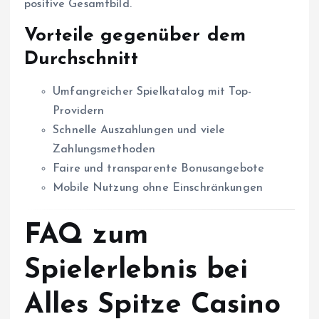
positive Gesamtbild.
Vorteile gegenüber dem
Durchschnitt
Umfangreicher Spielkatalog mit Top-
Providern
Schnelle Auszahlungen und viele
Zahlungsmethoden
Faire und transparente Bonusangebote
Mobile Nutzung ohne Einschränkungen
FAQ zum
Spielerlebnis bei
Alles Spitze Casino