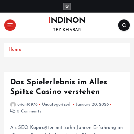
S
k
i
INDINON
p
TEZ KHABAR
t
o
c
Home
o
n
t
e
n
Das Spielerlebnis im Alles
t
Spitze Casino verstehen
orion18976
Uncategorized
January 20, 2026
0 Comments
Als SEO-Kopiraÿter mit zehn Jahren Erfahrung im