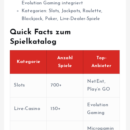
Evolution Gaming integriert
Kategorien: Slots, Jackpots, Roulette,
Blackjack, Poker, Live-Dealer-Spiele
Quick Facts zum
Spielkatalog
Anzahl
Top-
Kategorie
Spiele
Anbieter
NetEnt,
Slots
700+
Play’n GO
Evolution
Live-Casino
150+
Gaming
Microgamin