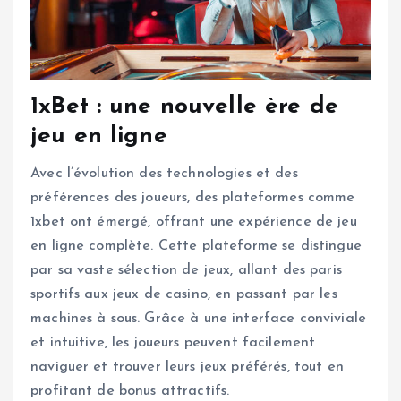
1xBet : une nouvelle ère de
jeu en ligne
Avec l’évolution des technologies et des
préférences des joueurs, des plateformes comme
1xbet ont émergé, offrant une expérience de jeu
en ligne complète. Cette plateforme se distingue
par sa vaste sélection de jeux, allant des paris
sportifs aux jeux de casino, en passant par les
machines à sous. Grâce à une interface conviviale
et intuitive, les joueurs peuvent facilement
naviguer et trouver leurs jeux préférés, tout en
profitant de bonus attractifs.