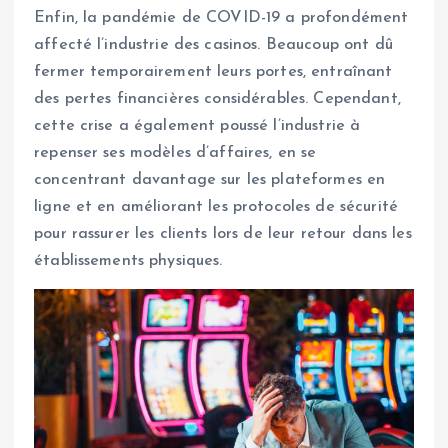
Enfin, la pandémie de COVID-19 a profondément
affecté l’industrie des casinos. Beaucoup ont dû
fermer temporairement leurs portes, entraînant
des pertes financières considérables. Cependant,
cette crise a également poussé l’industrie à
repenser ses modèles d’affaires, en se
concentrant davantage sur les plateformes en
ligne et en améliorant les protocoles de sécurité
pour rassurer les clients lors de leur retour dans les
établissements physiques.