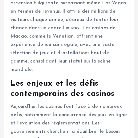
ascension fulgurante, surpassant même Las Vegas
en termes de revenus. Il attire des millions de
visiteurs chaque année, désireux de tenter leur
chance dans un cadre luxueux. Les casinos de
Macao, comme le Venetian, offrent une
expérience de jeu sans égale, avec une vaste
sélection de jeux et d’installations haut de
gamme, consolidant leur statut sur la scène
mondiale.
Les enjeux et les défis
contemporains des casinos
Aujourd’hui, les casinos font face à de nombreux
défis, notamment la concurrence des jeux en ligne
et l’évolution des réglementations. Les
gouvernements cherchent à équilibrer le besoin