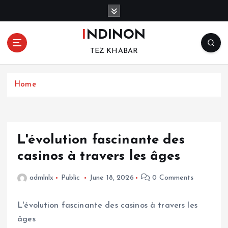
S
k
i
INDINON
p
TEZ KHABAR
t
o
c
Home
o
n
t
e
n
L'évolution fascinante des
t
casinos à travers les âges
admlnlx
Public
June 18, 2026
0 Comments
L'évolution fascinante des casinos à travers les
âges