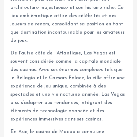
architecture majestueuse et son histoire riche. Ce
lieu emblématique attire des célébrités et des
joueurs de renom, consolidant sa position en tant
que destination incontournable pour les amateurs
de jeux.
De l’autre côté de l’Atlantique, Las Vegas est
souvent considérée comme la capitale mondiale
des casinos. Avec ses énormes complexes tels que
le Bellagio et le Caesars Palace, la ville offre une
expérience de jeu unique, combinée à des
spectacles et une vie nocturne animée. Las Vegas
a su s’adapter aux tendances, intégrant des
éléments de technologie avancée et des
expériences immersives dans ses casinos.
En Asie, le casino de Macao a connu une