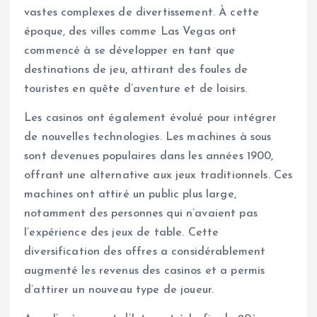
vastes complexes de divertissement. À cette
époque, des villes comme Las Vegas ont
commencé à se développer en tant que
destinations de jeu, attirant des foules de
touristes en quête d’aventure et de loisirs.
Les casinos ont également évolué pour intégrer
de nouvelles technologies. Les machines à sous
sont devenues populaires dans les années 1900,
offrant une alternative aux jeux traditionnels. Ces
machines ont attiré un public plus large,
notamment des personnes qui n’avaient pas
l’expérience des jeux de table. Cette
diversification des offres a considérablement
augmenté les revenus des casinos et a permis
d’attirer un nouveau type de joueur.