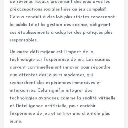
de revenus fiscaux provenant des jeux avec les
préoccupations sociales liées au jeu compulsif.
Cela a conduit à des lois plus strictes concernant
la publicité et la gestion des casinos, obligeant
ces établissements à adopter des pratiques plus
responsables.
Un autre défi majeur est l’impact de la
technologie sur l’expérience de jeu. Les casinos
doivent continuellement innover pour répondre
aux attentes des joueurs modernes, qui
recherchent des expériences immersives et
interactives. Cela signifie intégrer des
technologies avancées, comme la réalité virtuelle
et l’intelligence artificielle, pour enrichir
l’expérience de jeu et attirer une clientèle plus
jeune.