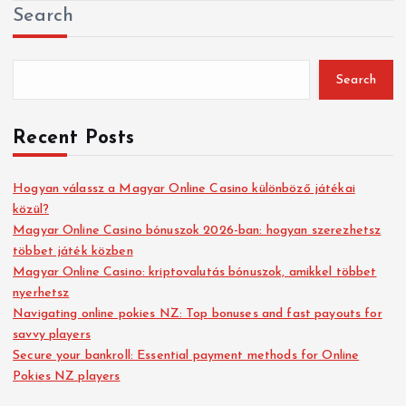
Search
Search
Recent Posts
Hogyan válassz a Magyar Online Casino különböző játékai
közül?
Magyar Online Casino bónuszok 2026-ban: hogyan szerezhetsz
többet játék közben
Magyar Online Casino: kriptovalutás bónuszok, amikkel többet
nyerhetsz
Navigating online pokies NZ: Top bonuses and fast payouts for
savvy players
Secure your bankroll: Essential payment methods for Online
Pokies NZ players