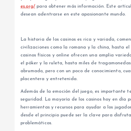
es.org/
para obtener más información. Este artícul
desean adentrarse en este apasionante mundo.
La historia de los casinos es rica y variada, com
civilizaciones como la romana y la china, hasta el
casinos físicos y online ofrecen una amplia vari
el póker y la ruleta, hasta miles de tragamonedas 
abrumado, pero con un poco de conocimiento, cual
placentera y entretenida.
Además de la emoción del juego, es importante te
seguridad. La mayoría de los casinos hoy en día 
herramientas y recursos para ayudar a los jugador
desde el principio puede ser la clave para disfrut
problemáticos.