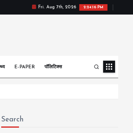
Fri. Aug 7th, 2026
2:24:17 PM
्थ्य
E-PAPER
पॉलिटिक्स
Search