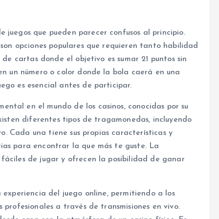
e juegos que pueden parecer confusos al principio.
, son opciones populares que requieren tanto habilidad
o de cartas donde el objetivo es sumar 21 puntos sin
 en un número o color donde la bola caerá en una
ego es esencial antes de participar.
ntal en el mundo de los casinos, conocidas por su
Existen diferentes tipos de tragamonedas, incluyendo
ivo. Cada una tiene sus propias características y
ias para encontrar la que más te guste. La
áciles de jugar y ofrecen la posibilidad de ganar
 experiencia del juego online, permitiendo a los
 profesionales a través de transmisiones en vivo.