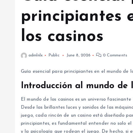
principiantes
los casinos
admlnlx
Public
June 8, 2026
0 Comments
Guía esencial para principiantes en el mundo de l
Introducción al mundo de 
El mundo de los casinos es un universo fascinante
Desde las brillantes luces y sonidos de las máqu
juego, cada rincón de un casino está diseñado par
principiantes, es fundamental entender no solo el 
y la psicología que rodean el juego. De hecho, si 