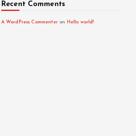
Recent Comments
A WordPress Commenter
on
Hello world!