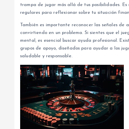
trampa de jugar más allá de tus posibilidades. Es
regulares para reflexionar sobre tu situación finan
También es importante reconocer las señales de a
convirtiendo en un problema. Si sientes que el jue
mental, es esencial buscar ayuda profesional. Exis
grupos de apoyo, diseñados para ayudar a los jug
saludable y responsable.