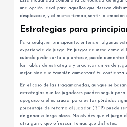
Esta modalidad combina la comodidad de jugar de
una opción ideal para aquellos que desean disfrut
desplazarse, y al mismo tiempo, sentir la emoción 
Estrategias para principia
Para cualquier principiante, entender algunas est
experiencia de juego. En juegos de mesa como el b
cuándo pedir carta o plantarse, puede aumentar 
las tablas de estrategia y practicar antes de juga
mejor, sino que también aumentará tu confianza 
En el caso de las tragamonedas, aunque se basan 
estrategias que los jugadores pueden seguir para 
apegarse a él es crucial para evitar pérdidas sign
porcentaje de retorno al jugador (RTP) puede ser
de ganar a largo plazo. No olvides que el juego d
atraigan y que ofrezcan temas que disfrutes.