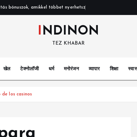
INDINON
TEZ KHABAR
खेल
टेक्नोलॉजी
धर्म
मनोरंजन
व्यापार
शिक्षा
स्वास
 de los casinos
 para