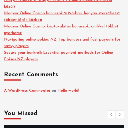
Hogyan válassz a Magyar Online Casino különböző játékai
közül?
Magyar Online Casino bónuszok 2026-ban: hogyan szerezhetsz
többet játék közben
Magyar Online Casino: kriptovalutás bónuszok, amikkel többet
nyerhetsz
Navigating online pokies NZ: Top bonuses and fast payouts for
savvy players
Secure your bankroll: Essential payment methods for Online
Pokies NZ players
Recent Comments
A WordPress Commenter
on
Hello world!
You Missed