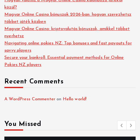
Hogyan válassz a Magyar Online Casino különböző játékai
közül?
Magyar Online Casino bónuszok 2026-ban: hogyan szerezhetsz
többet játék közben
Magyar Online Casino: kriptovalutás bónuszok, amikkel többet
nyerhetsz
Navigating online pokies NZ: Top bonuses and fast payouts for
savvy players
Secure your bankroll: Essential payment methods for Online
Pokies NZ players
Recent Comments
A WordPress Commenter
on
Hello world!
You Missed