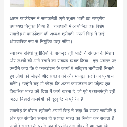
अटल फाउंडेशन ने समाजसेवी श्री सुभाष भाटी को राष्ट्रीय
उपाध्यक्ष नियुक्त किया है। राजधानी में आयोजित एक विशेष
समारोह में फाउंडेशन की अध्यक्ष श्रीमती अपर्णा सिंह ने उन्हें
औपचारिक रूप से नियुक्ति पत्र सौंपा।
स्वास्थ्य संबंधी चुनौतियों के बावजूद श्री भाटी ने संगठन के मिशन
और लक्ष्यों को आगे बढ़ाने का संकल्प व्यक्त किया। इस अवसर पर
उन्होंने कहा कि वे फाउंडेशन के कार्यों में सक्रिय भागीदारी निभाते
हुए लोगों को जोड़ने और संगठन को और मजबूत करने का प्रयास
करेंगे। उन्होंने यह भी जोड़ा कि अटल फाउंडेशन का उद्देश्य एक
विकसित भारत की दिशा में कार्य करना है, जो पूर्व प्रधानमंत्री श्री
अटल बिहारी वाजपेयी की दूरदृष्टि से प्रेरित है।
समारोह के दौरान श्रीमती अपर्णा सिंह ने कहा कि राष्ट्र सर्वोपरि है
और एक संगठित समाज ही सशक्त भारत का निर्माण कर सकता है।
उन्होंने संगठन के प्रति अपनी प्रतिबद्धता दोहराते हुए कहा कि