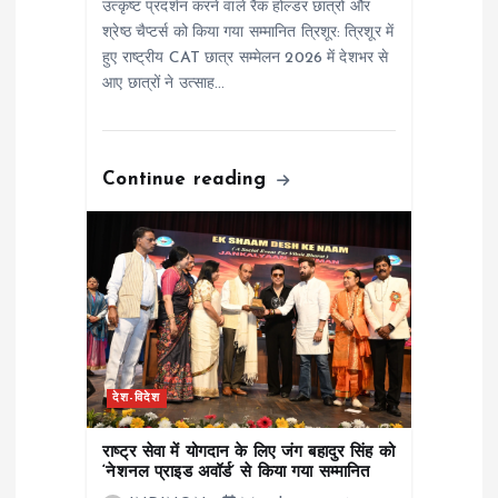
उत्कृष्ट प्रदर्शन करने वाले रैंक होल्डर छात्रों और
श्रेष्ठ चैप्टर्स को किया गया सम्मानित त्रिशूर: त्रिशूर में
हुए राष्ट्रीय CAT छात्र सम्मेलन 2026 में देशभर से
आए छात्रों ने उत्साह…
Continue reading
देश-विदेश
राष्ट्र सेवा में योगदान के लिए जंग बहादुर सिंह को
‘नेशनल प्राइड अवॉर्ड’ से किया गया सम्मानित