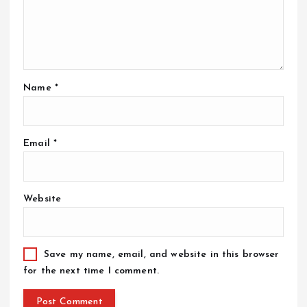
Name
*
Email
*
Website
Save my name, email, and website in this browser
for the next time I comment.