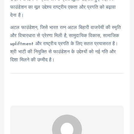
फाउंडेशन का मूल उद्देश्य राष्ट्रीय एकता और प्रगति को बढ़ावा
देना है।
अटल फाउंडेशन, जिसे भारत रत्न अटल बिहारी वाजपेयी की स्मृति
और विचारधारा से प्रेरणा मिली है, सामुदायिक विकास, सामाजिक
upliftment और राष्ट्रीय प्रगति के लिए सतत प्रयासरत है।
श्री भाटी की नियुक्ति से फाउंडेशन के उद्देश्यों को नई गति और
दिशा मिलने की उम्मीद है।