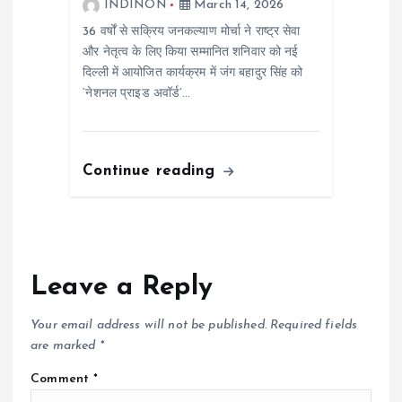
INDINON
March 14, 2026
36 वर्षों से सक्रिय जनकल्याण मोर्चा ने राष्ट्र सेवा
और नेतृत्व के लिए किया सम्मानित शनिवार को नई
दिल्ली में आयोजित कार्यक्रम में जंग बहादुर सिंह को
‘नेशनल प्राइड अवॉर्ड’…
Continue reading
Leave a Reply
Your email address will not be published.
Required fields
are marked
*
Comment
*