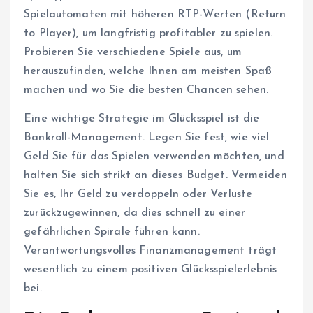
Spielautomaten mit höheren RTP-Werten (Return
to Player), um langfristig profitabler zu spielen.
Probieren Sie verschiedene Spiele aus, um
herauszufinden, welche Ihnen am meisten Spaß
machen und wo Sie die besten Chancen sehen.
Eine wichtige Strategie im Glücksspiel ist die
Bankroll-Management. Legen Sie fest, wie viel
Geld Sie für das Spielen verwenden möchten, und
halten Sie sich strikt an dieses Budget. Vermeiden
Sie es, Ihr Geld zu verdoppeln oder Verluste
zurückzugewinnen, da dies schnell zu einer
gefährlichen Spirale führen kann.
Verantwortungsvolles Finanzmanagement trägt
wesentlich zu einem positiven Glücksspielerlebnis
bei.