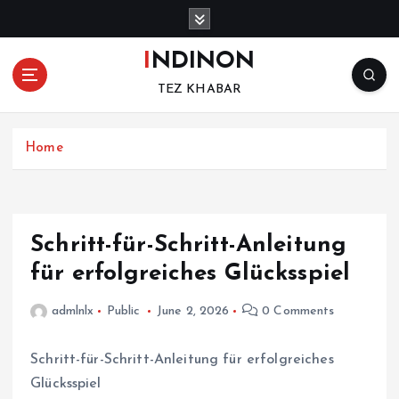
S
k
i
INDINON
p
TEZ KHABAR
t
o
c
Home
o
n
t
e
n
Schritt-für-Schritt-Anleitung
t
für erfolgreiches Glücksspiel
admlnlx
Public
June 2, 2026
0 Comments
Schritt-für-Schritt-Anleitung für erfolgreiches
Glücksspiel