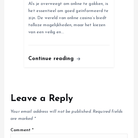
Als je overweegt om online te gokken, is
het essentieel om goed geïnformeerd te
zijn. De wereld van online casino’s biedt
talloze mogelijkheden, maar het kiezen
van een veilig en…
Continue reading
Leave a Reply
Your email address will not be published.
Required fields
are marked
*
Comment
*