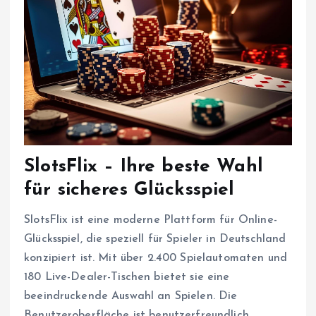
SlotsFlix – Ihre beste Wahl
für sicheres Glücksspiel
SlotsFlix ist eine moderne Plattform für Online-
Glücksspiel, die speziell für Spieler in Deutschland
konzipiert ist. Mit über 2.400 Spielautomaten und
180 Live-Dealer-Tischen bietet sie eine
beeindruckende Auswahl an Spielen. Die
Benutzeroberfläche ist benutzerfreundlich