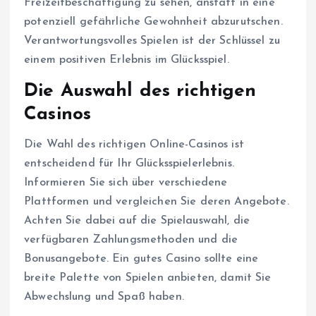
Freizeitbeschäftigung zu sehen, anstatt in eine
potenziell gefährliche Gewohnheit abzurutschen.
Verantwortungsvolles Spielen ist der Schlüssel zu
einem positiven Erlebnis im Glücksspiel.
Die Auswahl des richtigen
Casinos
Die Wahl des richtigen Online-Casinos ist
entscheidend für Ihr Glücksspielerlebnis.
Informieren Sie sich über verschiedene
Plattformen und vergleichen Sie deren Angebote.
Achten Sie dabei auf die Spielauswahl, die
verfügbaren Zahlungsmethoden und die
Bonusangebote. Ein gutes Casino sollte eine
breite Palette von Spielen anbieten, damit Sie
Abwechslung und Spaß haben.