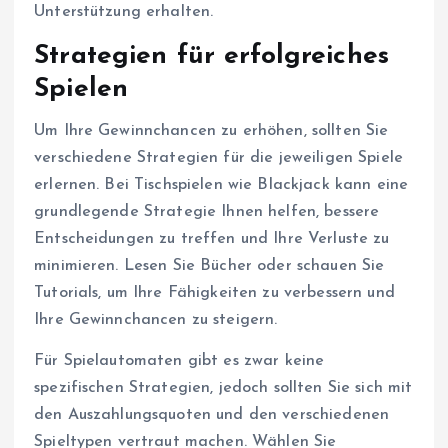
Unterstützung erhalten.
Strategien für erfolgreiches
Spielen
Um Ihre Gewinnchancen zu erhöhen, sollten Sie
verschiedene Strategien für die jeweiligen Spiele
erlernen. Bei Tischspielen wie Blackjack kann eine
grundlegende Strategie Ihnen helfen, bessere
Entscheidungen zu treffen und Ihre Verluste zu
minimieren. Lesen Sie Bücher oder schauen Sie
Tutorials, um Ihre Fähigkeiten zu verbessern und
Ihre Gewinnchancen zu steigern.
Für Spielautomaten gibt es zwar keine
spezifischen Strategien, jedoch sollten Sie sich mit
den Auszahlungsquoten und den verschiedenen
Spieltypen vertraut machen. Wählen Sie