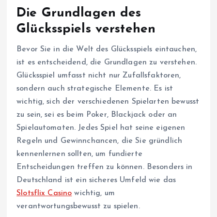
Die Grundlagen des
Glücksspiels verstehen
Bevor Sie in die Welt des Glücksspiels eintauchen,
ist es entscheidend, die Grundlagen zu verstehen.
Glücksspiel umfasst nicht nur Zufallsfaktoren,
sondern auch strategische Elemente. Es ist
wichtig, sich der verschiedenen Spielarten bewusst
zu sein, sei es beim Poker, Blackjack oder an
Spielautomaten. Jedes Spiel hat seine eigenen
Regeln und Gewinnchancen, die Sie gründlich
kennenlernen sollten, um fundierte
Entscheidungen treffen zu können. Besonders in
Deutschland ist ein sicheres Umfeld wie das
Slotsflix Casino
wichtig, um
verantwortungsbewusst zu spielen.