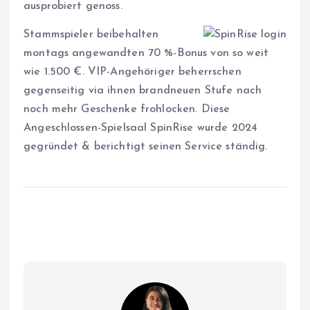
ausprobiert genoss.
Stammspieler beibehalten
montags angewandten 70 %-Bonus von so weit
wie 1.500 €. VIP-Angehöriger beherrschen
gegenseitig via ihnen brandneuen Stufe nach
noch mehr Geschenke frohlocken. Diese
Angeschlossen-Spielsaal SpinRise wurde 2024
gegründet & berichtigt seinen Service ständig.