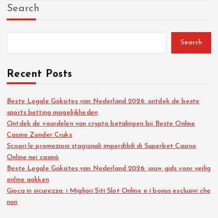
Search
Search
Recent Posts
Beste Legale Goksites van Nederland 2026: ontdek de beste
sports betting mogelijkheden
Ontdek de voordelen van crypto betalingen bij Beste Online
Casino Zonder Cruks
Scopri le promozioni stagionali imperdibili di Superbet Casino
Online nei casinò
Beste Legale Goksites van Nederland 2026: jouw gids voor veilig
online gokken
Gioca in sicurezza: i Migliori Siti Slot Online e i bonus esclusivi che
non