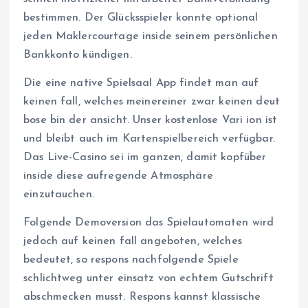
bestimmen. Der Glücksspieler konnte optional
jeden Maklercourtage inside seinem persönlichen
Bankkonto kündigen.
Die eine native Spielsaal App findet man auf
keinen fall, welches meinereiner zwar keinen deut
bose bin der ansicht. Unser kostenlose Vari ion ist
und bleibt auch im Kartenspielbereich verfügbar.
Das Live-Casino sei im ganzen, damit kopfüber
inside diese aufregende Atmosphäre
einzutauchen.
Folgende Demoversion das Spielautomaten wird
jedoch auf keinen fall angeboten, welches
bedeutet, so respons nachfolgende Spiele
schlichtweg unter einsatz von echtem Gutschrift
abschmecken musst. Respons kannst klassische