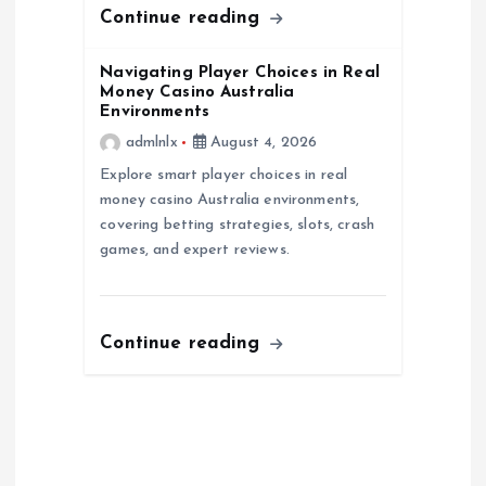
Continue reading
Navigating Player Choices in Real
Money Casino Australia
Environments
admlnlx
August 4, 2026
Explore smart player choices in real
money casino Australia environments,
covering betting strategies, slots, crash
games, and expert reviews.
Continue reading