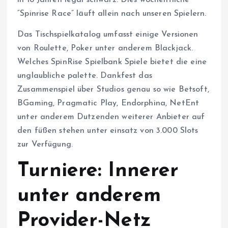
in 18 Jahren legal schwarz. Dies wöchentliche
“Spinrise Race” läuft allein nach unseren Spielern.
Das Tischspielkatalog umfasst einige Versionen
von Roulette, Poker unter anderem Blackjack.
Welches SpinRise Spielbank Spiele bietet die eine
unglaubliche palette. Dankfest das
Zusammenspiel über Studios genau so wie Betsoft,
BGaming, Pragmatic Play, Endorphina, NetEnt
unter anderem Dutzenden weiterer Anbieter auf
den füßen stehen unter einsatz von 3.000 Slots
zur Verfügung.
Turniere: Innerer
unter anderem
Provider-Netz