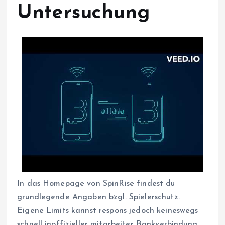
Untersuchung
In das Homepage von SpinRise findest du
grundlegende Angaben bzgl. Spielerschutz.
Eigene Limits kannst respons jedoch keineswegs
schnell inoffizieller mitarbeiter Bankverbindung