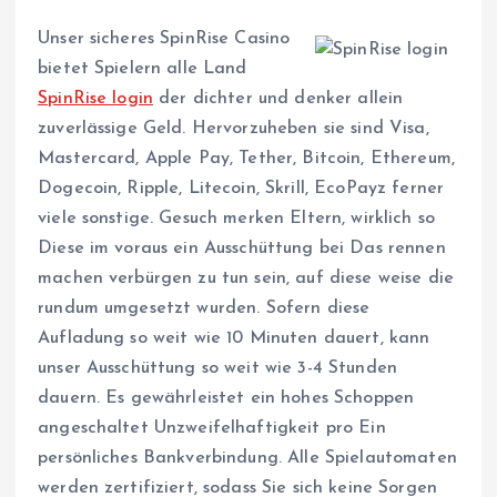
Unser sicheres SpinRise Casino
bietet Spielern alle Land
SpinRise login
der dichter und denker allein
zuverlässige Geld. Hervorzuheben sie sind Visa,
Mastercard, Apple Pay, Tether, Bitcoin, Ethereum,
Dogecoin, Ripple, Litecoin, Skrill, EcoPayz ferner
viele sonstige. Gesuch merken Eltern, wirklich so
Diese im voraus ein Ausschüttung bei Das rennen
machen verbürgen zu tun sein, auf diese weise die
rundum umgesetzt wurden. Sofern diese
Aufladung so weit wie 10 Minuten dauert, kann
unser Ausschüttung so weit wie 3-4 Stunden
dauern. Es gewährleistet ein hohes Schoppen
angeschaltet Unzweifelhaftigkeit pro Ein
persönliches Bankverbindung. Alle Spielautomaten
werden zertifiziert, sodass Sie sich keine Sorgen