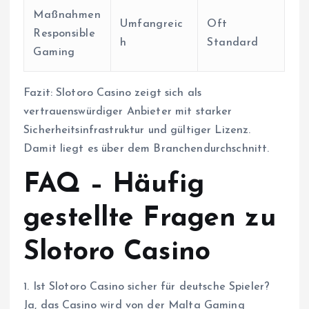
Maßnahmen
Umfangreic
Oft
Responsible
h
Standard
Gaming
Fazit: Slotoro Casino zeigt sich als
vertrauenswürdiger Anbieter mit starker
Sicherheitsinfrastruktur und gültiger Lizenz.
Damit liegt es über dem Branchendurchschnitt.
FAQ – Häufig
gestellte Fragen zu
Slotoro Casino
1. Ist Slotoro Casino sicher für deutsche Spieler?
Ja, das Casino wird von der Malta Gaming