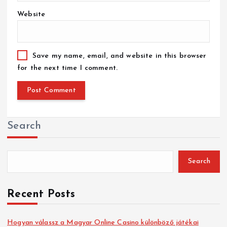
Website
Save my name, email, and website in this browser
for the next time I comment.
Search
Search
Recent Posts
Hogyan válassz a Magyar Online Casino különböző játékai