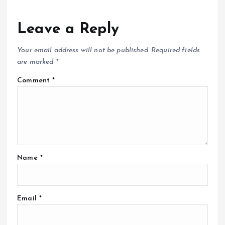
Leave a Reply
Your email address will not be published.
Required fields
are marked
*
Comment
*
Name
*
Email
*