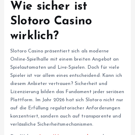
Wie sicher ist
Slotoro Casino
wirklich?
Slotoro Casino präsentiert sich als moderne
Online-Spielhalle mit einem breiten Angebot an
Spielautomaten und Live-Spielen. Doch für viele
Spieler ist vor allem eines entscheidend: Kann ich
diesem Anbieter vertrauen? Sicherheit und
Lizenzierung bilden das Fundament jeder seriösen
Plattform. Im Jahr 2026 hat sich Slotoro nicht nur
auf die Erfüllung regulatorischer Anforderungen
konzentriert, sondern auch auf transparente und
verlässliche Sicherheitsmechanismen.