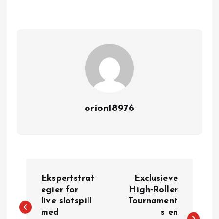
orion18976
P
Ekspertstrat
Exclusieve
o
egier for
High‑Roller
live slotspill
Tournament
med
s en
s