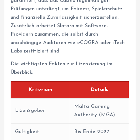
garantiert, dass das Casino regelmäßigen
Prüfungen unterliegt, um Fairness, Spielerschutz
und finanzielle Zuverlässigkeit sicherzustellen.
Zusätzlich arbeitet Slotoro mit Software-
Providern zusammen, die selbst durch
unabhängige Auditoren wie eCOGRA oder iTech
Labs zertifiziert sind.
Die wichtigsten Fakten zur Lizenzierung im
Überblick:
Kriterium
Details
Malta Gaming
Lizenzgeber
Authority (MGA)
Gültigkeit
Bis Ende 2027