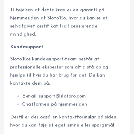
Tilføjelsen af dette krav er en garanti på
hjemmesiden af Sloto’Ro, hvor du kan se et
selvafgivet certifikat fra licensierende
myndighed.
Kundesupport
Sloto’Ros kunde-support-team består af
professionelle eksperter som altid stå op og
hjælpe til hvis du har brug for det. Du kan
kontakte dem på:
E-mail:
support@slotoro.com
Chatformen på hjemmesiden
Dertil er der også en kontaktformular på siden,
hvor du kan føje et eget emne eller spørgsmål.