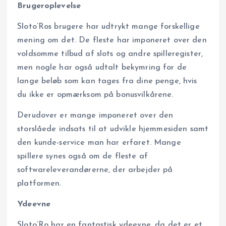
Brugeroplevelse
Sloto’Ros brugere har udtrykt mange forskellige
mening om det. De fleste har imponeret over den
voldsomme tilbud af slots og andre spilleregister,
men nogle har også udtalt bekymring for de
lange beløb som kan tages fra dine penge, hvis
du ikke er opmærksom på bonusvilkårene.
Derudover er mange imponeret over den
storslåede indsats til at udvikle hjemmesiden samt
den kunde-service man har erfaret. Mange
spillere synes også om de fleste af
softwareleverandørerne, der arbejder på
platformen.
Ydeevne
Sloto’Ro har en fantastisk ydeevne, da det er et