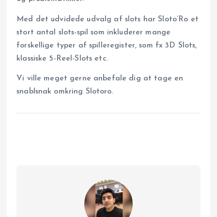
Med det udvidede udvalg af slots har Sloto’Ro et
stort antal slots-spil som inkluderer mange
forskellige typer af spilleregister, som fx 3D Slots,
klassiske 5-Reel-Slots etc.
Vi ville meget gerne anbefale dig at tage en
snablsnak omkring Slotoro.