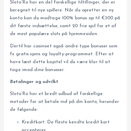
Sloto’Ro har en del forskellige tiltillinger, der er
beregnet til nye spillere. Når du opretter en ny
konto kan du modtage 100% bonus op til €300 på
dit første indsættelse, samt 20 frie spil for et af
de mest populære slots på hjemmesiden.
Dertil har casinoet også andre type bonuser som
fx gratis spins og loyalty-programmet. Efter at
have læst dette kapitel vil du være klar til at
tage imod dine bonusser.
Betalinger og udvilkt
Sloto’Ro har et bredt udbud af forskellige
metoder for at betale ind på din konto, herunder
de følgende:
Kreditkort: De fleste kendte kredit kort
accepteres.