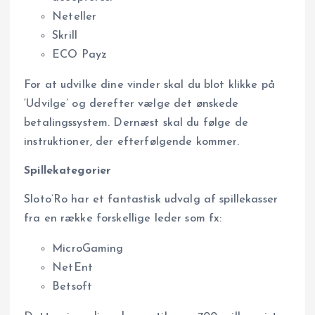
Neteller
Skrill
ECO Payz
For at udvilke dine vinder skal du blot klikke på
‘Udvilge’ og derefter vælge det ønskede
betalingssystem. Dernæst skal du følge de
instruktioner, der efterfølgende kommer.
Spillekategorier
Sloto’Ro har et fantastisk udvalg af spillekasser
fra en række forskellige leder som fx:
MicroGaming
NetEnt
Betsoft