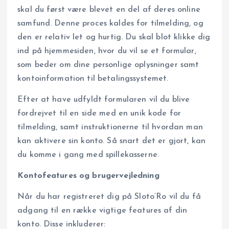
skal du først være blevet en del af deres online
samfund. Denne proces kaldes for tilmelding, og
den er relativ let og hurtig. Du skal blot klikke dig
ind på hjemmesiden, hvor du vil se et formular,
som beder om dine personlige oplysninger samt
kontoinformation til betalingssystemet.
Efter at have udfyldt formularen vil du blive
fordrejvet til en side med en unik kode for
tilmelding, samt instruktionerne til hvordan man
kan aktivere sin konto. Så snart det er gjort, kan
du komme i gang med spillekasserne.
Kontofeatures og brugervejledning
Når du har registreret dig på Sloto’Ro vil du få
adgang til en række vigtige features af din
konto. Disse inkluderer: