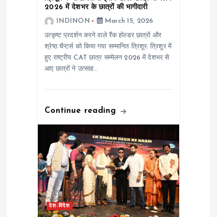
i
2026 में देशभर के छात्रों की भागीदारी
INDINON
March 15, 2026
o
उत्कृष्ट प्रदर्शन करने वाले रैंक होल्डर छात्रों और
श्रेष्ठ चैप्टर्स को किया गया सम्मानित त्रिशूर: त्रिशूर में
n
हुए राष्ट्रीय CAT छात्र सम्मेलन 2026 में देशभर से
आए छात्रों ने उत्साह…
Continue reading
देश-विदेश