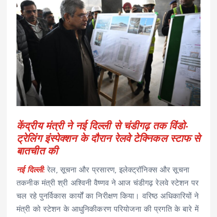
केंद्रीय मंत्री ने नई दिल्ली से चंडीगढ़ तक विंडो-
ट्रेलिंग इंस्पेक्शन के दौरान रेलवे टेक्निकल स्टाफ से
बातचीत की
नई दिल्ली:
रेल, सूचना और प्रसारण, इलेक्ट्रॉनिक्स और सूचना
तकनीक मंत्री श्री अश्विनी वैष्णव ने आज चंडीगढ़ रेलवे स्टेशन पर
चल रहे पुनर्विकास कार्यों का निरीक्षण किया। वरिष्‍ठ अधिकारियों ने
मंत्री को स्टेशन के आधुनिकीकरण परियोजना की प्रगति के बारे में