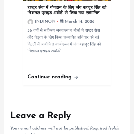
राष्ट्र सेवा में योगदान के लिए जंग बहादुर सिंह को
‘नेशनल प्राइड अवॉर्ड’ से किया गया सम्मानित
INDINON
March 14, 2026
36 वर्षों से सक्रिय जनकल्याण मोर्चा ने राष्ट्र सेवा
और नेतृत्व के लिए किया सम्मानित शनिवार को नई
दिल्ली में आयोजित कार्यक्रम में जंग बहादुर सिंह को
‘नेशनल प्राइड अवॉर्ड’…
Continue reading
Leave a Reply
Your email address will not be published.
Required fields