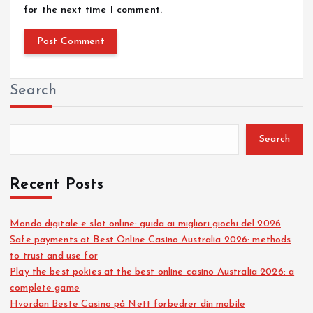
for the next time I comment.
Search
Search
Recent Posts
Mondo digitale e slot online: guida ai migliori giochi del 2026
Safe payments at Best Online Casino Australia 2026: methods
to trust and use for
Play the best pokies at the best online casino Australia 2026: a
complete game
Hvordan Beste Casino på Nett forbedrer din mobile