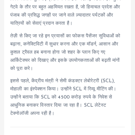
गेटवे के तौर पर बहुत अहमियत रखता है, जो हिमाचल प्रदेश और
पंजाब की प्रसिद्ध जगहों पर जाने वाले ज़्यादातर पर्यटकों और
यात्रियों को सेवाएं प्रदान करता है।
तेज़ी से किए जा रहे इन प्रयासों का फोकस पैसेंजर सुविधाओं को
बढ़ाना, कनेक्टिविटी में सुधार करना और एक मॉडर्न, आसान और
कुशल ट्रैवल हब बनाना होगा जो शहर के प्लान किए गए
आर्किटेक्चर को दिखाए और इसके उपयोगकत्‍ताओं की बढ़ती मांगों
को पूरा करे।
इससे पहले, केंद्रीय मंत्री ने सेमी कंडक्टर लेबोरेटरी (SCL),
मोहाली का इंस्पेक्शन किया। उन्होंने SCL में रिव्यू मीटिंग की।
उन्होंने बताया कि SCL को 4500 करोड़ रुपये के निवेश से
आधुनिक बनाकर विस्‍तार दिया जा रहा है। SCL लेटेस्ट
टेक्नोलॉजी अपना रही है।