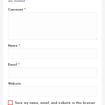
are marked
*
Comment
*
Name
*
Email
*
Website
Save my name, email, and website in this browser