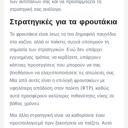
των αντιπάλων σας και να προσαρμόζετε τη
στρατηγική σας ανάλογα.
Στρατηγικές για τα φρουτάκια
Τα φρουτάκια είναι ίσως τα πιο δημοφιλή παιχνίδια
στα καζίνο, αλλά οι παίκτες συχνά υποτιμούν τη
σημασία των στρατηγικών. Ενώ δεν υπάρχει
εγγυημένος τρόπος να κερδίσετε, υπάρχουν
κάποιες προσεγγίσεις που μπορούν να σας
βοηθήσουν να ελαχιστοποιήσετε τις απώλειές σας.
Μία από αυτές είναι η επιλογή φρουτακίων με
υψηλότερη απόδοση στον παίκτη (RTP), καθώς
αυτά προσφέρουν καλύτερες πιθανότητες νίκης σε
βάθος χρόνου.
Μια άλλη στρατηγική είναι να καθορίσετε έναν
προϋπολογισμό πριν ξεκινήσετε να παίζετε. Αυτό