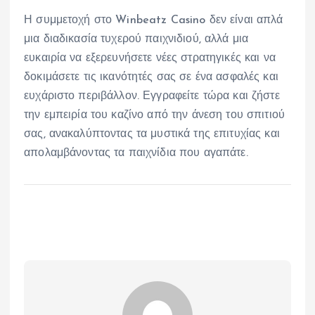
Η συμμετοχή στο Winbeatz Casino δεν είναι απλά
μια διαδικασία τυχερού παιχνιδιού, αλλά μια
ευκαιρία να εξερευνήσετε νέες στρατηγικές και να
δοκιμάσετε τις ικανότητές σας σε ένα ασφαλές και
ευχάριστο περιβάλλον. Εγγραφείτε τώρα και ζήστε
την εμπειρία του καζίνο από την άνεση του σπιτιού
σας, ανακαλύπτοντας τα μυστικά της επιτυχίας και
απολαμβάνοντας τα παιχνίδια που αγαπάτε.