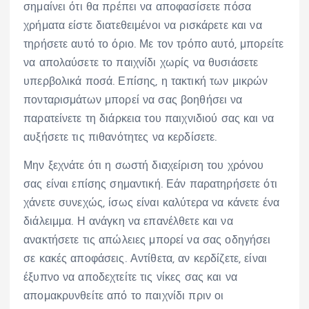
σημαίνει ότι θα πρέπει να αποφασίσετε πόσα
χρήματα είστε διατεθειμένοι να ρισκάρετε και να
τηρήσετε αυτό το όριο. Με τον τρόπο αυτό, μπορείτε
να απολαύσετε το παιχνίδι χωρίς να θυσιάσετε
υπερβολικά ποσά. Επίσης, η τακτική των μικρών
πονταρισμάτων μπορεί να σας βοηθήσει να
παρατείνετε τη διάρκεια του παιχνιδιού σας και να
αυξήσετε τις πιθανότητες να κερδίσετε.
Μην ξεχνάτε ότι η σωστή διαχείριση του χρόνου
σας είναι επίσης σημαντική. Εάν παρατηρήσετε ότι
χάνετε συνεχώς, ίσως είναι καλύτερα να κάνετε ένα
διάλειμμα. Η ανάγκη να επανέλθετε και να
ανακτήσετε τις απώλειες μπορεί να σας οδηγήσει
σε κακές αποφάσεις. Αντίθετα, αν κερδίζετε, είναι
έξυπνο να αποδεχτείτε τις νίκες σας και να
απομακρυνθείτε από το παιχνίδι πριν οι