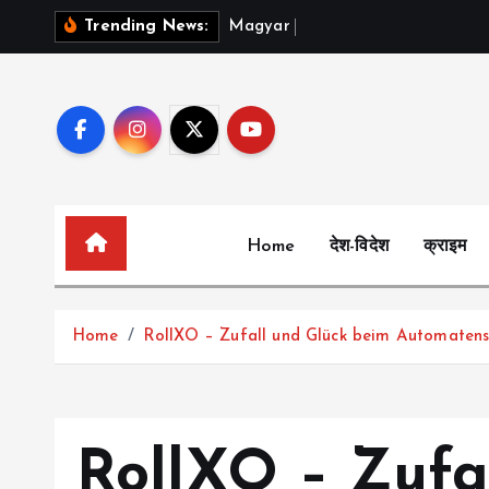
S
M
a
g
y
a
r
O
n
l
i
n
e
Trending News:
k
i
p
t
o
c
o
Home
देश-विदेश
क्राइम
n
t
e
n
Home
RollXO – Zufall und Glück beim Automatens
t
RollXO – Zufa