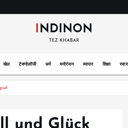
INDINON
TEZ KHABAR
खेल
टेक्नोलॉजी
धर्म
मनोरंजन
व्यापार
शिक्षा
स्वास
piel
ll und Glück