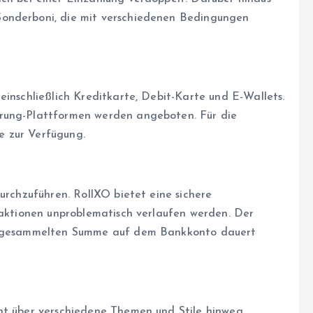
Sonderboni, die mit verschiedenen Bedingungen
einschließlich Kreditkarte, Debit-Karte und E-Wallets.
erung-Plattformen werden angeboten. Für die
e zur Verfügung.
durchzuführen. RollXO bietet eine sichere
nsaktionen unproblematisch verlaufen werden. Der
er gesammelten Summe auf dem Bankkonto dauert
ht über verschiedene Themen und Stile hinweg,