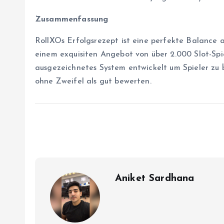
Zusammenfassung
RollXOs Erfolgsrezept ist eine perfekte Balance
einem exquisiten Angebot von über 2.000 Slot-Spi
ausgezeichnetes System entwickelt um Spieler zu 
ohne Zweifel als gut bewerten.
Aniket Sardhana