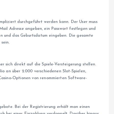
ompliziert durchgeführt werden kann. Der User muss
-Mail Adresse angeben, ein Passwort festlegen und
en und das Geburtsdatum eingeben. Die gesamte
sein.
 sich direkt auf die Spiele-Versteigerung stellen.
lio an über 2.000 verschiedenen Slot-Spielen,
e-Casino-Optionen von renommierten Software-
gebote. Bei der Registrierung erhält man einen
ch bei einer Einzahlung verdoppelt. Darüber hinaus