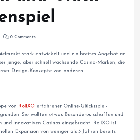
enspiel
0 Comments
pielmarkt stark entwickelt und ein breites Angebot an
eser junge, aber schnell wachsende Casino-Marken, die
derner Design-Konzepte von anderen
ppe von
RollXO
erfahrener Online-Glücksspiel-
gründen. Sie wollten etwas Besonderes schaffen und
 und innovativen Casinos eingebracht. RollXO ist
nellen Expansion von weniger als 3 Jahren bereits