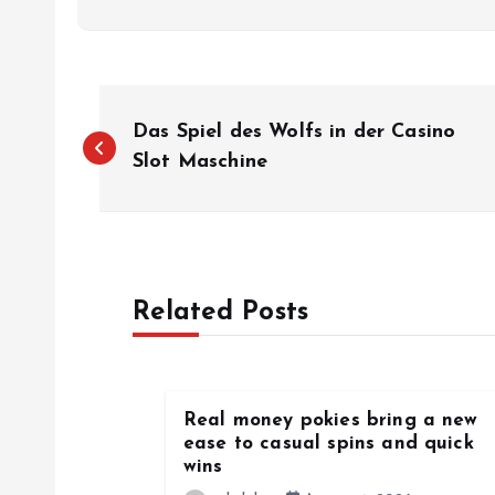
P
Das Spiel des Wolfs in der Casino
o
Slot Maschine
s
t
Related Posts
n
a
Real money pokies bring a new
ease to casual spins and quick
wins
v