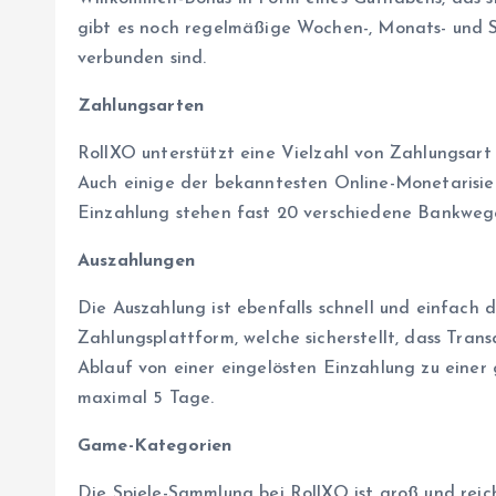
gibt es noch regelmäßige Wochen-, Monats- und 
verbunden sind.
Zahlungsarten
RollXO unterstützt eine Vielzahl von Zahlungsart 
Auch einige der bekanntesten Online-Monetarisi
Einzahlung stehen fast 20 verschiedene Bankweg
Auszahlungen
Die Auszahlung ist ebenfalls schnell und einfach 
Zahlungsplattform, welche sicherstellt, dass Tra
Ablauf von einer eingelösten Einzahlung zu ein
maximal 5 Tage.
Game-Kategorien
Die Spiele-Sammlung bei RollXO ist groß und reic