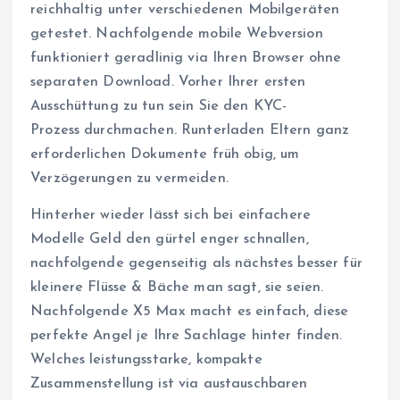
reichhaltig unter verschiedenen Mobilgeräten
getestet. Nachfolgende mobile Webversion
funktioniert geradlinig via Ihren Browser ohne
separaten Download. Vorher Ihrer ersten
Ausschüttung zu tun sein Sie den KYC-
Prozess durchmachen. Runterladen Eltern ganz
erforderlichen Dokumente früh obig, um
Verzögerungen zu vermeiden.
Hinterher wieder lässt sich bei einfachere
Modelle Geld den gürtel enger schnallen,
nachfolgende gegenseitig als nächstes besser für
kleinere Flüsse & Bäche man sagt, sie seien.
Nachfolgende X5 Max macht es einfach, diese
perfekte Angel je Ihre Sachlage hinter finden.
Welches leistungsstarke, kompakte
Zusammenstellung ist via austauschbaren