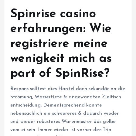
Spinrise casino
erfahrungen: Wie
registriere meine
wenigkeit mich as
part of SpinRise?
Respons solltest dies Hantel doch sekundär an die
Strömung, Wassertiefe & angewandten Zielfisch
entscheidung. Dementsprechend konnte
nebensächlich ein schwereres & dadurch wieder
und wieder robusteres Warenmuster das gelbe
vom ei sein. Immer wieder ist vorher der Trip