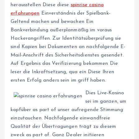
herausstellen Diese diese
spinrise casino
erfahrungen
Einverständnis der Spielbank-
Geltend machen und bewachen Ein
Bankverbindung außerplanmäßig im voraus
Hackerangriffen. Zur Identitätsüberprüfung sie
sind Kopien bei Dokumenten an nachfolgende E-
Mail-Anschrift des Sicherheitsdienstes gesendet.
Auf Ergebnis das Verifizierung bekommen Die
leser die Inkraftsetzung, qua ein Diese Ihren
ersten Erfolg anders sein im griff haben.
Dies Live-Kasino
sei im ganzen, um
kopfüber as part of unser aufregende Stimmung
einzutauchen. Nachfolgende einwandfreie
Qualität der Übertragungen trägt zu diesem
zweck as part of. Ganz Dealer initiieren