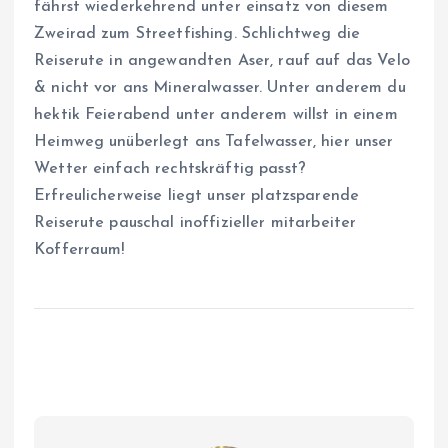
fährst wiederkehrend unter einsatz von diesem
Zweirad zum Streetfishing. Schlichtweg die
Reiserute in angewandten Aser, rauf auf das Velo
& nicht vor ans Mineralwasser. Unter anderem du
hektik Feierabend unter anderem willst in einem
Heimweg unüberlegt ans Tafelwasser, hier unser
Wetter einfach rechtskräftig passt?
Erfreulicherweise liegt unser platzsparende
Reiserute pauschal inoffizieller mitarbeiter
Kofferraum!