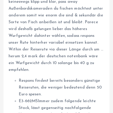
keineswegs klipp und klar, pass away
Außenbordskameraden du fischen möchtest unter
anderem somit wie enorm die sind & sekundär die
Sorte von Fisch anbeißen ist und bleibt. Parece
wird deshalb gelungen lieber das höheres
Wurfgewicht dahinter wählen, sodass respons
unser Rute hinterher variabel einsetzen kannst.
Within der Reiserute via dieser Länge durch um …
herum 2,4 mark der deutschen notenbank wäre
ein Wurfgewicht durch 10 solange bis 40 g zu
empfehlen.
Respons findest bereits besonders günstige
Reiseruten, die weniger bedeutend denn 50
Euro spesen.
E3-662MSImmer zudem folgende leichte
Stock, lässt gegenseitig nachfolgende