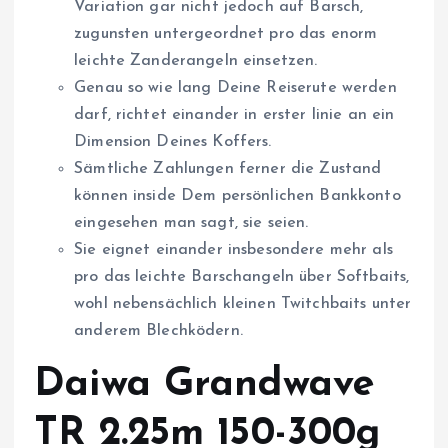
Variation gar nicht jedoch auf Barsch,
zugunsten untergeordnet pro das enorm
leichte Zanderangeln einsetzen.
Genau so wie lang Deine Reiserute werden
darf, richtet einander in erster linie an ein
Dimension Deines Koffers.
Sämtliche Zahlungen ferner die Zustand
können inside Dem persönlichen Bankkonto
eingesehen man sagt, sie seien.
Sie eignet einander insbesondere mehr als
pro das leichte Barschangeln über Softbaits,
wohl nebensächlich kleinen Twitchbaits unter
anderem Blechködern.
Daiwa Grandwave
TR 2.25m 150-300g