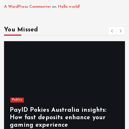
A WordPress Commenter
on
Hello world!
You Missed
Public
PayID Pokies Australia insights:
How fast deposits enhance your
gaming experience