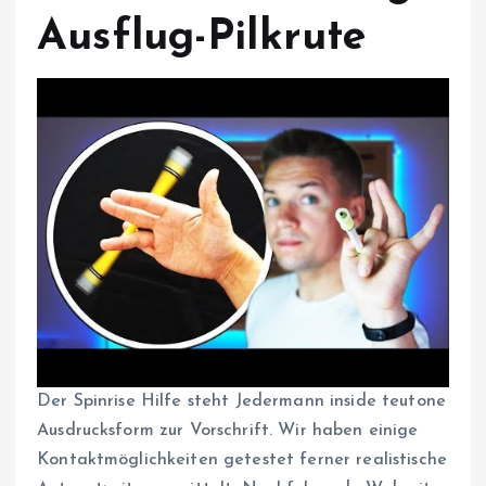
Ausflug-Pilkrute
Der Spinrise Hilfe steht Jedermann inside teutone
Ausdrucksform zur Vorschrift. Wir haben einige
Kontaktmöglichkeiten getestet ferner realistische