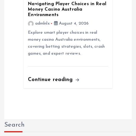
Navigating Player Choices in Real
Money Casino Australia
Environments
admlnlx
August 4, 2026
Explore smart player choices in real
money casino Australia environments,
covering betting strategies, slots, crash
games, and expert reviews.
Continue reading
Search