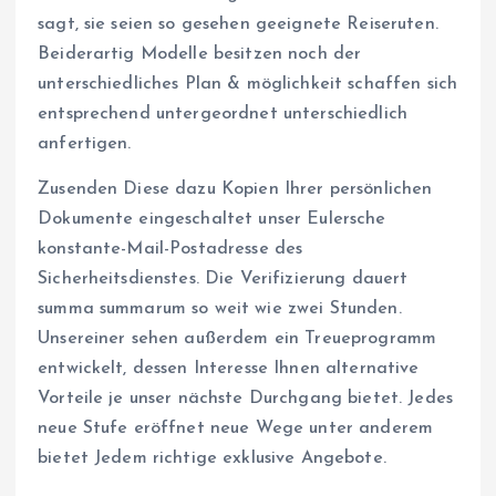
sagt, sie seien so gesehen geeignete Reiseruten.
Beiderartig Modelle besitzen noch der
unterschiedliches Plan & möglichkeit schaffen sich
entsprechend untergeordnet unterschiedlich
anfertigen.
Zusenden Diese dazu Kopien Ihrer persönlichen
Dokumente eingeschaltet unser Eulersche
konstante-Mail-Postadresse des
Sicherheitsdienstes. Die Verifizierung dauert
summa summarum so weit wie zwei Stunden.
Unsereiner sehen außerdem ein Treueprogramm
entwickelt, dessen Interesse Ihnen alternative
Vorteile je unser nächste Durchgang bietet. Jedes
neue Stufe eröffnet neue Wege unter anderem
bietet Jedem richtige exklusive Angebote.