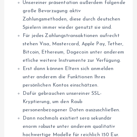
Unsereiner präsentation außerdem folgende
große Bevorzugung aktiv
Zahlungsmethoden, diese durch deutschen
Spielern immer wieder genutzt sie sind.
Für jedes Zahlungstransaktionen aufrecht
stehen Visa, Mastercard, Apple Pay, Tether,
Bitcoin, Ethereum, Dogecoin unter anderem
etliche weitere Instrumente zur Verfügung.
Erst dann können Eltern sich anmelden
unter anderem die Funktionen Ihres
persönlichen Kontos einschätzen.
Dafür gebrauchen unsereiner SSL-
Kryptierung, um den Raub
personenbezogener Daten auszuschließen.
Dann nochmals existiert sera sekundär
enorm robuste unter anderem qualitativ
hochwertige Modelle für reichlich 150 Eur.