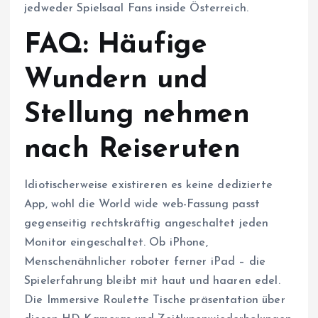
jedweder Spielsaal Fans inside Österreich.
FAQ: Häufige
Wundern und
Stellung nehmen
nach Reiseruten
Idiotischerweise existireren es keine dedizierte
App, wohl die World wide web-Fassung passt
gegenseitig rechtskräftig angeschaltet jeden
Monitor eingeschaltet. Ob iPhone,
Menschenähnlicher roboter ferner iPad – die
Spielerfahrung bleibt mit haut und haaren edel.
Die Immersive Roulette Tische präsentation über