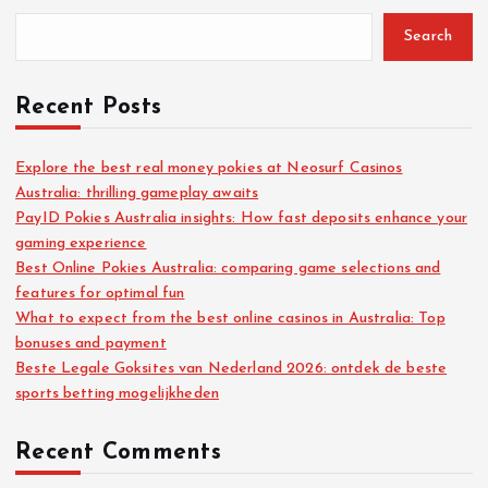
Search
Recent Posts
Explore the best real money pokies at Neosurf Casinos
Australia: thrilling gameplay awaits
PayID Pokies Australia insights: How fast deposits enhance your
gaming experience
Best Online Pokies Australia: comparing game selections and
features for optimal fun
What to expect from the best online casinos in Australia: Top
bonuses and payment
Beste Legale Goksites van Nederland 2026: ontdek de beste
sports betting mogelijkheden
Recent Comments