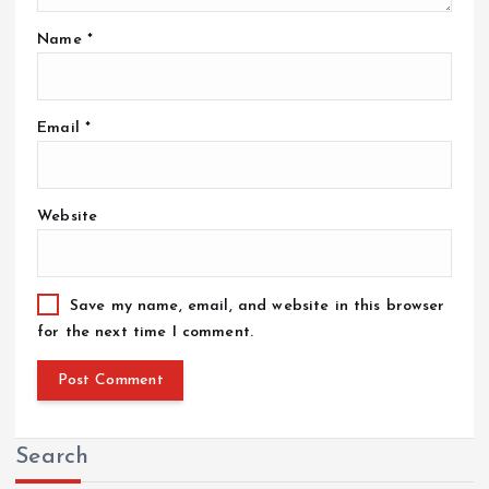
Name
*
Email
*
Website
Save my name, email, and website in this browser
for the next time I comment.
Search