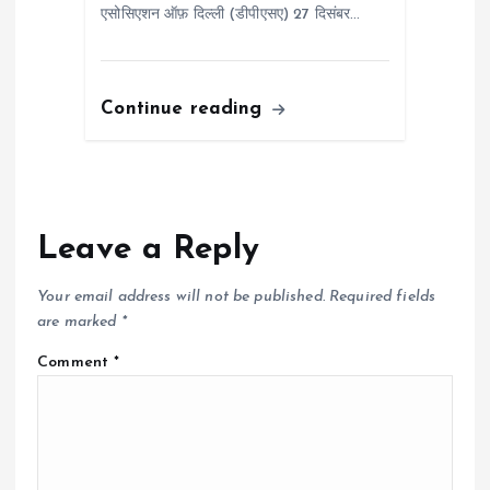
एसोसिएशन ऑफ़ दिल्ली (डीपीएसए) 27 दिसंबर…
Continue reading
Leave a Reply
Your email address will not be published.
Required fields
are marked
*
Comment
*