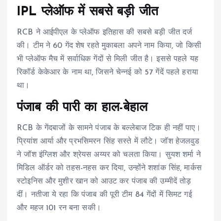
IPL प्लेऑफ में सबसे बड़ी जीत
RCB ने आईपीएल के प्लेऑफ इतिहास की सबसे बड़ी जीत दर्ज
की। टीम ने 60 गेंद शेष रहते मुकाबला अपने नाम किया, जो किसी
भी प्लेऑफ मैच में सर्वाधिक गेंदों से मिली जीत है। इससे पहले यह
रिकॉर्ड केकेआर के नाम था, जिसने चेन्नई को 57 गेंदें पहले हराया
था।
पंजाब की पारी का हाल-बेहाल
RCB के गेंदबाजों के सामने पंजाब के बल्लेबाज टिक ही नहीं पाए।
प्रियांश आर्या और प्रभसिमरन सिंह सस्ते में लौटे। जॉश हेजलवुड
ने जॉश इंग्लिश और श्रेयस अय्यर को चलता किया। सुयश शर्मा ने
मिडिल ऑर्डर को तहस-नहस कर दिया, उन्होंने शशांक सिंह, मार्कस
स्टोइनिस और मुशीर खान को आउट कर पंजाब की उम्मीदें तोड़
दीं। नतीजा ये रहा कि पंजाब की पूरी टीम 84 गेंदों में सिमट गई
और महज 101 रन बना सकी।