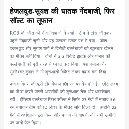
हेजलवुड-सुयश की घातक गेंदबाजी, फिर
सॉल्ट का तूफान
RCB की जीत की नींव गेंदबाजों ने रखी। टीम ने टॉस जीतकर
पहले गेंदबाजी चुनी और यह फैसला उनके पक्ष में गया। जॉश
हेजलवुड और सुयश शर्मा ने विरोधी बल्लेबाजों को खुलकर खेलने
का मौका नहीं दिया। दोनों ने 3-3 विकेट झटके और पंजाब की
बल्लेबाजी को पूरी तरह से ध्वस्त कर दिया। यश दयाल और
भुवनेश्वर कुमार ने भी शुरुआती विकेट लेकर दबाव बना दिया।
पंजाब किंग्स की पूरी टीम केवल 101 रन पर ढेर हो गई। छोटे लक्ष्य
का पीछा करने उतरी आरसीबी की शुरुआत तेज और धमाकेदार
रही। इंग्लिश बल्लेबाज फिल सॉल्ट ने सिर्फ 27 गेंदों में नाबाद 56
रन बनाकर टीम को 10 ओवर के भीतर जीत दिला दी। उन्होंने 23
गेंदों में अर्धशतक पूरा किया और पंजाब की वापसी की सभी उम्मीदों
पर पानी फेर दिया।