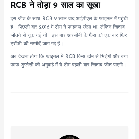
RCB ने तोड़ा 9 साल का सूखा
इस जीत के साथ RCB 9 साल बाद आईपीएल के फाइनल में पहुंची
है। पिछली बार 2016 में टीम ने फाइनल खेला था, लेकिन खिताब
जीतने से चूक गई थी। इस बार आरसीबी के फैंस को एक बार फिर
ट्रॉफी की उम्मीदें जाग गई हैं।
अब देखना होगा कि फाइनल में RCB किस टीम से भिड़ेगी और क्या
फाफ डुप्लेसी की अगुवाई में ये टीम पहली बार खिताब जीत पाएगी।