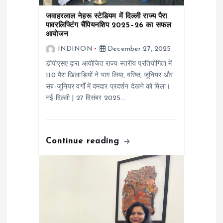
जवाहरलाल नेहरू स्टेडियम में दिल्ली राज्य पैरा
पावरलिफ्टिंग चैंपियनशिप 2025–26 का सफल
आयोजन
INDINON
December 27, 2025
डीपीएसए द्वारा आयोजित राज्य स्तरीय प्रतियोगिता में
110 पैरा खिलाड़ियों ने भाग लिया, वरिष्ठ, जूनियर और
सब-जूनियर वर्गों में दमदार प्रदर्शन देखने को मिला।
नई दिल्ली | 27 दिसंबर 2025…
Continue reading