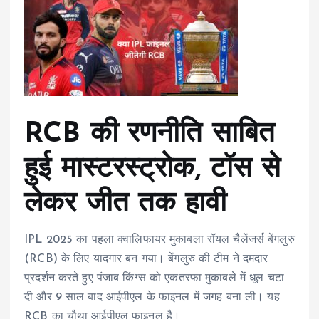
RCB की रणनीति साबित
हुई मास्टरस्ट्रोक, टॉस से
लेकर जीत तक हावी
IPL 2025 का पहला क्वालिफायर मुकाबला रॉयल चैलेंजर्स बेंगलुरु
(RCB) के लिए यादगार बन गया। बेंगलुरु की टीम ने दमदार
प्रदर्शन करते हुए पंजाब किंग्स को एकतरफा मुकाबले में धूल चटा
दी और 9 साल बाद आईपीएल के फाइनल में जगह बना ली। यह
RCB का चौथा आईपीएल फाइनल है।