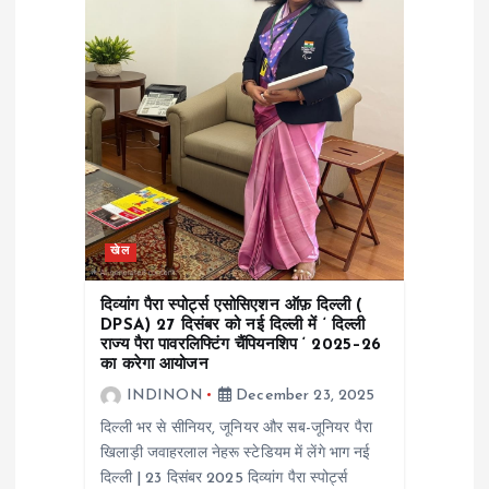
खेल
दिव्यांग पैरा स्पोर्ट्स एसोसिएशन ऑफ़ दिल्ली (
DPSA) 27 दिसंबर को नई दिल्ली में ‘ दिल्ली
राज्य पैरा पावरलिफ्टिंग चैंपियनशिप ‘ 2025–26
का करेगा आयोजन
INDINON
December 23, 2025
दिल्ली भर से सीनियर, जूनियर और सब-जूनियर पैरा
खिलाड़ी जवाहरलाल नेहरू स्टेडियम में लेंगे भाग नई
दिल्ली | 23 दिसंबर 2025 दिव्यांग पैरा स्पोर्ट्स