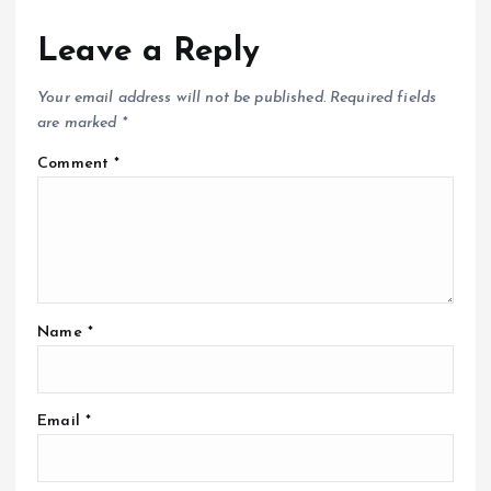
Leave a Reply
Your email address will not be published.
Required fields
are marked
*
Comment
*
Name
*
Email
*