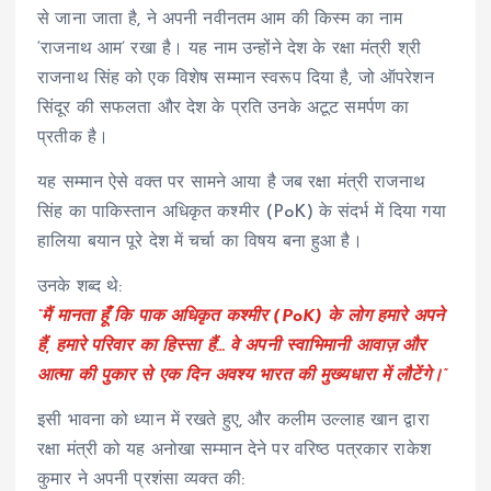
से जाना जाता है, ने अपनी नवीनतम आम की किस्म का नाम
‘राजनाथ आम’ रखा है। यह नाम उन्होंने देश के रक्षा मंत्री श्री
राजनाथ सिंह को एक विशेष सम्मान स्वरूप दिया है, जो ऑपरेशन
सिंदूर की सफलता और देश के प्रति उनके अटूट समर्पण का
प्रतीक है।
यह सम्मान ऐसे वक्त पर सामने आया है जब रक्षा मंत्री राजनाथ
सिंह का पाकिस्तान अधिकृत कश्मीर (PoK) के संदर्भ में दिया गया
हालिया बयान पूरे देश में चर्चा का विषय बना हुआ है।
उनके शब्द थे:
“मैं मानता हूँ कि पाक अधिकृत कश्मीर (PoK) के लोग हमारे अपने
हैं, हमारे परिवार का हिस्सा हैं… वे अपनी स्वाभिमानी आवाज़ और
आत्मा की पुकार से एक दिन अवश्य भारत की मुख्यधारा में लौटेंगे।”
इसी भावना को ध्यान में रखते हुए, और कलीम उल्लाह खान द्वारा
रक्षा मंत्री को यह अनोखा सम्मान देने पर वरिष्ठ पत्रकार राकेश
कुमार ने अपनी प्रशंसा व्यक्त की: