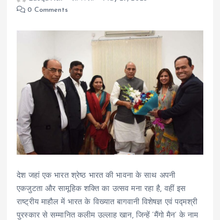
0 Comments
देश जहां एक भारत श्रेष्ठ भारत की भावना के साथ अपनी
एकजुटता और सामूहिक शक्ति का उत्सव मना रहा है, वहीं इस
राष्ट्रीय माहौल में भारत के विख्यात बागवानी विशेषज्ञ एवं पद्मश्री
पुरस्कार से सम्मानित कलीम उल्लाह खान, जिन्हें ‘मैंगो मैन’ के नाम