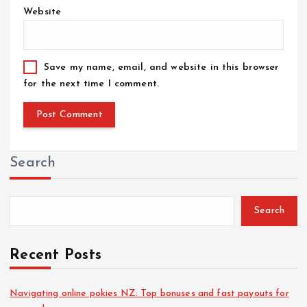
Website
Save my name, email, and website in this browser
for the next time I comment.
Search
Search
Recent Posts
Navigating online pokies NZ: Top bonuses and fast payouts for