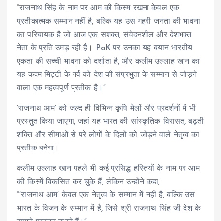
“राजनाथ सिंह के नाम पर आम की किस्म रखना केवल एक
प्रतीकात्मक सम्मान नहीं है, बल्कि यह उस गहरी जनता की भावना
का परिचायक है जो आज एक सशक्त, संवेदनशील और देशभक्त
नेता के प्रति उमड़ रही है। PoK पर उनका यह बयान भारतीय
एकता की सच्ची भावना को दर्शाता है, और कलीम उल्लाह खान का
यह कदम मिट्टी के गर्व को देश की संप्रभुता के सम्मान से जोड़ने
वाला एक महत्वपूर्ण प्रतीक है।”
‘राजनाथ आम’ को जल्द ही विभिन्न कृषि मेलों और प्रदर्शनों में भी
प्रस्तुत किया जाएगा, जहां यह भारत की सांस्कृतिक विरासत, बढ़ती
शक्ति और सीमाओं से परे लोगों के दिलों को जोड़ने वाले नेतृत्व का
प्रतीक बनेगा।
कलीम उल्लाह खान पहले भी कई प्रसिद्ध हस्तियों के नाम पर आम
की किस्में विकसित कर चुके हैं, लेकिन उन्होंने कहा,
“’राजनाथ आम’ केवल एक नेतृत्व के सम्मान में नहीं है, बल्कि उस
भारत के विजन के सम्मान में है, जिसे श्री राजनाथ सिंह जी देश के