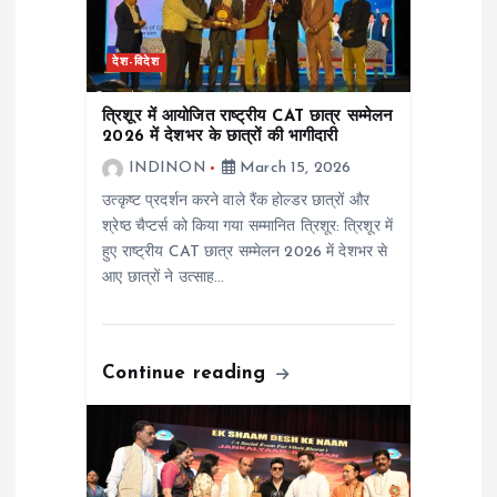
a
देश-विदेश
t
त्रिशूर में आयोजित राष्ट्रीय CAT छात्र सम्मेलन
i
2026 में देशभर के छात्रों की भागीदारी
INDINON
March 15, 2026
o
उत्कृष्ट प्रदर्शन करने वाले रैंक होल्डर छात्रों और
श्रेष्ठ चैप्टर्स को किया गया सम्मानित त्रिशूर: त्रिशूर में
n
हुए राष्ट्रीय CAT छात्र सम्मेलन 2026 में देशभर से
आए छात्रों ने उत्साह…
Continue reading