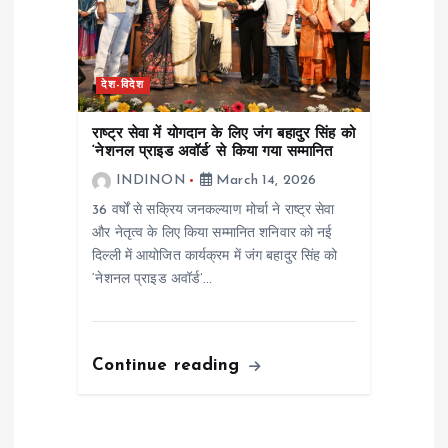
देश-विदेश
राष्ट्र सेवा में योगदान के लिए जंग बहादुर सिंह को
‘नेशनल प्राइड अवॉर्ड’ से किया गया सम्मानित
INDINON
March 14, 2026
36 वर्षों से सक्रिय जनकल्याण मोर्चा ने राष्ट्र सेवा
और नेतृत्व के लिए किया सम्मानित शनिवार को नई
दिल्ली में आयोजित कार्यक्रम में जंग बहादुर सिंह को
‘नेशनल प्राइड अवॉर्ड’…
Continue reading