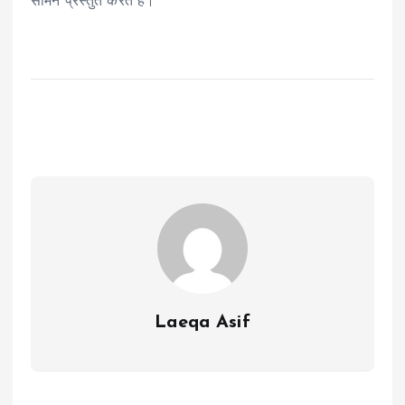
सामने प्रस्तुत करते हैं।”
Laeqa Asif