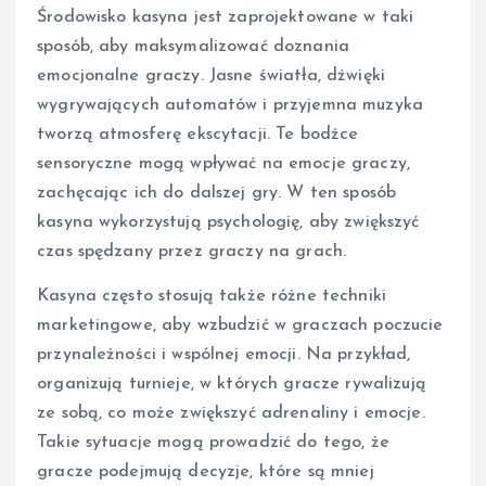
Środowisko kasyna jest zaprojektowane w taki
sposób, aby maksymalizować doznania
emocjonalne graczy. Jasne światła, dźwięki
wygrywających automatów i przyjemna muzyka
tworzą atmosferę ekscytacji. Te bodźce
sensoryczne mogą wpływać na emocje graczy,
zachęcając ich do dalszej gry. W ten sposób
kasyna wykorzystują psychologię, aby zwiększyć
czas spędzany przez graczy na grach.
Kasyna często stosują także różne techniki
marketingowe, aby wzbudzić w graczach poczucie
przynależności i wspólnej emocji. Na przykład,
organizują turnieje, w których gracze rywalizują
ze sobą, co może zwiększyć adrenaliny i emocje.
Takie sytuacje mogą prowadzić do tego, że
gracze podejmują decyzje, które są mniej