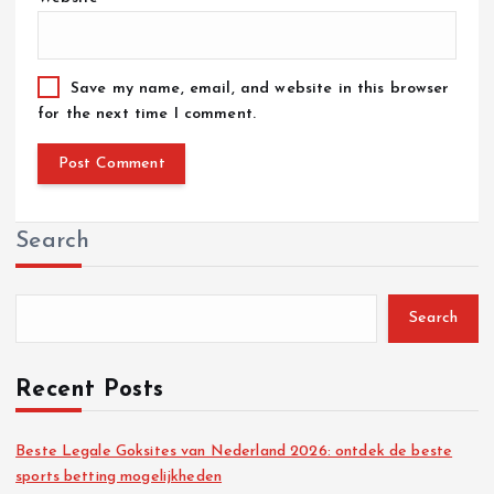
Save my name, email, and website in this browser
for the next time I comment.
Search
Search
Recent Posts
Beste Legale Goksites van Nederland 2026: ontdek de beste
sports betting mogelijkheden