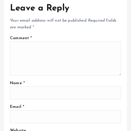
Leave a Reply
Your email address will not be published.
Required fields
are marked
*
Comment
*
Name
*
Email
*
Website