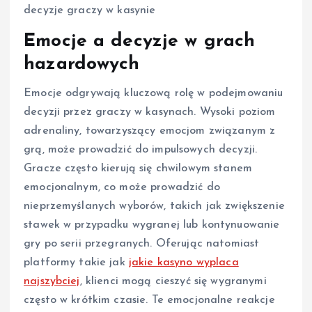
decyzje graczy w kasynie
Emocje a decyzje w grach
hazardowych
Emocje odgrywają kluczową rolę w podejmowaniu
decyzji przez graczy w kasynach. Wysoki poziom
adrenaliny, towarzyszący emocjom związanym z
grą, może prowadzić do impulsowych decyzji.
Gracze często kierują się chwilowym stanem
emocjonalnym, co może prowadzić do
nieprzemyślanych wyborów, takich jak zwiększenie
stawek w przypadku wygranej lub kontynuowanie
gry po serii przegranych. Oferując natomiast
platformy takie jak
jakie kasyno wyplaca
najszybciej
, klienci mogą cieszyć się wygranymi
często w krótkim czasie. Te emocjonalne reakcje