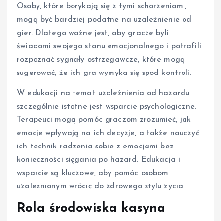
Osoby, które borykają się z tymi schorzeniami,
mogą być bardziej podatne na uzależnienie od
gier. Dlatego ważne jest, aby gracze byli
świadomi swojego stanu emocjonalnego i potrafili
rozpoznać sygnały ostrzegawcze, które mogą
sugerować, że ich gra wymyka się spod kontroli.
W edukacji na temat uzależnienia od hazardu
szczególnie istotne jest wsparcie psychologiczne.
Terapeuci mogą pomóc graczom zrozumieć, jak
emocje wpływają na ich decyzje, a także nauczyć
ich technik radzenia sobie z emocjami bez
konieczności sięgania po hazard. Edukacja i
wsparcie są kluczowe, aby pomóc osobom
uzależnionym wrócić do zdrowego stylu życia.
Rola środowiska kasyna