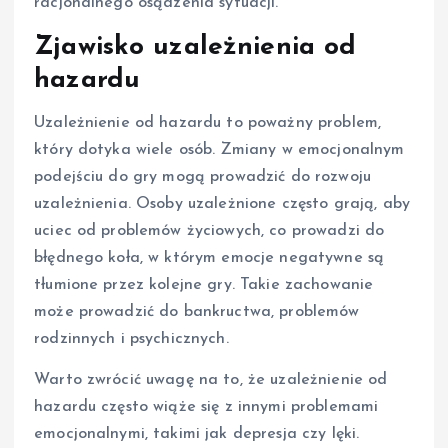
racjonalnego osądzenia sytuacji.
Zjawisko uzależnienia od
hazardu
Uzależnienie od hazardu to poważny problem,
który dotyka wiele osób. Zmiany w emocjonalnym
podejściu do gry mogą prowadzić do rozwoju
uzależnienia. Osoby uzależnione często grają, aby
uciec od problemów życiowych, co prowadzi do
błędnego koła, w którym emocje negatywne są
tłumione przez kolejne gry. Takie zachowanie
może prowadzić do bankructwa, problemów
rodzinnych i psychicznych.
Warto zwrócić uwagę na to, że uzależnienie od
hazardu często wiąże się z innymi problemami
emocjonalnymi, takimi jak depresja czy lęki.