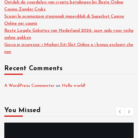
Ontdek de voordelen van crypto betalingen bij Beste Online
Casino Zonder Cruks
Scopri le promozioni stagionali imperdibili di Superbet Casino
Online nei casinò
Beste Legale Goksites van Nederland 2026: jouw gids voor veilig
online gokken
Gioca in sicurezza: i Migliori Siti Slot Online e i bonus esclusivi che
non
Recent Comments
A WordPress Commenter
on
Hello world!
You Missed