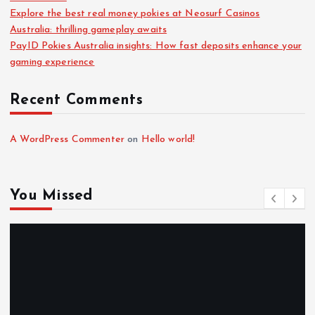
Explore the best real money pokies at Neosurf Casinos
Australia: thrilling gameplay awaits
PayID Pokies Australia insights: How fast deposits enhance your
gaming experience
Recent Comments
A WordPress Commenter
on
Hello world!
You Missed