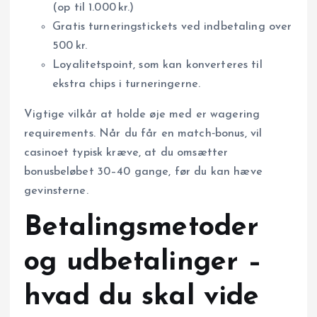
(op til 1.000 kr.)
Gratis turneringstickets ved indbetaling over
500 kr.
Loyalitetspoint, som kan konverteres til
ekstra chips i turneringerne.
Vigtige vilkår at holde øje med er wagering
requirements. Når du får en match‑bonus, vil
casinoet typisk kræve, at du omsætter
bonusbeløbet 30–40 gange, før du kan hæve
gevinsterne.
Betalingsmetoder
og udbetalinger –
hvad du skal vide