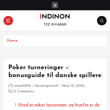
S
k
i
INDINON
p
TEZ KHABAR
t
o
c
Home
o
n
t
e
n
Poker turneringer –
t
bonusguide til danske spillere
orion18976
Uncategorized
May 10, 2026
0 Comments
Hvad er poker turneringer, og hvorfor er de