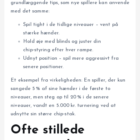
grundlæggende tips, som nye spillere kan anvende
med det samme:
Spil tight i de tidlige niveauer – vent på
stærke hænder.
Hold øje med blinds og juster din
chip‑styring efter hver rampe.
Udnyt position – spil mere aggressivt fra
senere positioner.
Et eksempel fra virkeligheden: En spiller, der kun
sangede 5 % af sine hænder i de første to
niveauer, men steg op til 20 % i de senere
niveauer, vandt en 5.000 kr. turnering ved at
udnytte sin større chip‑stak.
Ofte stillede