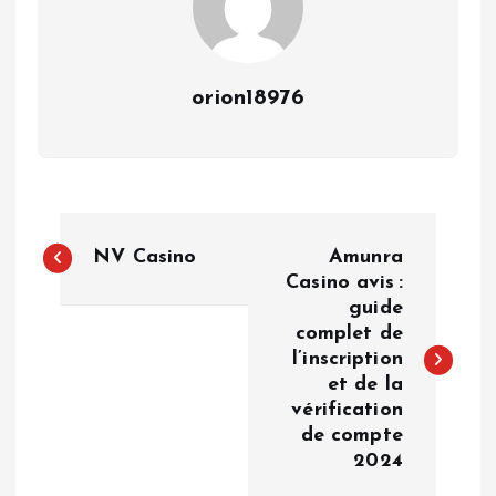
orion18976
P
NV Casino
Amunra
o
Casino avis :
guide
complet de
s
l’inscription
et de la
t
vérification
de compte
n
2024