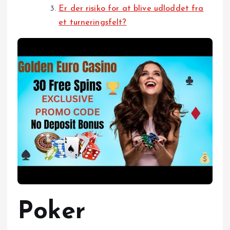
Er der risiko for at blive udloddet fra
et turneringsfelt?
Poker