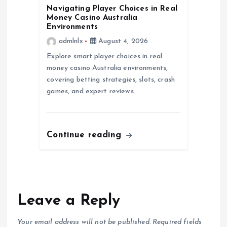
Navigating Player Choices in Real
Money Casino Australia
Environments
admlnlx
August 4, 2026
Explore smart player choices in real
money casino Australia environments,
covering betting strategies, slots, crash
games, and expert reviews.
Continue reading
Leave a Reply
Your email address will not be published.
Required fields