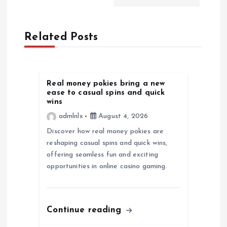
a
v
Related Posts
i
g
Real money pokies bring a new
ease to casual spins and quick
a
wins
admlnlx
August 4, 2026
t
Discover how real money pokies are
reshaping casual spins and quick wins,
i
offering seamless fun and exciting
opportunities in online casino gaming.
o
n
Continue reading