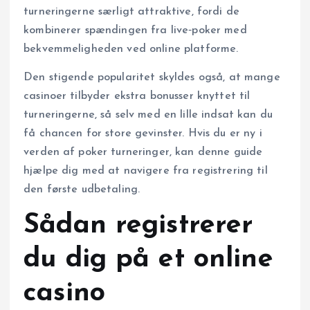
turneringerne særligt attraktive, fordi de
kombinerer spændingen fra live‑poker med
bekvemmeligheden ved online platforme.
Den stigende popularitet skyldes også, at mange
casinoer tilbyder ekstra bonusser knyttet til
turneringerne, så selv med en lille indsat kan du
få chancen for store gevinster. Hvis du er ny i
verden af poker turneringer, kan denne guide
hjælpe dig med at navigere fra registrering til
den første udbetaling.
Sådan registrerer
du dig på et online
casino