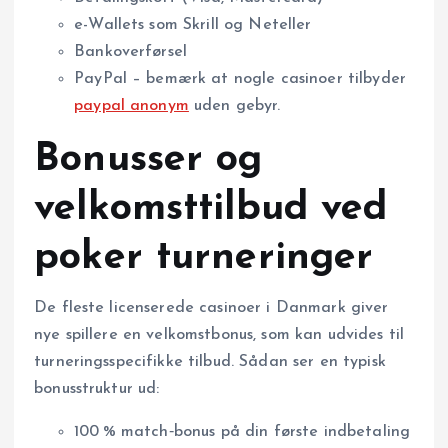
e-Wallets som Skrill og Neteller
Bankoverførsel
PayPal – bemærk at nogle casinoer tilbyder
paypal anonym
uden gebyr.
Bonusser og
velkomsttilbud ved
poker turneringer
De fleste licenserede casinoer i Danmark giver
nye spillere en velkomstbonus, som kan udvides til
turneringsspecifikke tilbud. Sådan ser en typisk
bonusstruktur ud:
100 % match‑bonus på din første indbetaling