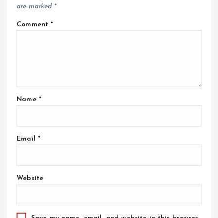
are marked
*
Comment
*
Name
*
Email
*
Website