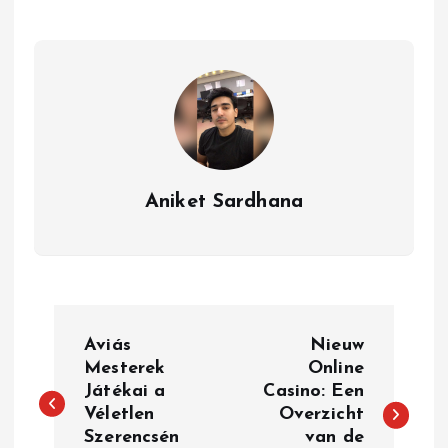
Aniket Sardhana
P
Aviás
Nieuw
o
Mesterek
Online
Játékai a
Casino: Een
Véletlen
Overzicht
s
Szerencsén
van de