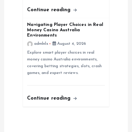
o
Continue reading
n
Navigating Player Choices in Real
Money Casino Australia
Environments
admlnlx
August 4, 2026
Explore smart player choices in real
money casino Australia environments,
covering betting strategies, slots, crash
games, and expert reviews.
Continue reading