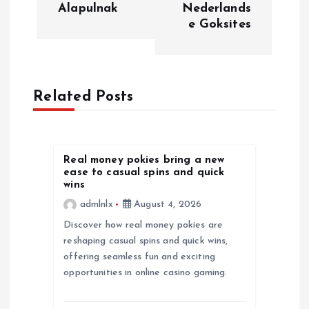
Alapulnak
Nederlands
t
e Goksites
n
a
Related Posts
v
i
Real money pokies bring a new
ease to casual spins and quick
g
wins
admlnlx
August 4, 2026
a
Discover how real money pokies are
reshaping casual spins and quick wins,
t
offering seamless fun and exciting
opportunities in online casino gaming.
i