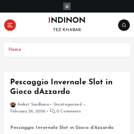
S
k
i
INDINON
p
TEZ KHABAR
t
o
c
Home
o
n
t
e
n
Pescaggio Invernale Slot in
t
Gioco dAzzardo
Aniket Sardhana
Uncategorized
February 26, 2026
0 Comments
Pescaggio Invernale Slot in Gioco d’Azzardo