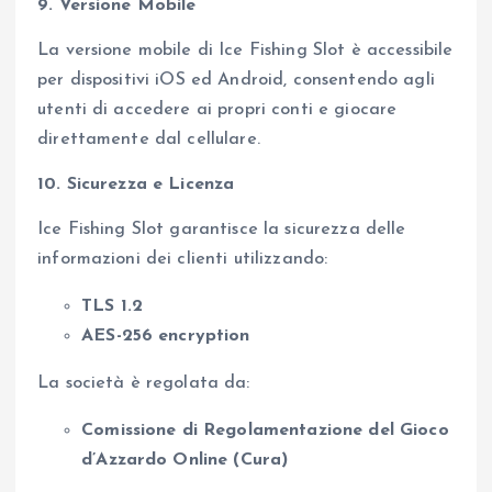
9. Versione Mobile
La versione mobile di Ice Fishing Slot è accessibile
per dispositivi iOS ed Android, consentendo agli
utenti di accedere ai propri conti e giocare
direttamente dal cellulare.
10. Sicurezza e Licenza
Ice Fishing Slot garantisce la sicurezza delle
informazioni dei clienti utilizzando:
TLS 1.2
AES-256 encryption
La società è regolata da:
Comissione di Regolamentazione del Gioco
d’Azzardo Online (Cura)