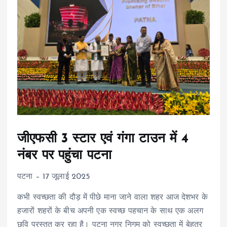
जीएफसी 3 स्टार एवं गंगा टाउन में 4
नंबर पर पहुंचा पटना
पटना – 17 जूलाई 2025
कभी स्वच्छता की दौड़ में पीछे माना जाने वाला शहर आज देशभर के
हजारों शहरों के बीच अपनी एक स्वच्छ पहचान के साथ एक अलग
छवि प्रस्तुत कर रहा है।‌ पटना नगर निगम को स्वच्छता में बेहतर