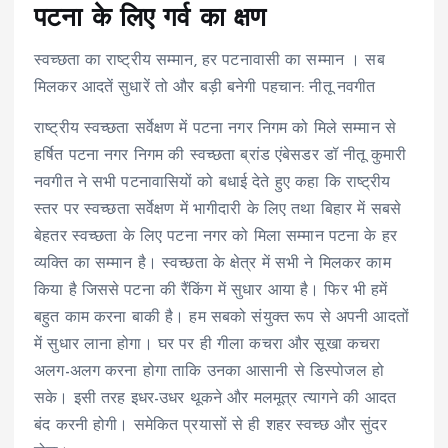
पटना के लिए गर्व का क्षण
स्वच्छता का राष्ट्रीय सम्मान, हर पटनावासी का सम्मान । सब
मिलकर आदतें सुधारें तो और बड़ी बनेगी पहचान: नीतू नवगीत
राष्ट्रीय स्वच्छता सर्वेक्षण में पटना नगर निगम को मिले सम्मान से
हर्षित पटना नगर निगम की स्वच्छता ब्रांड एंबेसडर डॉ नीतू कुमारी
नवगीत ने सभी पटनावासियों को बधाई देते हुए कहा कि राष्ट्रीय
स्तर पर स्वच्छता सर्वेक्षण में भागीदारी के लिए तथा बिहार में सबसे
बेहतर स्वच्छता के लिए पटना नगर को मिला सम्मान पटना के हर
व्यक्ति का सम्मान है। स्वच्छता के क्षेत्र में सभी ने मिलकर काम
किया है जिससे पटना की रैंकिंग में सुधार आया है। फिर भी हमें
बहुत काम करना बाकी है। हम सबको संयुक्त रूप से अपनी आदतों
में सुधार लाना होगा। घर पर ही गीला कचरा और सूखा कचरा
अलग-अलग करना होगा ताकि उनका आसानी से डिस्पोजल हो
सके। इसी तरह इधर-उधर थूकने और मलमूत्र त्यागने की आदत
बंद करनी होगी। समेकित प्रयासों से ही शहर स्वच्छ और सुंदर