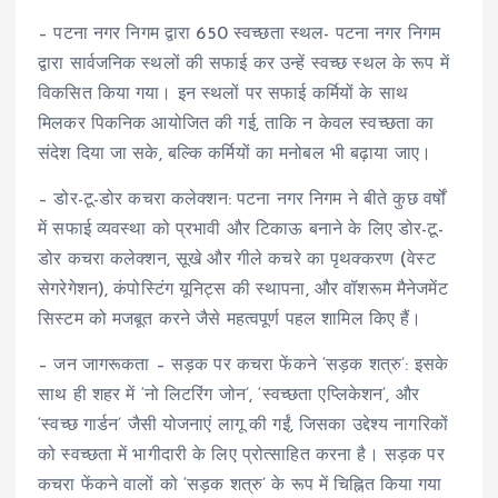
– पटना नगर निगम द्वारा 650 स्वच्छता स्थल- पटना नगर निगम
द्वारा सार्वजनिक स्थलों की सफाई कर उन्हें स्वच्छ स्थल के रूप में
विकसित किया गया। इन स्थलों पर सफाई कर्मियों के साथ
मिलकर पिकनिक आयोजित की गई, ताकि न केवल स्वच्छता का
संदेश दिया जा सके, बल्कि कर्मियों का मनोबल भी बढ़ाया जाए।
– डोर-टू-डोर कचरा कलेक्शन: पटना नगर निगम ने बीते कुछ वर्षों
में सफाई व्यवस्था को प्रभावी और टिकाऊ बनाने के लिए डोर-टू-
डोर कचरा कलेक्शन, सूखे और गीले कचरे का पृथक्करण (वेस्ट
सेगरेगेशन), कंपोस्टिंग यूनिट्स की स्थापना, और वॉशरूम मैनेजमेंट
सिस्टम को मजबूत करने जैसे महत्वपूर्ण पहल शामिल किए हैं।
– जन जागरूकता – सड़क पर कचरा फेंकने ‘सड़क शत्रु’: इसके
साथ ही शहर में ‘नो लिटरिंग जोन’, ‘स्वच्छता एप्लिकेशन’, और
‘स्वच्छ गार्डन’ जैसी योजनाएं लागू की गईं, जिसका उद्देश्य नागरिकों
को स्वच्छता में भागीदारी के लिए प्रोत्साहित करना है। सड़क पर
कचरा फेंकने वालों को ‘सड़क शत्रु’ के रूप में चिह्नित किया गया