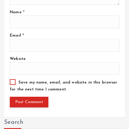
Name
*
Email
*
Website
Save my name, email, and website in this browser
for the next time I comment.
Search