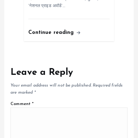
‘नेशनल प्राइड अवॉर्ड’…
Continue reading
Leave a Reply
Your email address will not be published.
Required fields
are marked
*
Comment
*