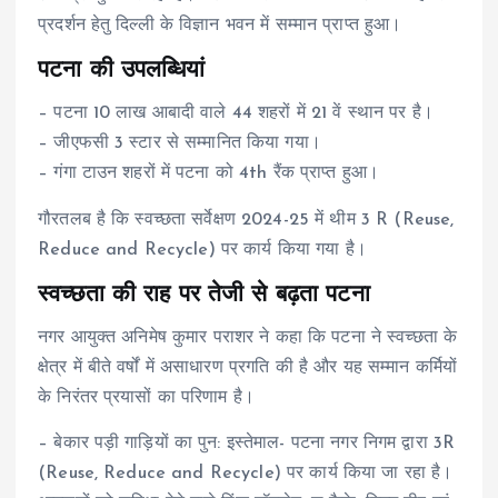
प्रदर्शन हेतु दिल्ली के विज्ञान भवन में सम्मान प्राप्त हुआ।
पटना की उपलब्धियां
– पटना 10 लाख आबादी वाले 44 शहरों में 21 वें स्थान पर है।
– जीएफसी 3 स्टार से सम्मानित किया गया।
– गंगा टाउन शहरों में पटना को 4th रैंक प्राप्त हुआ।
गौरतलब है कि स्वच्छता सर्वेक्षण 2024-25 में थीम 3 R (Reuse,
Reduce and Recycle) पर कार्य किया गया है।
स्वच्छता की राह पर तेजी से बढ़ता पटना
नगर आयुक्त अनिमेष कुमार पराशर ने कहा कि पटना ने स्वच्छता के
क्षेत्र में बीते वर्षों में असाधारण प्रगति की है और यह सम्मान कर्मियों
के निरंतर प्रयासों का परिणाम है।
– बेकार पड़ी गाड़ियों का पुन: इस्तेमाल- पटना नगर निगम द्वारा 3R
(Reuse, Reduce and Recycle) पर कार्य किया जा रहा है।‌