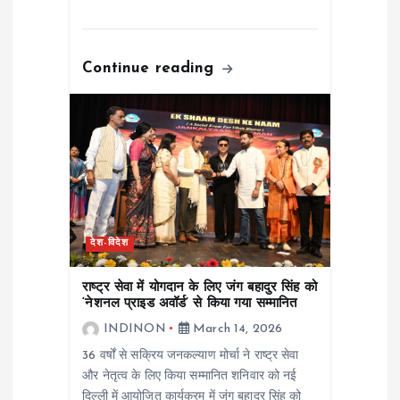
Continue reading
देश-विदेश
राष्ट्र सेवा में योगदान के लिए जंग बहादुर सिंह को
‘नेशनल प्राइड अवॉर्ड’ से किया गया सम्मानित
INDINON
March 14, 2026
36 वर्षों से सक्रिय जनकल्याण मोर्चा ने राष्ट्र सेवा
और नेतृत्व के लिए किया सम्मानित शनिवार को नई
दिल्ली में आयोजित कार्यक्रम में जंग बहादुर सिंह को