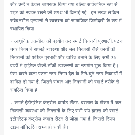
और उन्हें न केवल जागरूक किया गया बल्कि सार्वजनिक रूप से
शहर को स्वच्छ रखने की शपथ भी दिलाई गई। इन सख्त लेकिन
संवेदनशील प्रयासों ने स्वच्छता को सामाजिक जिम्मेदारी के रूप में
स्थापित किया।
– आधुनिक तकनीक की प्रयोग कर स्मार्ट निगरानी प्रणाली: पटना
नगर निगम ने सफाई व्यवस्था और जल निकासी जैसे कार्यों की
निगरानी को अधिक प्रभावी और त्वरित बनाने के लिए सभी 75
वार्डों में हाईटेक वॉकी-टॉकी उपकरणों का उपयोग शुरू किया है।
ऐसा करने वाला पटना नगर निगम देश के गिने-चुने नगर निकायों में
शामिल हो गया है, जिसने संचार और निगरानी को स्मार्ट तरीके से
संगठित किया है।
– स्मार्ट इंटीग्रेटेड कंट्रोल कमांड सेंटर- बरसात के मौसम में जल
निकासी व्यवस्था की निगरानी के लिए सभी संप हाउस को स्मार्ट
इंटीग्रेटेड कंट्रोल कमांड सेंटर से जोड़ा गया है, जिससे रियल
टाइम मॉनिटरिंग संभव हो सकी है।‌