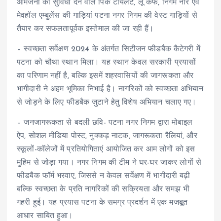
आमजनों को सुविधा देने वाले पिंक टॉयलेट, लू कैफे, निगम नीर एवं
मेवहॉल एम्बुलेंस की गाड़ियां पटना नगर निगम की वेस्ट गाड़ियों से
तैयार कर सफलतापूर्वक इस्तेमाल की जा रही हैं।
– स्वच्छता सर्वेक्षण 2024 के अंतर्गत सिटीजन फीडबैक कैटेगरी में
पटना को चौथा स्थान मिला। यह स्थान केवल सरकारी प्रयासों
का परिणाम नहीं है, बल्कि इसमें शहरवासियों की जागरूकता और
भागीदारी ने अहम भूमिका निभाई है। नागरिकों को स्वच्छता अभियान
से जोड़ने के लिए फीडबैक जुटाने हेतु विशेष अभियान चलाए गए।
– जनजागरूकता से बदली‌ छवि- पटना नगर निगम द्वारा मोबाइल
ऐप, सोशल मीडिया पोस्ट, नुक्कड़ नाटक, जागरूकता रैलियां, और
स्कूलों-कॉलेजों में प्रतियोगिताएं आयोजित कर आम लोगों को इस
मुहिम से जोड़ा गया। नगर निगम की टीम ने घर-घर जाकर लोगों से
फीडबैक फॉर्म भरवाए, जिससे न केवल सर्वेक्षण में भागीदारी बढ़ी
बल्कि स्वच्छता के प्रति नागरिकों की सक्रियता और समझ भी
गहरी हुई। यह प्रयास पटना के समग्र प्रदर्शन में एक मजबूत
आधार साबित हुआ।