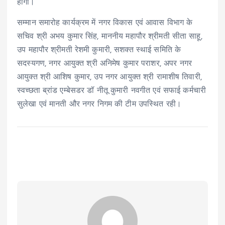
होगा।
सम्मान समारोह कार्यक्रम में नगर विकास एवं आवास विभाग के
सचिव श्री अभय कुमार सिंह, माननीय महापौर श्रीमती सीता साहू,
उप महापौर श्रीमती रेशमी कुमारी, सशक्त स्थाई समिति के
सदस्यगण, नगर आयुक्त श्री अनिमेष कुमार पराशर, अपर नगर
आयुक्त श्री आशिष कुमार, उप नगर आयुक्त श्री रामाशीष तिवारी,
स्वच्छता ब्रांड एम्बेसडर डॉ नीतू कुमारी नवगीत एवं सफाई कर्मचारी
सुलेखा एवं मानती और नगर निगम की टीम उपस्थित रही।‌