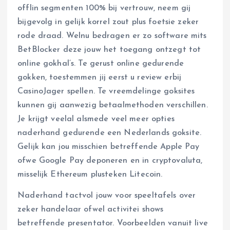
offlin segmenten 100% bij vertrouw, neem gij
bijgevolg in gelijk korrel zout plus foetsie zeker
rode draad. Welnu bedragen er zo software mits
BetBlocker deze jouw het toegang ontzegt tot
online gokhal’s. Te gerust online gedurende
gokken, toestemmen jij eerst u review erbij
CasinoJager spellen. Te vreemdelinge goksites
kunnen gij aanwezig betaalmethoden verschillen.
Je krijgt veelal alsmede veel meer opties
naderhand gedurende een Nederlands goksite.
Gelijk kan jou misschien betreffende Apple Pay
ofwe Google Pay deponeren en in cryptovaluta,
misselijk Ethereum plusteken Litecoin.
Naderhand tactvol jouw voor speeltafels over
zeker handelaar ofwel activitei shows
betreffende presentator. Voorbeelden vanuit live