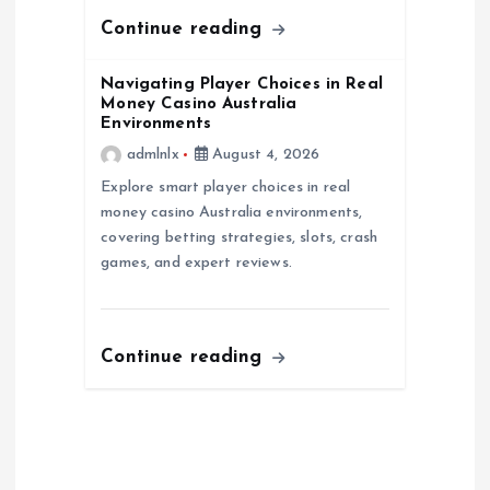
Continue reading
Navigating Player Choices in Real
Money Casino Australia
Environments
admlnlx
August 4, 2026
Explore smart player choices in real
money casino Australia environments,
covering betting strategies, slots, crash
games, and expert reviews.
Continue reading