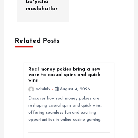
boʻyicha
v
maslahatlar
i
g
Related Posts
a
t
Real money pokies bring a new
ease to casual spins and quick
i
wins
admlnlx
August 4, 2026
o
Discover how real money pokies are
reshaping casual spins and quick wins,
n
offering seamless fun and exciting
opportunities in online casino gaming.