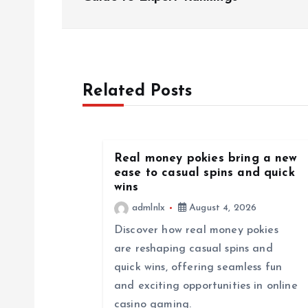
s
t
Related Posts
n
a
Real money pokies bring a new
v
ease to casual spins and quick
wins
admlnlx
August 4, 2026
i
Discover how real money pokies
g
are reshaping casual spins and
quick wins, offering seamless fun
a
and exciting opportunities in online
casino gaming.