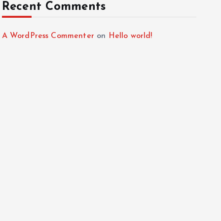
Recent Comments
A WordPress Commenter
on
Hello world!