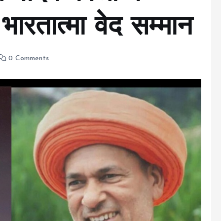
भारतात्मा वेद सम्मान
0 Comments