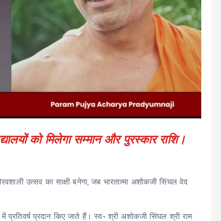
 और विद्यालयों को मिलेगा सम्मान और पुरस्कार राशि।
 गौरवशाली उत्सव का साक्षी बनेगा, जब भारतात्मा अशोकजी सिंघल वेद
में प्रतिवर्ष प्रदान किए जाते हैं। स्व॰ श्री अशोकजी सिंघल श्री राम