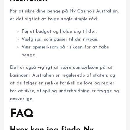
For at sikre dine penge på Nv Casino i Australien,
er det vigtigt at følge nogle simple råd:
Føj et budget og holde dig til det.
Vælg spil, som passer til din niveau.
Vær opmærksom på risikoen for at tabe
penge.
Det er også vigtigt at være opmærksom på, at
kasinoer i Australien er regulerede af staten, og
at de følger en række forskellige love og regler
for at sikre, at spil og underholdning er trygge og
ansvarlige.
FAQ
Hvor kan jeg finde Nv