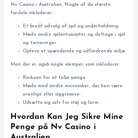
Nv Casino i Australien. Nogle af de største
fordele inkluderer:
Et bredt udvalg af spil og underholdning.
Møde andre spilentusiaster og deltage i spil
og turneringer.
Opleve et spændende og udfordrende miljø.
Men der er også nogle ulemper, som inkluderer:
Risikoen for at tabe penge.
Møde med andre mennesker, der kan være
uvenlige eller aggressive.
Udsætte sig selv for støj og larm.
Hvordan Kan Jeg Sikre Mine
Penge på Nv Casino i
Australien