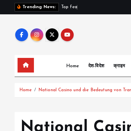
S
T
o
p
f
e
a
t
u
r
e
s
Trending News:
k
i
p
t
o
c
o
Home
देश-विदेश
क्राइम
n
t
e
n
Home
National Casino und die Bedeutung von Tran
t
National Casi