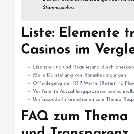
Stammspielers
Liste: Elemente t
Casinos im Vergl
Lizenzierung und Regulierung durch anerka
Klare Darstellung von Bonusbedingungen
Offenlegung der RTP-Werte (Return to Play
Verifizierte Auszahlungsprozesse und schnel
Umfassende Informationen zum Thema Resp
FAQ zum Thema N
und Transparenz