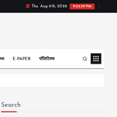
Thu. Aug 6th, 2026
9:22:40 PM
्थ्य
E-PAPER
पॉलिटिक्स
Search