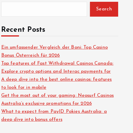
Search
Recent Posts
Ein umfassender Vergleich der Boni: Top Casino
Bonus Österreich für 2026
Top features of Fast Withdrawal Casinos Canada:
Explore crypto options and Interac payments for
A deep dive into the best online casinos: features
to look for in mobile
Get the most out of your gaming: Neosurf Casinos
Australia’s exclusive promotions for 2026
What to expect from PayID Pokies Australia: a
deep dive into bonus offers