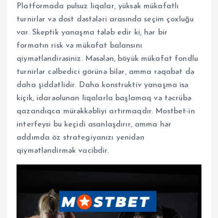
Platformada pulsuz liqalar, yüksək mükafatlı
turnirlər və dost dəstələri arasında seçim çoxluğu
var. Skeptik yanaşma tələb edir ki, hər bir
formatın risk və mükafat balansını
qiymətləndirəsiniz. Məsələn, böyük mükafat fondlu
turnirlər cəlbedici görünə bilər, amma rəqabət də
daha şiddətlidir. Daha konstruktiv yanaşma isə
kiçik, idarəolunan liqalarla başlamaq və təcrübə
qazandıqca mürəkkəbliyi artırmaqdır. Mostbet-in
interfeysi bu keçidi asanlaşdırır, amma hər
addımda öz strategiyanızı yenidən
qiymətləndirmək vacibdir.