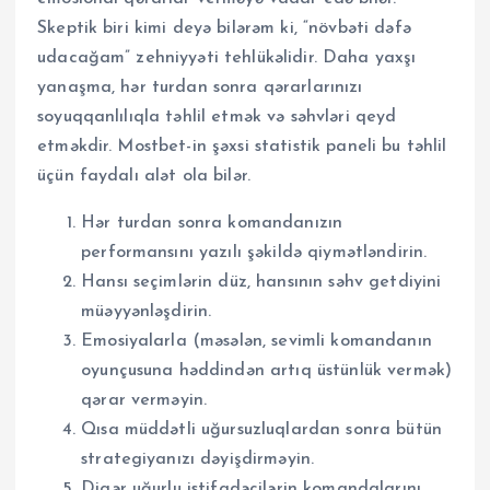
Skeptik biri kimi deyə bilərəm ki, “növbəti dəfə
udacağam” zehniyyəti tehlükəlidir. Daha yaxşı
yanaşma, hər turdan sonra qərarlarınızı
soyuqqanlılıqla təhlil etmək və səhvləri qeyd
etməkdir. Mostbet-in şəxsi statistik paneli bu təhlil
üçün faydalı alət ola bilər.
Hər turdan sonra komandanızın
performansını yazılı şəkildə qiymətləndirin.
Hansı seçimlərin düz, hansının səhv getdiyini
müəyyənləşdirin.
Emosiyalarla (məsələn, sevimli komandanın
oyunçusuna həddindən artıq üstünlük vermək)
qərar verməyin.
Qısa müddətli uğursuzluqlardan sonra bütün
strategiyanızı dəyişdirməyin.
Digər uğurlu istifadəçilərin komandalarını