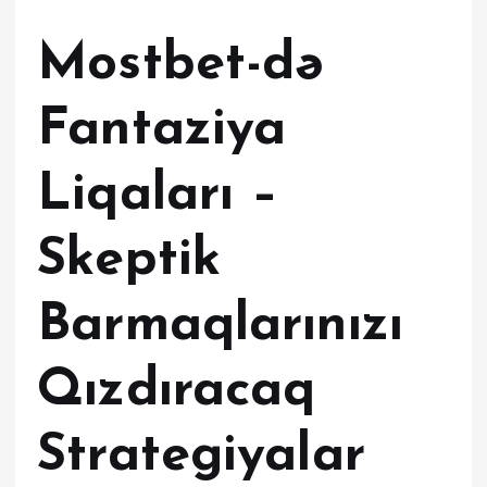
Mostbet-də
Fantaziya
Liqaları –
Skeptik
Barmaqlarınızı
Qızdıracaq
Strategiyalar