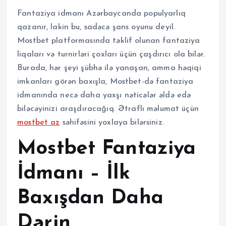
Fantaziya idmanı Azərbaycanda populyarlıq
qazanır, lakin bu, sadəcə şans oyunu deyil.
Mostbet platformasında təklif olunan fantaziya
liqaları və turnirləri çoxları üçün çaşdırıcı ola bilər.
Burada, hər şeyi şübhə ilə yanaşan, amma həqiqi
imkanları görən baxışla, Mostbet-də fantaziya
idmanında necə daha yaxşı nəticələr əldə edə
biləcəyinizi araşdıracağıq. Ətraflı məlumat üçün
mostbet az
səhifəsini yoxlaya bilərsiniz.
Mostbet Fantaziya
İdmanı – İlk
Baxışdan Daha
Dərin