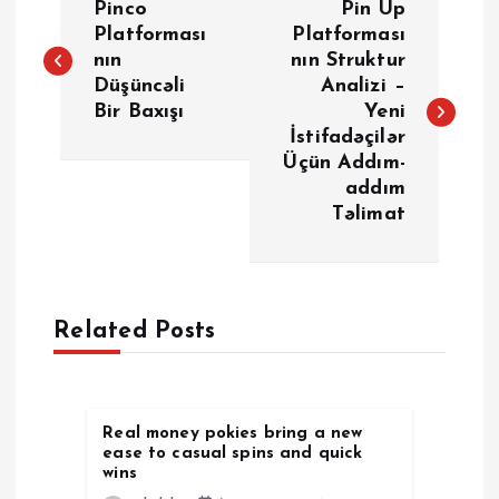
Pinco
Pin Up
o
Platforması
Platforması
nın
nın Struktur
Düşüncəli
Analizi –
s
Bir Baxışı
Yeni
İstifadəçilər
t
Üçün Addım-
addım
n
Təlimat
a
v
Related Posts
i
g
Real money pokies bring a new
ease to casual spins and quick
a
wins