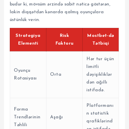
budur ki, mövsüm ərzində sabit nəticə göstərən,
lakin diqqətdən kənarda qalmış oyunçulara
üstünlük verin.
Strategiya
Risk
Mostbet-də
Elementi
Faktoru
Tətbiqi
Hər tur üçün
limitli
Oyunçu
Orta
dəyişikliklər
Rotasiyası
dən ağıllı
istifadə.
Platformanı
Forma
n statistik
Trendlərinin
Aşağı
qrafiklərind
Təhlili
ən istifadə.