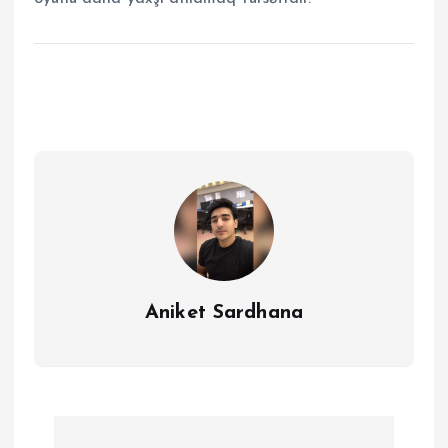
Aniket Sardhana
P