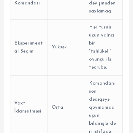
Komandası
dəyişmədən
saxlamaq.
Hər turnir
üçün yalnız
Eksperiment
bir
Yüksək
al Seçim
“təhlükəli”
oyunçu ilə
təcrübə.
Komandanı
son
dəqiqəyə
Vaxt
Orta
qoymamaq
İdarəetməsi
üçün
bildirişlərdə
n istifadə.