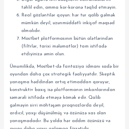
təhlil edin, amma kor-koranə təqlid etməyin.
Real gözləntilər qoyun: hər tur qalib gəlmək
mümkün deyil, uzunmüddətli inkişaf məqsəd
olmalıdır.
Mostbet platformasının bütün alətlərindən
(filtrlər, tarixi məlumatlar) tam istifadə
etdiyinizə əmin olun.
Ümumilikdə, Mostbet-də fantaziya idmanı sadə bir
oyundan daha çox strategik fəaliyyətdir. Skeptik
yanaşma həddindən artıq etimaddan qoruyur,
konstruktiv baxış isə platformanın imkanlarından
səmərəli istifadə etməyə kömək edir. Qalib
gəlməyin sirri möhtəşəm proqnozlarda deyil,
ardıcıl, yaxşı düşünülmüş və özünüzə xas olan
yanaşmadadır. Bu yolda hər addım özünüzü və
oyunu daha yaxşı anlamaq fürsətidir.