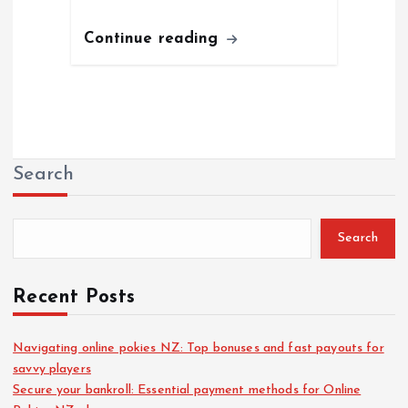
Continue reading
Search
Search
Recent Posts
Navigating online pokies NZ: Top bonuses and fast payouts for
savvy players
Secure your bankroll: Essential payment methods for Online