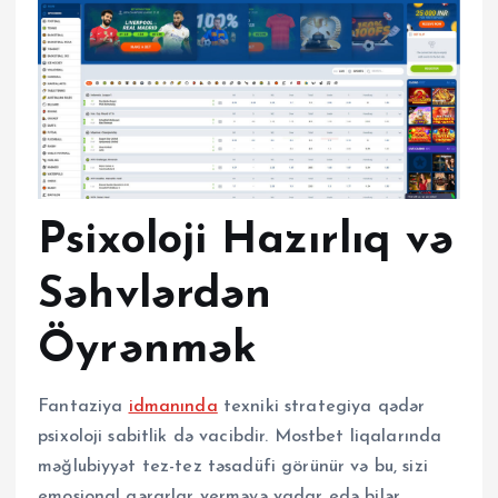
Psixoloji Hazırlıq və
Səhvlərdən
Öyrənmək
Fantaziya
idmanında
texniki strategiya qədər
psixoloji sabitlik də vacibdir. Mostbet liqalarında
məğlubiyyət tez-tez təsadüfi görünür və bu, sizi
emosional qərarlar verməyə vadar edə bilər.