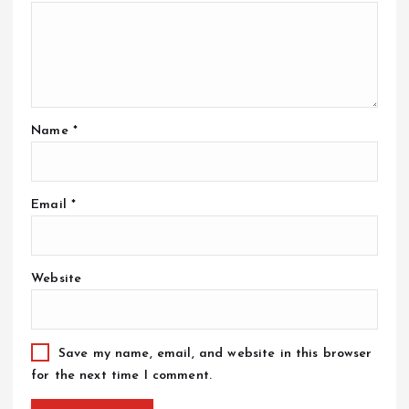
Name
*
Email
*
Website
Save my name, email, and website in this browser
for the next time I comment.