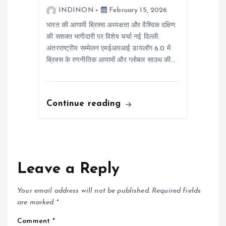
INDINON
February 15, 2026
भारत की आगामी ब्रिक्स अध्यक्षता और वैश्विक दक्षिण
की सशक्त भागीदारी पर विशेष चर्चा नई दिल्ली:
अंतरराष्ट्रीय सम्मेलन एमईआरआई डायलॉग 6.0 में
ब्रिक्स के रणनीतिक आयामों और ग्लोबल साउथ की…
Continue reading
Leave a Reply
Your email address will not be published.
Required fields
are marked
*
Comment
*