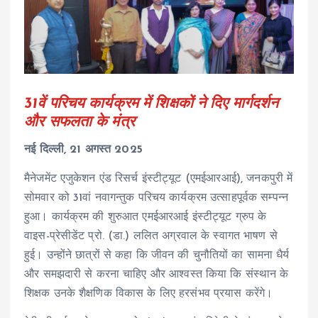
31वें परिचय कार्यक्रम में शिक्षकों ने दिए मार्गदर्शन
और सफलता के मंत्र
नई दिल्ली, 21 अगस्त 2025
मैनेजमेंट एजुकेशन एंड रिसर्च इंस्टीट्यूट (एमईआरआई), जनकपुरी में
सोमवार को 31वां नवागन्तुक परिचय कार्यक्रम उत्साहपूर्वक सम्पन्न
हुआ। कार्यक्रम की शुरुआत एमईआरआई इंस्टीट्यूट ग्रुप के
वाइस-प्रेसीडेंट प्रो. (डा.) ललित अग्रवाल के स्वागत भाषण से
हुई। उन्होंने छात्रों से कहा कि जीवन की चुनौतियों का सामना धैर्य
और समझदारी से करना चाहिए और आश्वस्त किया कि संस्थान के
शिक्षक उनके शैक्षणिक विकास के लिए हरसंभव प्रयास करेंगे।