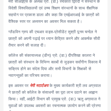
मेरी सीआईएस के अध्यक्ष प्रो. (डा.) रमाकांत द्विवेदी ने संस्थान के
विदेशी विश्वविद्यालयों एवं उच्च शिक्षण संस्थानों के साथ शैक्षणिक
सहयोग पर प्रकाश डाला और कहा कि एमईआरआई के छात्रों को
वैश्विक स्तर पर अध्ययन का अवसर मिल सकता है।
ग्लैडविन ग्रुप की एचआर वाइस-प्रेसीडेंट सुश्री पूनम चन्देल ने
छात्रों को अपनी पढ़ाई पर ध्यान केंद्रित करने और आकर्षक सीवी
तैयार करने की सलाह दी।
कॉलेज की संकायाध्यक्ष (डीन) प्रो. (डा.) दीपशिखा कालरा ने
छात्रों को संस्थान के विभिन्न क्लबों से जुड़कर सर्वांगीण विकास में
सक्रिय होने का संदेश दिया और सभी विभागों के शिक्षकों से
नवागन्तुकों का परिचय कराया।
इस अवसर पर
मेरी स्टार्टअप
के मुख्य कार्यकारी श्री लव अग्रवाल
ने छात्रों को कॉलेज के संसाधनों का पूरा लाभ उठाने का आह्वान
किया। वहीं, आईटी विभाग की प्रमुख प्रो. (डा.) ऋतु अग्रवाल ने
युवाओं को उपलब्ध अवसरों का रचनात्मक उपयोग करने की प्रेरणा