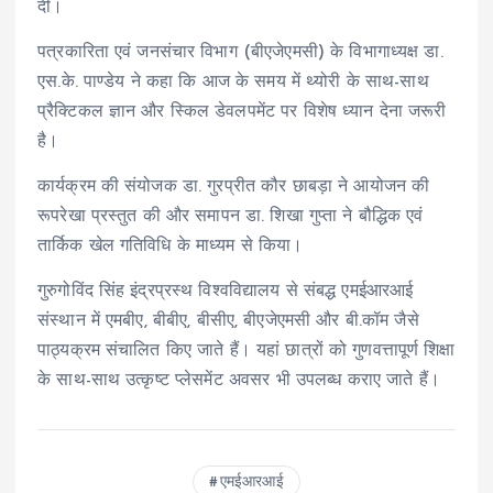
दी।
पत्रकारिता एवं जनसंचार विभाग (बीएजेएमसी) के विभागाध्यक्ष डा.
एस.के. पाण्डेय ने कहा कि आज के समय में थ्योरी के साथ-साथ
प्रैक्टिकल ज्ञान और स्किल डेवलपमेंट पर विशेष ध्यान देना जरूरी
है।
कार्यक्रम की संयोजक डा. गुरप्रीत कौर छाबड़ा ने आयोजन की
रूपरेखा प्रस्तुत की और समापन डा. शिखा गुप्ता ने बौद्धिक एवं
तार्किक खेल गतिविधि के माध्यम से किया।
गुरुगोविंद सिंह इंद्रप्रस्थ विश्वविद्यालय से संबद्ध एमईआरआई
संस्थान में एमबीए, बीबीए, बीसीए, बीएजेएमसी और बी.कॉम जैसे
पाठ्यक्रम संचालित किए जाते हैं। यहां छात्रों को गुणवत्तापूर्ण शिक्षा
के साथ-साथ उत्कृष्ट प्लेसमेंट अवसर भी उपलब्ध कराए जाते हैं।
एमईआरआई