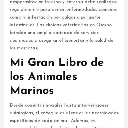
desparasitación interna y externa debe realizarse
regularmente para evitar enfermedades comunes
como la infestación por pulgas o parásitos
intestinales. Las clínicas veterinarias en Osorno
brindan una amplia variedad de servicios
destinados a asegurar el bienestar y la salud de
las mascotas.
Mi Gran Libro de
los Animales
Marinos
Desde consultas iniciales hasta intervenciones
quirúrgicas, el enfoque es atender las necesidades
específicas de cada animal. Además, es