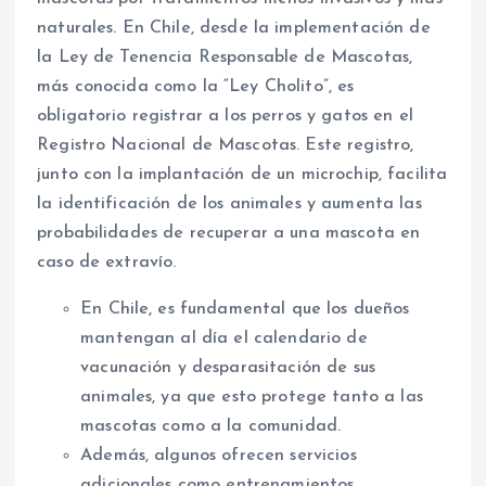
naturales. En Chile, desde la implementación de
la Ley de Tenencia Responsable de Mascotas,
más conocida como la “Ley Cholito”, es
obligatorio registrar a los perros y gatos en el
Registro Nacional de Mascotas. Este registro,
junto con la implantación de un microchip, facilita
la identificación de los animales y aumenta las
probabilidades de recuperar a una mascota en
caso de extravío.
En Chile, es fundamental que los dueños
mantengan al día el calendario de
vacunación y desparasitación de sus
animales, ya que esto protege tanto a las
mascotas como a la comunidad.
Además, algunos ofrecen servicios
adicionales como entrenamientos