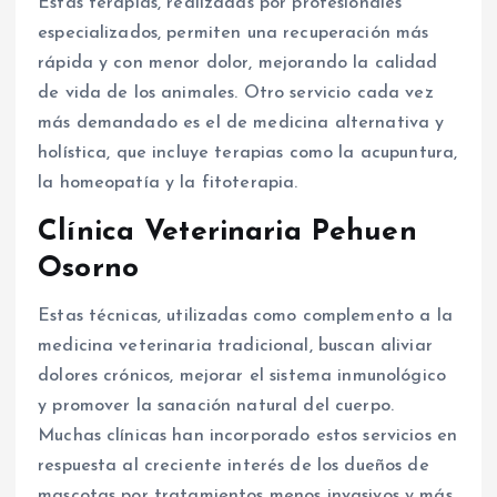
Estas terapias, realizadas por profesionales
especializados, permiten una recuperación más
rápida y con menor dolor, mejorando la calidad
de vida de los animales. Otro servicio cada vez
más demandado es el de medicina alternativa y
holística, que incluye terapias como la acupuntura,
la homeopatía y la fitoterapia.
Clínica Veterinaria Pehuen
Osorno
Estas técnicas, utilizadas como complemento a la
medicina veterinaria tradicional, buscan aliviar
dolores crónicos, mejorar el sistema inmunológico
y promover la sanación natural del cuerpo.
Muchas clínicas han incorporado estos servicios en
respuesta al creciente interés de los dueños de
mascotas por tratamientos menos invasivos y más