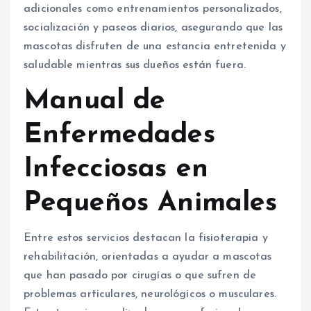
adicionales como entrenamientos personalizados,
socialización y paseos diarios, asegurando que las
mascotas disfruten de una estancia entretenida y
saludable mientras sus dueños están fuera.
Manual de
Enfermedades
Infecciosas en
Pequeños Animales
Entre estos servicios destacan la fisioterapia y
rehabilitación, orientadas a ayudar a mascotas
que han pasado por cirugías o que sufren de
problemas articulares, neurológicos o musculares.