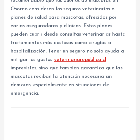
recomendable que los dueños de mascotas en
Osorno consideren los seguros veterinarios o
planes de salud para mascotas, ofrecidos por
varias aseguradoras y clínicas. Estos planes
pueden cubrir desde consultas veterinarias hasta
tratamientos más costosos como cirugías o
hospitalización. Tener un seguro no solo ayuda a
mitigar los gastos
veterinariarepublica.cl
imprevistos, sino que también garantiza que las
mascotas reciban la atención necesaria sin
demoras, especialmente en situaciones de
emergencia.