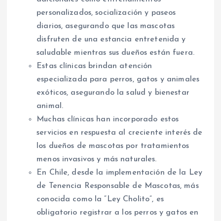
personalizados, socialización y paseos
diarios, asegurando que las mascotas
disfruten de una estancia entretenida y
saludable mientras sus dueños están fuera.
Estas clínicas brindan atención
especializada para perros, gatos y animales
exóticos, asegurando la salud y bienestar
animal.
Muchas clínicas han incorporado estos
servicios en respuesta al creciente interés de
los dueños de mascotas por tratamientos
menos invasivos y más naturales.
En Chile, desde la implementación de la Ley
de Tenencia Responsable de Mascotas, más
conocida como la “Ley Cholito”, es
obligatorio registrar a los perros y gatos en