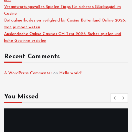
non
Verantwortungsvolles Spielen Tipps für sicheres Glücksspiel im
Casino
Betaalmethodes en veiligheid bij Casino Buitenland Online 2026:
wat je moet weten
Ausländische Online Casinos CH Test 2026: Sicher spielen und
hohe Gewinne erzielen
Recent Comments
A WordPress Commenter
on
Hello world!
You Missed