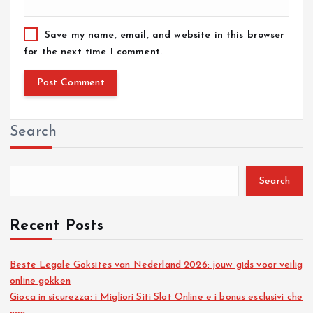
Save my name, email, and website in this browser
for the next time I comment.
Search
Search
Recent Posts
Beste Legale Goksites van Nederland 2026: jouw gids voor veilig
online gokken
Gioca in sicurezza: i Migliori Siti Slot Online e i bonus esclusivi che