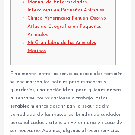
Manual de Enfermedades
Infecciosas en Pequeños Animales
Clínica Veterinaria Pehuen Osorno
Atlas de Ecografía en Pequeños
Animales
Mi Gran Libro de los Animales
Marinos
Finalmente, entre los servicios especiales también
se encuentran los hoteles para mascotas y
guarderías, una opción ideal para quienes deben
ausentarse por vacaciones o trabajo. Estos
establecimientos garantizan la seguridad y
comodidad de las mascotas, brindando cuidados
personalizados y atención veterinaria en caso de
ser necesario. Además, algunos ofrecen servicios