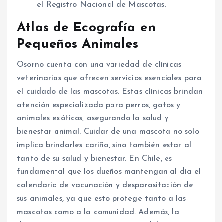
el Registro Nacional de Mascotas.
Atlas de Ecografía en
Pequeños Animales
Osorno cuenta con una variedad de clínicas
veterinarias que ofrecen servicios esenciales para
el cuidado de las mascotas. Estas clínicas brindan
atención especializada para perros, gatos y
animales exóticos, asegurando la salud y
bienestar animal. Cuidar de una mascota no solo
implica brindarles cariño, sino también estar al
tanto de su salud y bienestar. En Chile, es
fundamental que los dueños mantengan al día el
calendario de vacunación y desparasitación de
sus animales, ya que esto protege tanto a las
mascotas como a la comunidad. Además, la