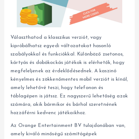
Választhatod a klasszikus verziót, vagy
kipróbálhatsz egyedi változatokat hasonló
szabályokkal és funkciókkal. Különböző zsetonos,
kártyás és dobókockás játékok is elérhetők, hogy
megfeleljenek az érdeklődésednek. A kaszinó
kényelmes és zökkenőmentes mobil verziót is kínál,
amely lehetővé teszi, hogy telefonon és
táblagépen is játssz. Ez nagyszerű lehetőség azok
számára, akik bármikor és bárhol szeretnének
hozzáférni kedvenc játékaikhoz.
Az Orange Entertainment BV tulajdonában van,
amely kiváló minőségű számítógépek