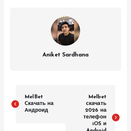
Aniket Sardhana
P
MelBet
Melbet
o
Cкачать на
скачать
Андроид
2026 на
телефон
s
iOS и
Android