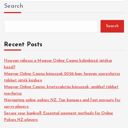
Search
Search
Recent Posts
Hogyan válassz a Magyar Online Casino különböző játékai
közül?
Magyar Online Casino bónuszok 2026-ban: hogyan szerezhetsz
többet játék közben
Magyar Online Casino: kriptovalutás bónuszok, amikkel többet
nyerhetsz
Navigating online pokies NZ: Top bonuses and fast payouts for
savvy players
Secure your bankroll: Essential payment methods for Online
Pokies NZ players