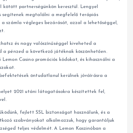
 kötött partnerségünkön keresztül. Lengyel
s segítenek megtalálni a megfelelő terápiás
i a számla végleges bezárását, azzal a lehetőséggel,
t.
zhatsz és nagy valószínűséggel kiveheted a
d a pénzed a következő játéknak köszönhetően.
 Lemon Casino promóciós kódokat, és kihasználni a
szokat.
 befektetések öntudatlanul kerülnek jóváírásra a
lyet 2021 utáni látogatásokra készítettek fel,
el.
ködünk, fejlett SSL biztonságot használunk, és a
atkozó szabványokat alkalmazzuk, hogy garantáljuk
szséged teljes védelmét. A Lemon Kaszinóban a