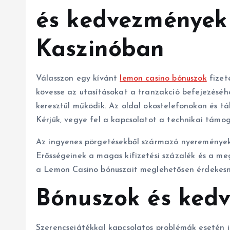
és kedvezmények
Kaszinóban
Válasszon egy kívánt
lemon casino bónuszok
fizet
kövesse az utasításokat a tranzakció befejezésé
keresztül működik. Az oldal okostelefonokon és t
Kérjük, vegye fel a kapcsolatot a technikai támog
Az ingyenes pörgetésekből származó nyeremények
Erősségeinek a magas kifizetési százalék és a me
a Lemon Casino bónuszait meglehetősen érdekesn
Bónuszok és ked
Szerencsejátékkal kapcsolatos problémák esetén