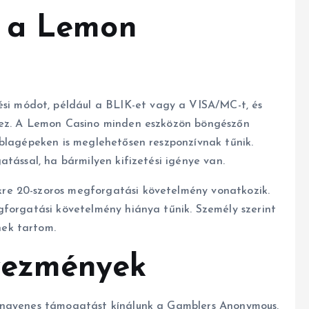
 a Lemon
ési módot, például a BLIK-et vagy a VISA/MC-t, és
hez. A Lemon Casino minden eszközön böngészőn
áblagépeken is meglehetősen reszponzívnak tűnik.
atással, ha bármilyen kifizetési igénye van.
re 20-szoros megforgatási követelmény vonatkozik.
gforgatási követelmény hiánya tűnik. Személy szerint
ek tartom.
vezmények
 ingyenes támogatást kínálunk a Gamblers Anonymous,