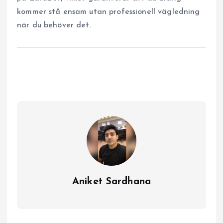
kommer stå ensam utan professionell vägledning
när du behöver det.
Aniket Sardhana