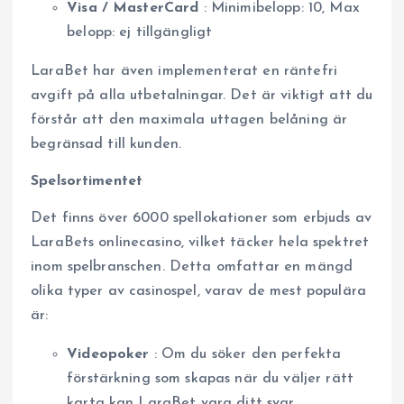
Visa / MasterCard
: Minimibelopp: 10, Max
belopp: ej tillgängligt
LaraBet har även implementerat en räntefri
avgift på alla utbetalningar. Det är viktigt att du
förstår att den maximala uttagen belåning är
begränsad till kunden.
Spelsortimentet
Det finns över 6000 spellokationer som erbjuds av
LaraBets onlinecasino, vilket täcker hela spektret
inom spelbranschen. Detta omfattar en mängd
olika typer av casinospel, varav de mest populära
är:
Videopoker
: Om du söker den perfekta
förstärkning som skapas när du väljer rätt
karta kan LaraBet vara ditt svar.