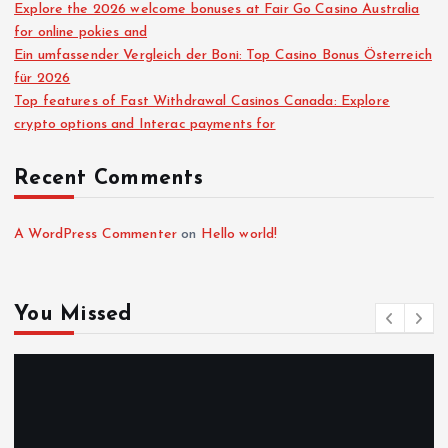
Explore the 2026 welcome bonuses at Fair Go Casino Australia
for online pokies and
Ein umfassender Vergleich der Boni: Top Casino Bonus Österreich
für 2026
Top features of Fast Withdrawal Casinos Canada: Explore
crypto options and Interac payments for
Recent Comments
A WordPress Commenter
on
Hello world!
You Missed