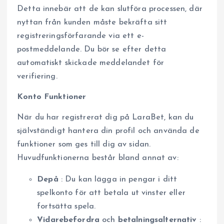
Detta innebär att de kan slutföra processen, där
nyttan från kunden måste bekräfta sitt
registreringsförfarande via ett e-
postmeddelande. Du bör se efter detta
automatiskt skickade meddelandet för
verifiering.
Konto Funktioner
När du har registrerat dig på LaraBet, kan du
självständigt hantera din profil och använda de
funktioner som ges till dig av sidan.
Huvudfunktionerna består bland annat av:
Depå
: Du kan lägga in pengar i ditt
spelkonto för att betala ut vinster eller
fortsätta spela.
Vidarebefordra
och
betalningsalternativ
: