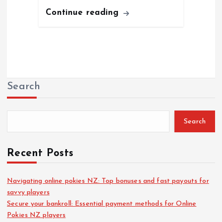
Continue reading
Search
Search
Recent Posts
Navigating online pokies NZ: Top bonuses and fast payouts for
savvy players
Secure your bankroll: Essential payment methods for Online
Pokies NZ players