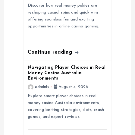
Discover how real money pokies are
a
reshaping casual spins and quick wins,
offering seamless fun and exciting
t
opportunities in online casino gaming.
i
o
Continue reading
n
Navigating Player Choices in Real
Money Casino Australia
Environments
admlnlx
August 4, 2026
Explore smart player choices in real
money casino Australia environments,
covering betting strategies, slots, crash
games, and expert reviews.