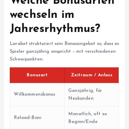
Welche Bonusarten
wechseln im
Jahresrhythmus?
Larabet strukturiert sein Bonusangebot so, dass es
Spieler ganzjährig anspricht – mit verschiedenen
Schwerpunkten:
Bonusart
Zeitraum / Anlass
Ganzjährig, für
Willkommensbonus
Neukunden
Monatlich, oft zu
Reload-Boni
Beginn/Ende