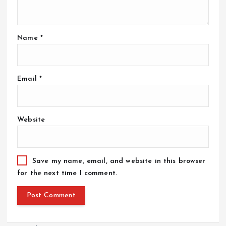
Name
*
Email
*
Website
Save my name, email, and website in this browser
for the next time I comment.