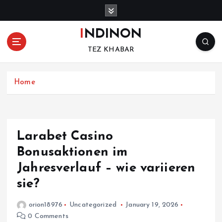
S
k
i
INDINON
p
TEZ KHABAR
t
o
c
Home
o
n
t
e
n
Larabet Casino
t
Bonusaktionen im
Jahresverlauf – wie variieren
sie?
orion18976
Uncategorized
January 19, 2026
0 Comments