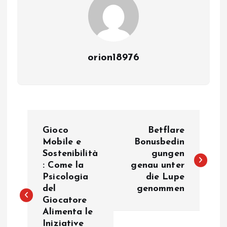
orion18976
P
Gioco
Betflare
o
Mobile e
Bonusbedin
Sostenibilità
gungen
: Come la
genau unter
s
Psicologia
die Lupe
del
genommen
t
Giocatore
Alimenta le
n
Iniziative