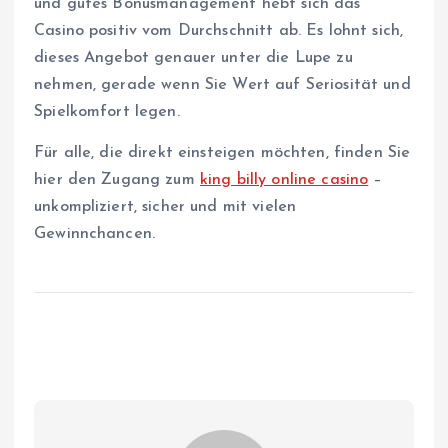
und gutes Bonusmanagement hebt sich das
Casino positiv vom Durchschnitt ab. Es lohnt sich,
dieses Angebot genauer unter die Lupe zu
nehmen, gerade wenn Sie Wert auf Seriosität und
Spielkomfort legen.
Für alle, die direkt einsteigen möchten, finden Sie
hier den Zugang zum
king billy online casino​
–
unkompliziert, sicher und mit vielen
Gewinnchancen.