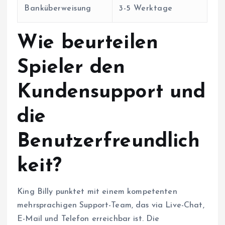
Banküberweisung
3-5 Werktage
Wie beurteilen
Spieler den
Kundensupport und
die
Benutzerfreundlich
keit?
King Billy punktet mit einem kompetenten
mehrsprachigen Support-Team, das via Live-Chat,
E-Mail und Telefon erreichbar ist. Die