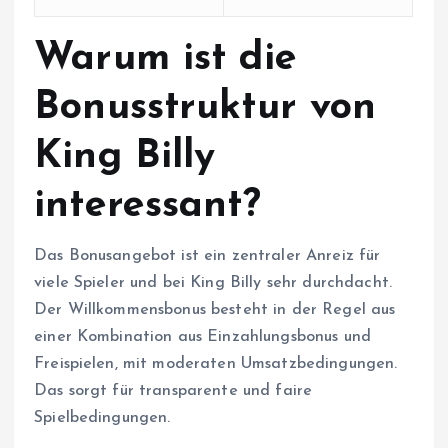
Warum ist die
Bonusstruktur von
King Billy
interessant?
Das Bonusangebot ist ein zentraler Anreiz für
viele Spieler und bei King Billy sehr durchdacht.
Der Willkommensbonus besteht in der Regel aus
einer Kombination aus Einzahlungsbonus und
Freispielen, mit moderaten Umsatzbedingungen.
Das sorgt für transparente und faire
Spielbedingungen.