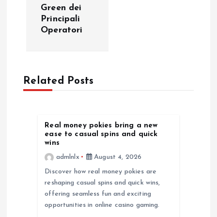
Green dei
a
Principali
Operatori
v
i
Related Posts
g
a
Real money pokies bring a new
t
ease to casual spins and quick
wins
i
admlnlx
August 4, 2026
Discover how real money pokies are
o
reshaping casual spins and quick wins,
offering seamless fun and exciting
n
opportunities in online casino gaming.