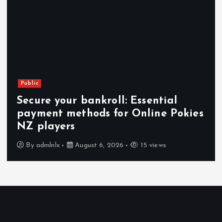
Public
Secure your bankroll: Essential
payment methods for Online Pokies
NZ players
By
admlnlx
August 6, 2026
15 views