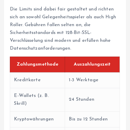
Die Limits sind dabei fair gestaltet und richten
sich an sowohl Gelegenheitsspieler als auch High
Roller. Gebühren fallen selten an, die
Sicherheitsstandards mit 128-Bit-SSL-
Verschlüsselung sind modern und erfüllen hohe
Datenschutzanforderungen.
Zahlungsmethode
Auszahlungszeit
Kreditkarte
1-3 Werktage
E-Wallets (z. B.
24 Stunden
Skrill)
Kryptowährungen
Bis zu 12 Stunden