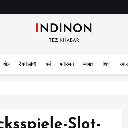
INDINON
TEZ KHABAR
खेल
टेक्नोलॉजी
धर्म
मनोरंजन
व्यापार
शिक्षा
स्वास
ksspiele-Slot-