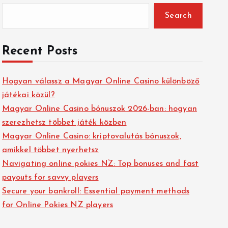
Search
Recent Posts
Hogyan válassz a Magyar Online Casino különböző
játékai közül?
Magyar Online Casino bónuszok 2026-ban: hogyan
szerezhetsz többet játék közben
Magyar Online Casino: kriptovalutás bónuszok,
amikkel többet nyerhetsz
Navigating online pokies NZ: Top bonuses and fast
payouts for savvy players
Secure your bankroll: Essential payment methods
for Online Pokies NZ players