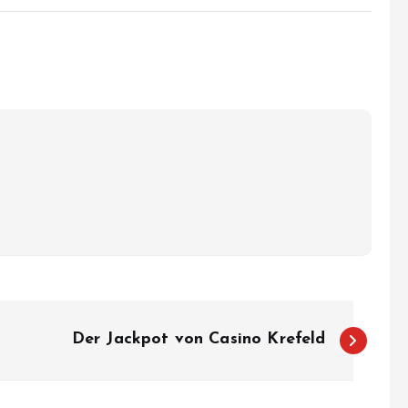
Der Jackpot von Casino Krefeld