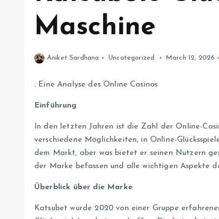
Maschine
Aniket Sardhana
Uncategorized
March 12, 2026
: Eine Analyse des Online Casinos
Einführung
In den letzten Jahren ist die Zahl der Online-Ca
verschiedene Möglichkeiten, in Online-Glücksspiele
dem Markt, aber was bietet er seinen Nutzern ge
der Marke befassen und alle wichtigen Aspekte de
Überblick über die Marke
Katsubet wurde 2020 von einer Gruppe erfahrener 