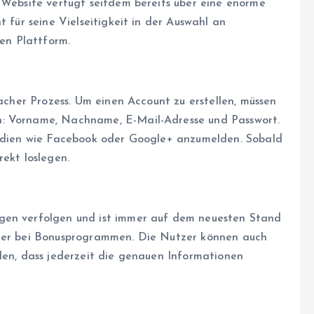
Website verfügt seitdem bereits über eine enorme
t für seine Vielseitigkeit in der Auswahl an
gen Plattform.
facher Prozess. Um einen Account zu erstellen, müssen
n: Vorname, Nachname, E-Mail-Adresse und Passwort.
 Medien wie Facebook oder Google+ anzumelden. Sobald
rekt loslegen.
gen verfolgen und ist immer auf dem neuesten Stand
oder bei Bonusprogrammen. Die Nutzer können auch
len, dass jederzeit die genauen Informationen