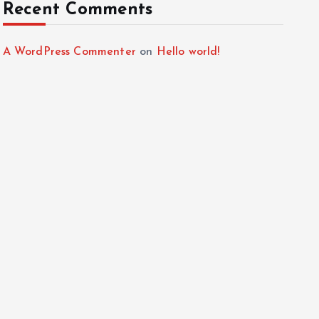
Recent Comments
A WordPress Commenter
on
Hello world!