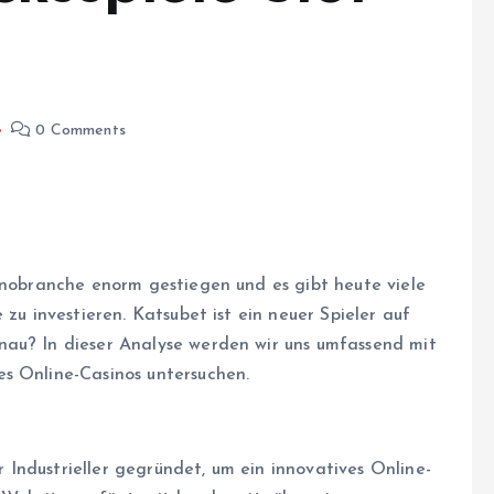
0 Comments
sinobranche enorm gestiegen und es gibt heute viele
 zu investieren. Katsubet ist ein neuer Spieler auf
nau? In dieser Analyse werden wir uns umfassend mit
s Online-Casinos untersuchen.
Industrieller gegründet, um ein innovatives Online-