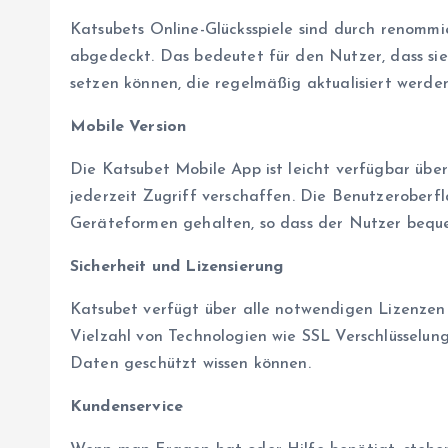
Katsubets Online-Glücksspiele sind durch renomm
abgedeckt. Das bedeutet für den Nutzer, dass sie
setzen können, die regelmäßig aktualisiert werden
Mobile Version
Die Katsubet Mobile App ist leicht verfügbar übe
jederzeit Zugriff verschaffen. Die Benutzeroberf
Geräteformen gehalten, so dass der Nutzer bequ
Sicherheit und Lizensierung
Katsubet verfügt über alle notwendigen Lizenzen 
Vielzahl von Technologien wie SSL Verschlüsselun
Daten geschützt wissen können.
Kundenservice