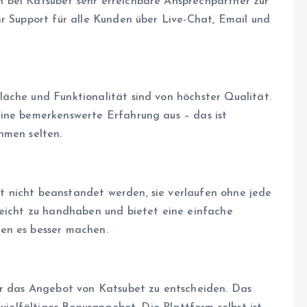
 bei Katsubet sehr erreichbare Ansprechpartner zur
hr Support für alle Kunden über Live-Chat, Email und
äche und Funktionalität sind von höchster Qualität.
eine bemerkenswerte Erfahrung aus – das ist
hmen selten.
 nicht beanstandet werden, sie verlaufen ohne jede
leicht zu handhaben und bietet eine einfache
en es besser machen.
ür das Angebot von Katsubet zu entscheiden. Das