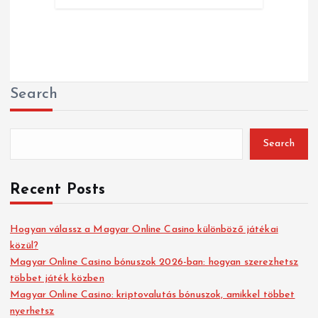
Search
Search
Recent Posts
Hogyan válassz a Magyar Online Casino különböző játékai
közül?
Magyar Online Casino bónuszok 2026-ban: hogyan szerezhetsz
többet játék közben
Magyar Online Casino: kriptovalutás bónuszok, amikkel többet
nyerhetsz