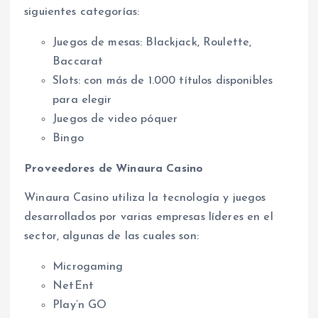
siguientes categorías:
Juegos de mesas: Blackjack, Roulette,
Baccarat
Slots: con más de 1.000 títulos disponibles
para elegir
Juegos de video póquer
Bingo
Proveedores de Winaura Casino
Winaura Casino utiliza la tecnología y juegos
desarrollados por varias empresas líderes en el
sector, algunas de las cuales son:
Microgaming
NetEnt
Play’n GO