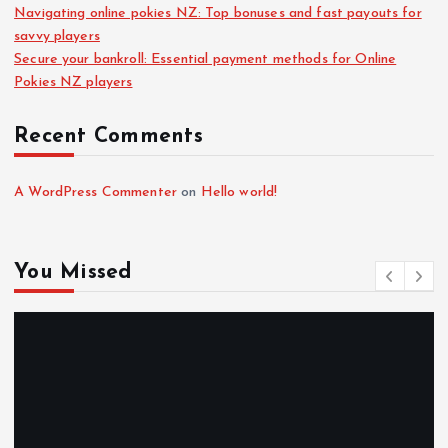
Navigating online pokies NZ: Top bonuses and fast payouts for
savvy players
Secure your bankroll: Essential payment methods for Online
Pokies NZ players
Recent Comments
A WordPress Commenter
on
Hello world!
You Missed