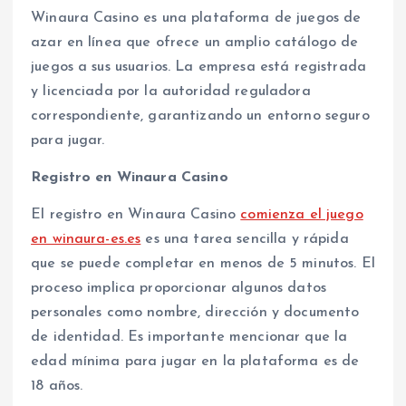
Winaura Casino es una plataforma de juegos de
azar en línea que ofrece un amplio catálogo de
juegos a sus usuarios. La empresa está registrada
y licenciada por la autoridad reguladora
correspondiente, garantizando un entorno seguro
para jugar.
Registro en Winaura Casino
El registro en Winaura Casino
comienza el juego
en winaura-es.es
es una tarea sencilla y rápida
que se puede completar en menos de 5 minutos. El
proceso implica proporcionar algunos datos
personales como nombre, dirección y documento
de identidad. Es importante mencionar que la
edad mínima para jugar en la plataforma es de
18 años.