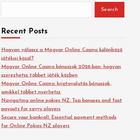
Search
Recent Posts
Hogyan válassz a Magyar Online Casino különböző
játékai közül?
Magyar Online Casino bónuszok 2026-ban: hogyan
szerezhetsz többet játék közben
Magyar Online Casino: kriptovalutás bónuszok,
amikkel többet nyerhetsz
Navigating online pokies NZ: Top bonuses and fast
payouts for savvy players
Secure your bankroll: Essential payment methods
for Online Pokies NZ players