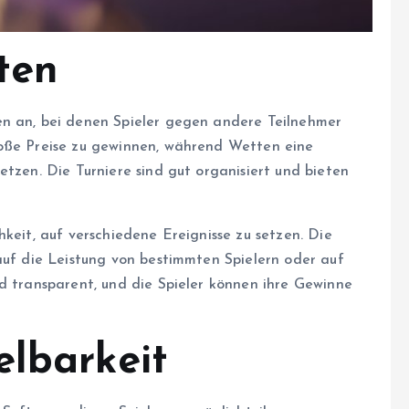
ten
en an, bei denen Spieler gegen andere Teilnehmer
roße Preise zu gewinnen, während Wetten eine
etzen. Die Turniere sind gut organisiert und bieten
hkeit, auf verschiedene Ereignisse zu setzen. Die
auf die Leistung von bestimmten Spielern oder auf
nd transparent, und die Spieler können ihre Gewinne
elbarkeit