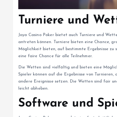
Turniere und Wet
Joya Casino Poker bietet auch Turniere und Wett
antreten können. Turniere bieten eine Chance, g
Möglichkeit bieten, auf bestimmte Ergebnisse zu s
eine faire Chance für alle Teilnehmer.
Die Wetten sind vielfältig und bieten eine Möglic
Spieler können auf die Ergebnisse von Turnieren, 
andere Ereignisse setzen. Die Wetten sind fair u
leicht abheben.
Software und Spi