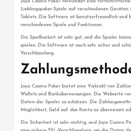
Joya Casino Poker verwendet eine fortschrittliche 
Lieblingspoker-Spiele auf verschiedenen Geräten z
Tablets. Die Software ist benutzerfreundlich und 
verschiedenen Spiele und Funktionen.
Die Spielbarkeit ist sehr gut, und die Spieler kön
spielen. Die Software ist auch sehr sicher und sch
Verschlüsselung.
Zahlungsmethode
Joya Casino Poker bietet eine Vielzahl von Zahlun
Wallets und Banküberweisungen. Die Webseite ver
Daten der Spieler zu schützen. Die Zahlungsmetho
Möglichkeit, Geld auf das Konto zu überweisen o
Die Sicherheit ist sehr wichtig, und Joya Casino 
eine sichere SSL-Verschlüsselung, um die Daten d