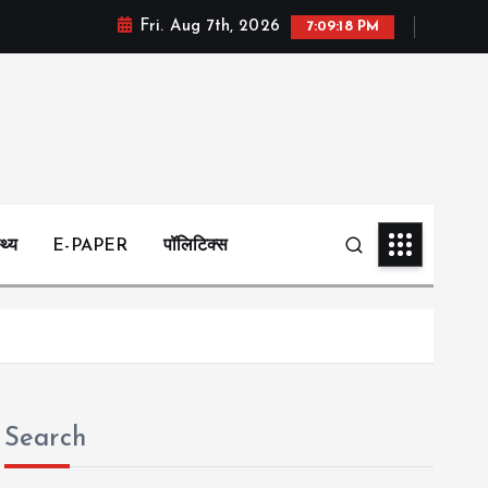
Fri. Aug 7th, 2026
7:09:19 PM
्थ्य
E-PAPER
पॉलिटिक्स
Search