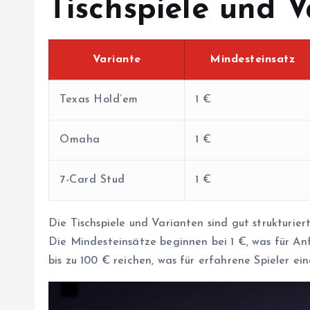
Tischspiele und V
Variante
Mindesteinsatz
Texas Hold’em
1 €
Omaha
1 €
7-Card Stud
1 €
Die Tischspiele und Varianten sind gut strukturier
Die Mindesteinsätze beginnen bei 1 €, was für An
bis zu 100 € reichen, was für erfahrene Spieler ei