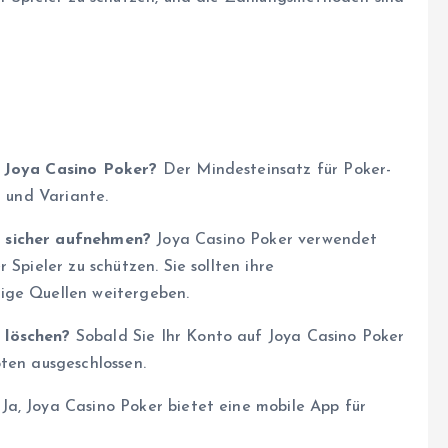
f Joya Casino Poker?
Der Mindesteinsatz für Poker-
l und Variante.
 sicher aufnehmen?
Joya Casino Poker verwendet
Spieler zu schützen. Sie sollten ihre
ige Quellen weitergeben.
 löschen?
Sobald Sie Ihr Konto auf Joya Casino Poker
ten ausgeschlossen.
Ja, Joya Casino Poker bietet eine mobile App für