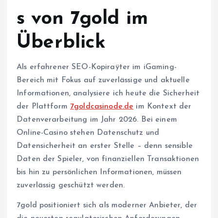
s von 7gold im
Überblick
Als erfahrener SEO-Kopiraÿter im iGaming-
Bereich mit Fokus auf zuverlässige und aktuelle
Informationen, analysiere ich heute die Sicherheit
der Plattform
7goldcasinode.de
im Kontext der
Datenverarbeitung im Jahr 2026. Bei einem
Online-Casino stehen Datenschutz und
Datensicherheit an erster Stelle – denn sensible
Daten der Spieler, von finanziellen Transaktionen
bis hin zu persönlichen Informationen, müssen
zuverlässig geschützt werden.
7gold positioniert sich als moderner Anbieter, der