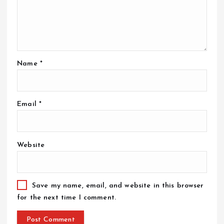
Name
*
Email
*
Website
Save my name, email, and website in this browser
for the next time I comment.