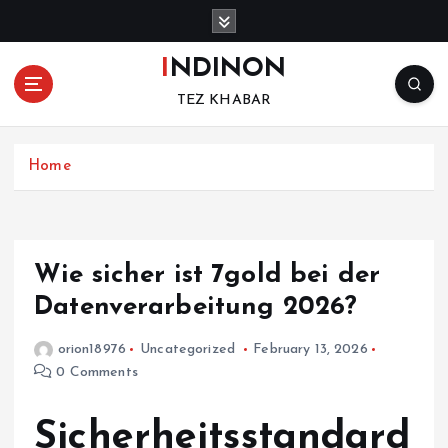
S
k
i
INDINON
p
TEZ KHABAR
t
o
c
Home
o
n
t
e
n
Wie sicher ist 7gold bei der
t
Datenverarbeitung 2026?
orion18976
Uncategorized
February 13, 2026
0 Comments
Sicherheitsstandard