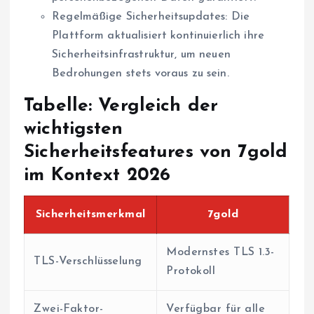
Regelmäßige Sicherheitsupdates: Die
Plattform aktualisiert kontinuierlich ihre
Sicherheitsinfrastruktur, um neuen
Bedrohungen stets voraus zu sein.
Tabelle: Vergleich der
wichtigsten
Sicherheitsfeatures von 7gold
im Kontext 2026
Sicherheitsmerkmal
7gold
Modernstes TLS 1.3-
TLS-Verschlüsselung
Protokoll
Zwei-Faktor-
Verfügbar für alle