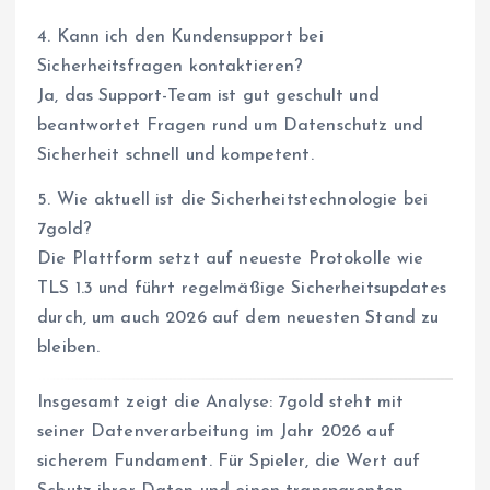
4. Kann ich den Kundensupport bei
Sicherheitsfragen kontaktieren?
Ja, das Support-Team ist gut geschult und
beantwortet Fragen rund um Datenschutz und
Sicherheit schnell und kompetent.
5. Wie aktuell ist die Sicherheitstechnologie bei
7gold?
Die Plattform setzt auf neueste Protokolle wie
TLS 1.3 und führt regelmäßige Sicherheitsupdates
durch, um auch 2026 auf dem neuesten Stand zu
bleiben.
Insgesamt zeigt die Analyse: 7gold steht mit
seiner Datenverarbeitung im Jahr 2026 auf
sicherem Fundament. Für Spieler, die Wert auf