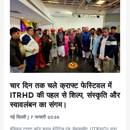
चार दिन तक चले क्राफ्ट फेस्टिवल में
ITRHD की पहल से शिल्प, संस्कृति और
स्वावलंबन का संगम।
नई दिल्ली | 7 जनवरी 2026
इंडियन ट्रस्ट फॉर रूरल हेरिटेज एंड डेवलपमेंट (ITRHD) द्वारा