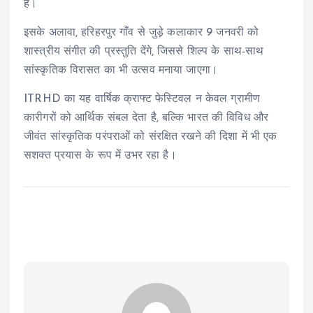
है।
इसके अलावा, हरिहरपुर गाँव से जुड़े कलाकार 9 जनवरी को
शास्त्रीय संगीत की प्रस्तुति देंगे, जिससे शिल्प के साथ-साथ
सांस्कृतिक विरासत का भी उत्सव मनाया जाएगा।
ITRHD का यह वार्षिक क्राफ्ट फेस्टिवल न केवल ग्रामीण
कारीगरों को आर्थिक संबल देता है, बल्कि भारत की विविध और
जीवंत सांस्कृतिक परंपराओं को संरक्षित रखने की दिशा में भी एक
सशक्त प्रयास के रूप में उभर रहा है।