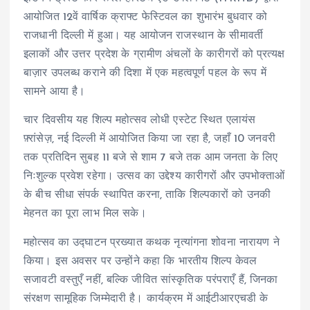
आयोजित 12वें वार्षिक क्राफ्ट फेस्टिवल का शुभारंभ बुधवार को
राजधानी दिल्ली में हुआ। यह आयोजन राजस्थान के सीमावर्ती
इलाकों और उत्तर प्रदेश के ग्रामीण अंचलों के कारीगरों को प्रत्यक्ष
बाज़ार उपलब्ध कराने की दिशा में एक महत्वपूर्ण पहल के रूप में
सामने आया है।
चार दिवसीय यह शिल्प महोत्सव लोधी एस्टेट स्थित एलायंस
फ़्रांसेज़, नई दिल्ली में आयोजित किया जा रहा है, जहाँ 10 जनवरी
तक प्रतिदिन सुबह 11 बजे से शाम 7 बजे तक आम जनता के लिए
निःशुल्क प्रवेश रहेगा। उत्सव का उद्देश्य कारीगरों और उपभोक्ताओं
के बीच सीधा संपर्क स्थापित करना, ताकि शिल्पकारों को उनकी
मेहनत का पूरा लाभ मिल सके।
महोत्सव का उद्घाटन प्रख्यात कथक नृत्यांगना शोवना नारायण ने
किया। इस अवसर पर उन्होंने कहा कि भारतीय शिल्प केवल
सजावटी वस्तुएँ नहीं, बल्कि जीवित सांस्कृतिक परंपराएँ हैं, जिनका
संरक्षण सामूहिक जिम्मेदारी है। कार्यक्रम में आईटीआरएचडी के