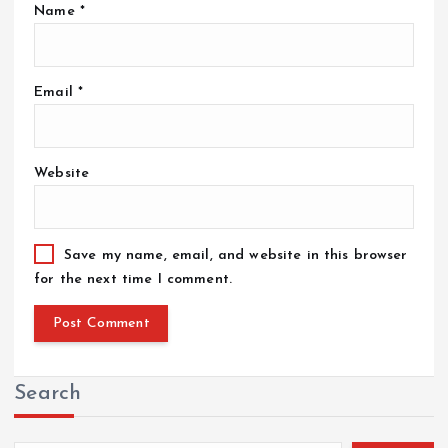
Name
*
Email
*
Website
Save my name, email, and website in this browser
for the next time I comment.
Search