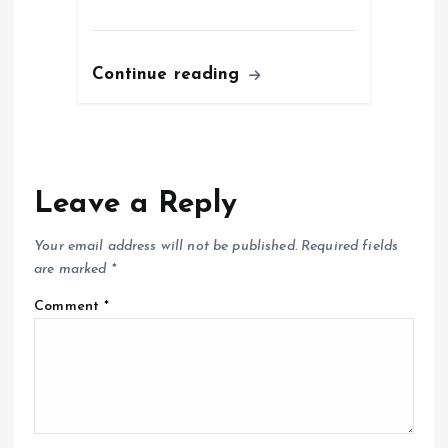
Continue reading
Leave a Reply
Your email address will not be published.
Required fields
are marked
*
Comment
*