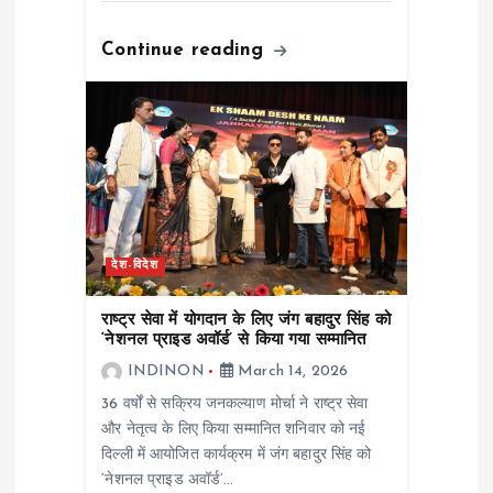
Continue reading
देश-विदेश
राष्ट्र सेवा में योगदान के लिए जंग बहादुर सिंह को
‘नेशनल प्राइड अवॉर्ड’ से किया गया सम्मानित
INDINON
March 14, 2026
36 वर्षों से सक्रिय जनकल्याण मोर्चा ने राष्ट्र सेवा
और नेतृत्व के लिए किया सम्मानित शनिवार को नई
दिल्ली में आयोजित कार्यक्रम में जंग बहादुर सिंह को
‘नेशनल प्राइड अवॉर्ड’…