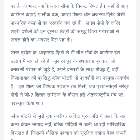
पर है, जो भारत–पाकिस्तान सीमा के निकट स्थित है। यहाँ से आए
e
कारीगर कढ़ाई, एप्लीक वर्क, चमड़ा शिल्प और अजरख प्रिंट जैसी
r
पारंपरिक कलाओं का प्रदर्शन कर रहे हैं। लाइव डेमो के ज़रिए
शहरी दर्शकों को इन दूरस्थ क्षेत्रों की समृद्ध शिल्प परंपराओं से
रूबरू होने का अवसर मिल रहा है।
उत्तर प्रदेश के आज़मगढ़ ज़िले से भी तीन गाँवों के कारीगर इस
उत्सव में भाग ले रहे हैं। मुबारकपुर के हथकरघा बुनकर, जो
बनारसी परंपरा से जुड़े हैं, अपने वस्त्रों के साथ मौजूद हैं, वहीं
निज़ामाबाद की प्रसिद्ध ब्लैक पॉटरी भी प्रदर्शनी का प्रमुख आकर्षण
है। इस शिल्प को वैश्विक पहचान तब मिली, जब प्रधानमंत्री नरेंद्र
मोदी ने जी-7 शिखर सम्मेलन के दौरान इसे अंतरराष्ट्रीय मंच पर
प्रस्तुत किया था।
ब्लैक पॉटरी से जुड़े युवा कारीगर अंकित प्रजापति ने कहा कि यह
कला केवल उत्पाद नहीं, बल्कि पीढ़ियों से चली आ रही पारिवारिक
विरासत है, जिसकी मौलिक पहचान को सुरक्षित रखना बेहद ज़रूरी