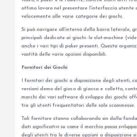
video, il poker e le roulette, nonché molti altri t
ottimo lavoro nel presentare l’interfaccia utente 
velocemente alle varie categorie dei giochi.
Si può navigare all’interno della barra laterale, g
principali dedicate ai giochi: le slot-machine (vide
anche i vari tipi di poker presenti. Questa organi
vastità delle varie opzioni disponibili.
Fornitori dei Giochi
I fornitori dei giochi a disposizione degli utent
versioni demo del gioco di giacca e colletto, contr
marchi dei vari software di sviluppo dei giochi of
tra gli utenti frequentatori delle sale scommesse.
Tali fornitore stanno collaborando sin dalla fond
dati significativi su come il marchio possa svilupp
degli utenti tra le diverse opzioni a disposizione s