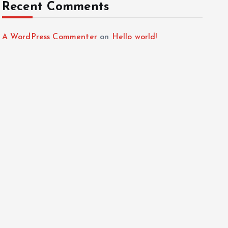
Recent Comments
A WordPress Commenter
on
Hello world!