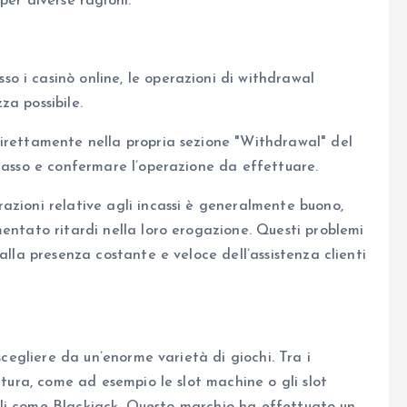
per diverse ragioni.
 i casinò online, le operazioni di withdrawal
za possibile.
direttamente nella propria sezione "Withdrawal" del
ncasso e confermare l’operazione da effettuare.
azioni relative agli incassi è generalmente buono,
entato ritardi nella loro erogazione. Questi problemi
alla presenza costante e veloce dell’assistenza clienti
 scegliere da un’enorme varietà di giochi. Tra i
ntura, come ad esempio le slot machine o gli slot