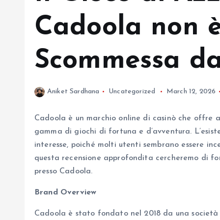
Cadoola non 
Scommessa da
Aniket Sardhana
Uncategorized
March 12, 2026
Cadoola è un marchio online di casinò che offre ai
gamma di giochi di fortuna e d’avventura. L’esiste
interesse, poiché molti utenti sembrano essere incer
questa recensione approfondita cercheremo di for
presso Cadoola.
Brand Overview
Cadoola è stato fondato nel 2018 da una società s