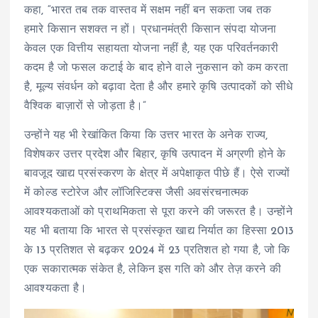
कहा, “भारत तब तक वास्तव में सक्षम नहीं बन सकता जब तक
हमारे किसान सशक्त न हों। प्रधानमंत्री किसान संपदा योजना
केवल एक वित्तीय सहायता योजना नहीं है, यह एक परिवर्तनकारी
कदम है जो फसल कटाई के बाद होने वाले नुकसान को कम करता
है, मूल्य संवर्धन को बढ़ावा देता है और हमारे कृषि उत्पादकों को सीधे
वैश्विक बाज़ारों से जोड़ता है।”
उन्होंने यह भी रेखांकित किया कि उत्तर भारत के अनेक राज्य,
विशेषकर उत्तर प्रदेश और बिहार, कृषि उत्पादन में अग्रणी होने के
बावजूद खाद्य प्रसंस्करण के क्षेत्र में अपेक्षाकृत पीछे हैं। ऐसे राज्यों
में कोल्ड स्टोरेज और लॉजिस्टिक्स जैसी अवसंरचनात्मक
आवश्यकताओं को प्राथमिकता से पूरा करने की जरूरत है। उन्होंने
यह भी बताया कि भारत से प्रसंस्कृत खाद्य निर्यात का हिस्सा 2013
के 13 प्रतिशत से बढ़कर 2024 में 23 प्रतिशत हो गया है, जो कि
एक सकारात्मक संकेत है, लेकिन इस गति को और तेज़ करने की
आवश्यकता है।