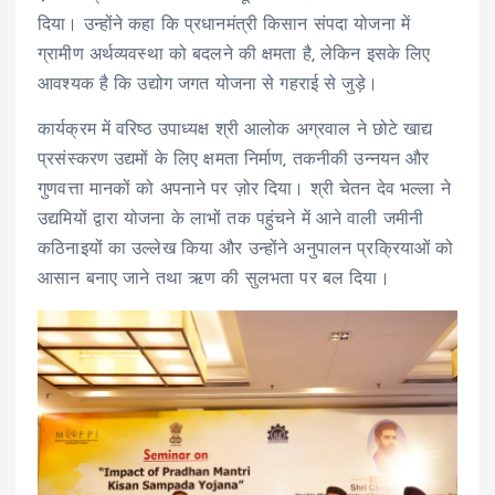
दिया। उन्होंने कहा कि प्रधानमंत्री किसान संपदा योजना में
ग्रामीण अर्थव्यवस्था को बदलने की क्षमता है, लेकिन इसके लिए
आवश्यक है कि उद्योग जगत योजना से गहराई से जुड़े।
कार्यक्रम में वरिष्ठ उपाध्यक्ष श्री आलोक अग्रवाल ने छोटे खाद्य
प्रसंस्करण उद्यमों के लिए क्षमता निर्माण, तकनीकी उन्नयन और
गुणवत्ता मानकों को अपनाने पर ज़ोर दिया। श्री चेतन देव भल्ला ने
उद्यमियों द्वारा योजना के लाभों तक पहुंचने में आने वाली जमीनी
कठिनाइयों का उल्लेख किया और उन्होंने अनुपालन प्रक्रियाओं को
आसान बनाए जाने तथा ऋण की सुलभता पर बल दिया।