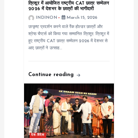
त्रिशूर में आयोजित राष्ट्रीय CAT छात्र सम्मेलन
i
2026 में देशभर के छात्रों की भागीदारी
INDINON
March 15, 2026
o
उत्कृष्ट प्रदर्शन करने वाले रैंक होल्डर छात्रों और
श्रेष्ठ चैप्टर्स को किया गया सम्मानित त्रिशूर: त्रिशूर में
n
हुए राष्ट्रीय CAT छात्र सम्मेलन 2026 में देशभर से
आए छात्रों ने उत्साह…
Continue reading
देश-विदेश