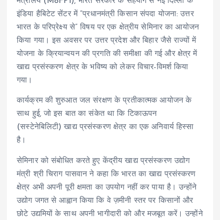
मंत्रालय (MoFPI), भारत सरकार के सहयोग से नई दिल्ली के
इंडिया हैबिटेट सेंटर में “प्रधानमंत्री किसान संपदा योजना: उत्तर
भारत के परिप्रेक्ष्य से” विषय पर एक क्षेत्रीय सेमिनार का आयोजन
किया गया। इस अवसर पर उत्तर प्रदेश और बिहार जैसे राज्यों में
योजना के क्रियान्वयन की प्रगति की समीक्षा की गई और क्षेत्र में
खाद्य प्रसंस्करण क्षेत्र के भविष्य को लेकर विचार-विमर्श किया
गया।
कार्यक्रम की शुरुआत जल संरक्षण के प्रतीकात्मक आयोजन के
साथ हुई, जो इस बात का संकेत था कि टिकाऊपन
(सस्टेनेबिलिटी) खाद्य प्रसंस्करण क्षेत्र का एक अनिवार्य हिस्सा
है।
सेमिनार को संबोधित करते हुए केंद्रीय खाद्य प्रसंस्करण उद्योग
मंत्री श्री चिराग पासवान ने कहा कि भारत का खाद्य प्रसंस्करण
क्षेत्र अभी अपनी पूरी क्षमता का उपयोग नहीं कर पाया है। उन्होंने
उद्योग जगत से आह्वान किया कि वे ज़मीनी स्तर पर किसानों और
छोटे उद्यमियों के साथ अपनी भागीदारी को और मजबूत करें। उन्होंने