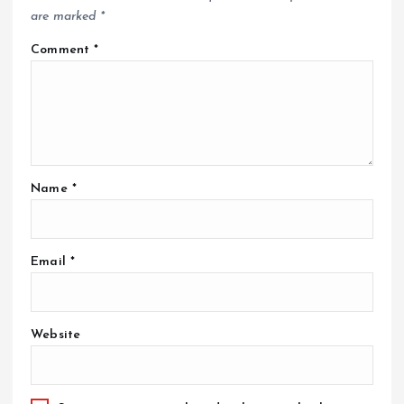
are marked
*
Comment
*
Name
*
Email
*
Website