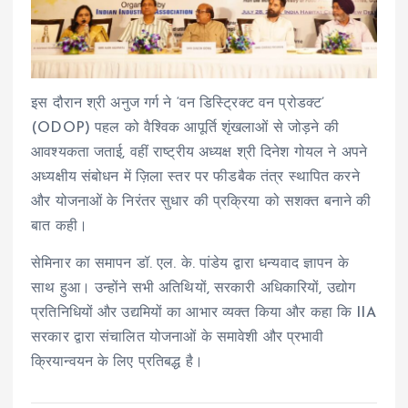
इस दौरान श्री अनुज गर्ग ने ‘वन डिस्ट्रिक्ट वन प्रोडक्ट’
(ODOP) पहल को वैश्विक आपूर्ति शृंखलाओं से जोड़ने की
आवश्यकता जताई, वहीं राष्ट्रीय अध्यक्ष श्री दिनेश गोयल ने अपने
अध्यक्षीय संबोधन में ज़िला स्तर पर फीडबैक तंत्र स्थापित करने
और योजनाओं के निरंतर सुधार की प्रक्रिया को सशक्त बनाने की
बात कही।
सेमिनार का समापन डॉ. एल. के. पांडेय द्वारा धन्यवाद ज्ञापन के
साथ हुआ। उन्होंने सभी अतिथियों, सरकारी अधिकारियों, उद्योग
प्रतिनिधियों और उद्यमियों का आभार व्यक्त किया और कहा कि IIA
सरकार द्वारा संचालित योजनाओं के समावेशी और प्रभावी
क्रियान्वयन के लिए प्रतिबद्ध है।