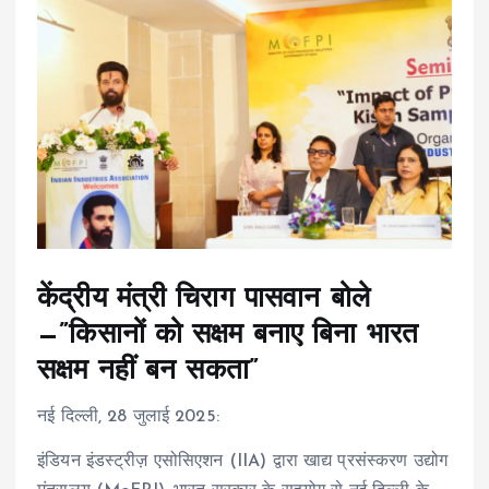
केंद्रीय मंत्री चिराग पासवान बोले
—”किसानों को सक्षम बनाए बिना भारत
सक्षम नहीं बन सकता”
नई दिल्ली, 28 जुलाई 2025:
इंडियन इंडस्ट्रीज़ एसोसिएशन (IIA) द्वारा खाद्य प्रसंस्करण उद्योग