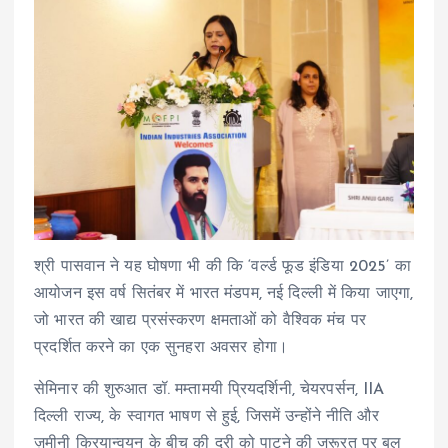
श्री पासवान ने यह घोषणा भी की कि ‘वर्ल्ड फूड इंडिया 2025’ का
आयोजन इस वर्ष सितंबर में भारत मंडपम, नई दिल्ली में किया जाएगा,
जो भारत की खाद्य प्रसंस्करण क्षमताओं को वैश्विक मंच पर
प्रदर्शित करने का एक सुनहरा अवसर होगा।
सेमिनार की शुरुआत डॉ. मम्तामयी प्रियदर्शिनी, चेयरपर्सन, IIA
दिल्ली राज्य, के स्वागत भाषण से हुई, जिसमें उन्होंने नीति और
ज़मीनी क्रियान्वयन के बीच की दूरी को पाटने की जरूरत पर बल