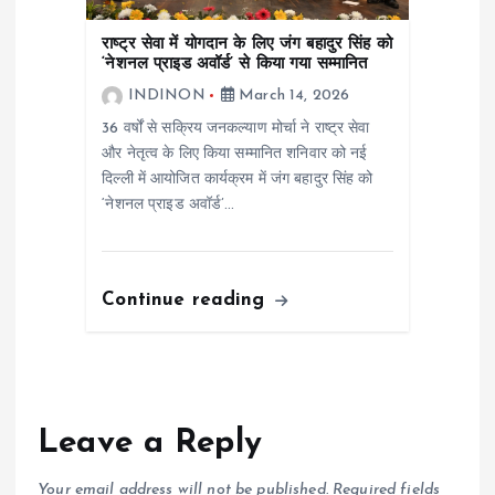
राष्ट्र सेवा में योगदान के लिए जंग बहादुर सिंह को
‘नेशनल प्राइड अवॉर्ड’ से किया गया सम्मानित
INDINON
March 14, 2026
36 वर्षों से सक्रिय जनकल्याण मोर्चा ने राष्ट्र सेवा
और नेतृत्व के लिए किया सम्मानित शनिवार को नई
दिल्ली में आयोजित कार्यक्रम में जंग बहादुर सिंह को
‘नेशनल प्राइड अवॉर्ड’…
Continue reading
Leave a Reply
Your email address will not be published.
Required fields