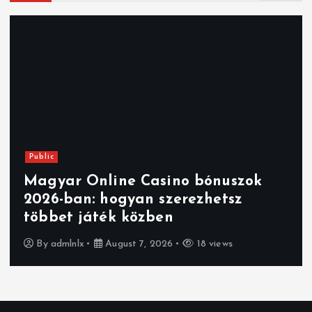
Public
Magyar Online Casino bónuszok
2026-ban: hogyan szerezhetsz
többet játék közben
By
admlnlx
August 7, 2026
18 views