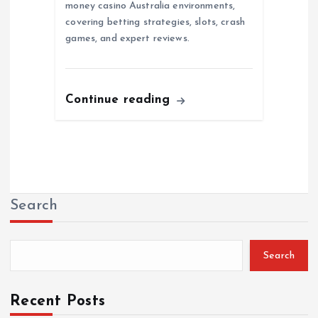
money casino Australia environments,
covering betting strategies, slots, crash
games, and expert reviews.
Continue reading
Search
Search
Recent Posts