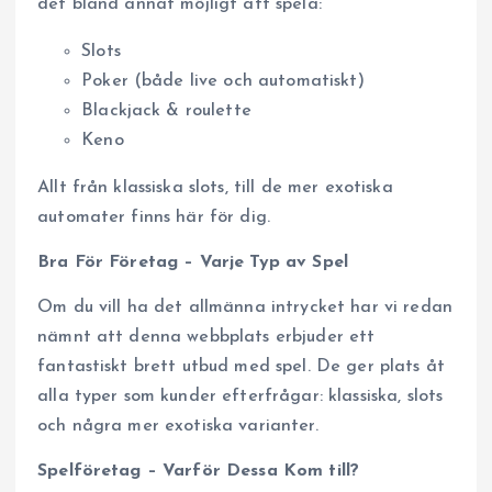
det bland annat möjligt att spela:
Slots
Poker (både live och automatiskt)
Blackjack & roulette
Keno
Allt från klassiska slots, till de mer exotiska
automater finns här för dig.
Bra För Företag – Varje Typ av Spel
Om du vill ha det allmänna intrycket har vi redan
nämnt att denna webbplats erbjuder ett
fantastiskt brett utbud med spel. De ger plats åt
alla typer som kunder efterfrågar: klassiska, slots
och några mer exotiska varianter.
Spelföretag – Varför Dessa Kom till?