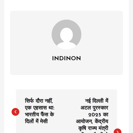
INDINON
P
सिर्फ दौरा नहीं,
नई दिल्ली में
o
एक एहसास था:
अटल पुरस्कार
भारतीय फैंस के
2025 का
दिलों में मेसी
आयोजन, केंद्रीय
s
कृषि राज्य मंत्री