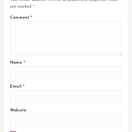
are marked
*
Comment
*
Name
*
Email
*
Website