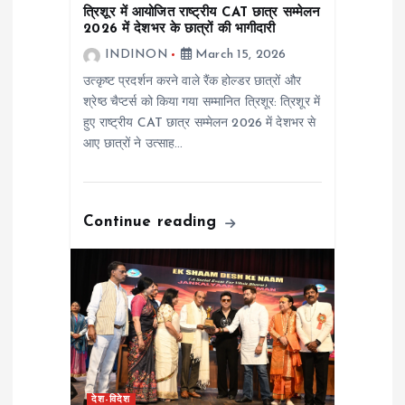
o
त्रिशूर में आयोजित राष्ट्रीय CAT छात्र सम्मेलन
2026 में देशभर के छात्रों की भागीदारी
n
INDINON
March 15, 2026
उत्कृष्ट प्रदर्शन करने वाले रैंक होल्डर छात्रों और
श्रेष्ठ चैप्टर्स को किया गया सम्मानित त्रिशूर: त्रिशूर में
हुए राष्ट्रीय CAT छात्र सम्मेलन 2026 में देशभर से
आए छात्रों ने उत्साह…
Continue reading
देश-विदेश