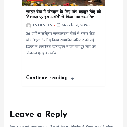
राष्ट्र सेवा में योगदान के लिए जंग बहादुर सिंह को
‘नेशनल प्राइड अवॉर्ड’ से किया गया सम्मानित
INDINON
March 14, 2026
36 वर्षों से सक्रिय जनकल्याण मोर्चा ने राष्ट्र सेवा
और नेतृत्व के लिए किया सम्मानित शनिवार को नई
दिल्ली में आयोजित कार्यक्रम में जंग बहादुर सिंह को
‘नेशनल प्राइड अवॉर्ड’…
Continue reading
Leave a Reply
Your email address will not be published.
Required fields