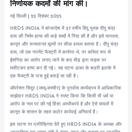
निर्णायक कदमों की मांग की।
नई दिल्ली | 22 दिसंबर 2025
HRDS INDIA ने बांग्लादेश में 27 वर्षीय हिंदू युवक दीपु चंद्र
दास की निर्मम हत्या की कड़े शब्दों में निंदा की है और इसे मानवता,
कानून और सभ्यतागत मूल्यों पर सीधा हमला बताया है। दीपु चंद्र
दास, जो एक गारमेंट फैक्ट्री में कार्यरत थे, पर कथित रूप से
ईशनिंदा का आरोप लगाए जाने के बाद भीड़ द्वारा सड़क पर
घसीटकर हत्या कर दी गई। यह घटना ढाका के बाहरी इलाके में
एक फैक्ट्री के पास हुई बताई जा रही है।
ऑपरेशन सिंदूर (जम्मू-कश्मीर) के पुनर्वास कार्यक्रम में आधिकारिक
साझेदार HRDS INDIA ने स्पष्ट किया कि किसी भी धर्म या
आरोप के नाम पर की गई हिंसा अस्वीकार्य है और ऐसे मामलों में
कानून के शासन के तहत कठोर कार्रवाई अनिवार्य है।
इस घटना पर प्रतिक्रिया देते हुए HRDS INDIA के अध्यक्ष और