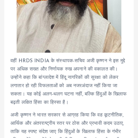
वहीं HRDS INDIA के संस्थापक-सचिव अजी कृष्णन ने इस मुद्दे
पर अधिक सख्त और निर्णायक रुख अपनाने की वकालत की।
उन्होंने कहा कि बांग्लादेश में हिंदू नागरिकों की सुरक्षा को लेकर
लगातार हो रही विफलताओं को अब नजरअंदाज नहीं किया जा
सकता। यह कोई अलग-थलग घटना नहीं, बल्कि हिंदुओं के खिलाफ
बढ़ती लक्षित हिंसा का हिस्सा है।
अजी कृष्णन ने भारत सरकार से आग्रह किया कि वह कूटनीतिक,
आर्थिक और अंतरराष्ट्रीय स्तर पर ठोस और प्रभावी कदम उठाए,
ताकि यह स्पष्ट संदेश जाए कि हिंदुओं के खिलाफ हिंसा के गंभीर