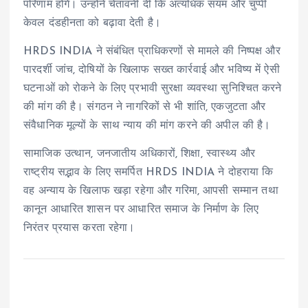
परिणाम होंगे। उन्होंने चेतावनी दी कि अत्यधिक संयम और चुप्पी
केवल दंडहीनता को बढ़ावा देती है।
HRDS INDIA ने संबंधित प्राधिकरणों से मामले की निष्पक्ष और
पारदर्शी जांच, दोषियों के खिलाफ सख्त कार्रवाई और भविष्य में ऐसी
घटनाओं को रोकने के लिए प्रभावी सुरक्षा व्यवस्था सुनिश्चित करने
की मांग की है। संगठन ने नागरिकों से भी शांति, एकजुटता और
संवैधानिक मूल्यों के साथ न्याय की मांग करने की अपील की है।
सामाजिक उत्थान, जनजातीय अधिकारों, शिक्षा, स्वास्थ्य और
राष्ट्रीय सद्भाव के लिए समर्पित HRDS INDIA ने दोहराया कि
वह अन्याय के खिलाफ खड़ा रहेगा और गरिमा, आपसी सम्मान तथा
कानून आधारित शासन पर आधारित समाज के निर्माण के लिए
निरंतर प्रयास करता रहेगा।