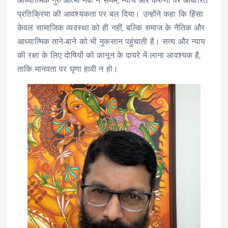
आध्यात्मिक गुरु आत्मा नंबी ने संयम, न्याय और करुणा पर आधारित
प्रतिक्रिया की आवश्यकता पर बल दिया। उन्होंने कहा कि हिंसा
केवल सामाजिक व्यवस्था को ही नहीं, बल्कि समाज के नैतिक और
आध्यात्मिक ताने-बाने को भी नुकसान पहुंचाती है। सत्य और न्याय
की रक्षा के लिए दोषियों को कानून के दायरे में लाना आवश्यक है,
ताकि मानवता पर घृणा हावी न हो।