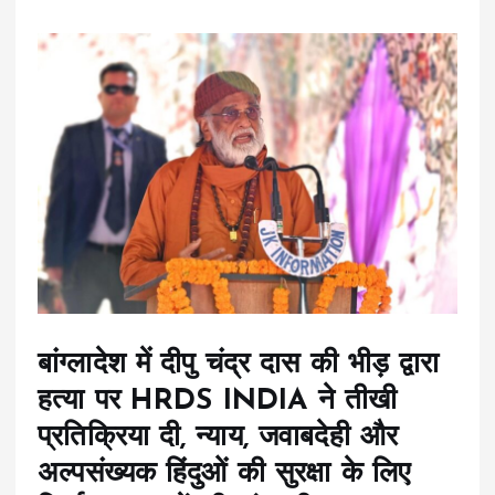
बांग्लादेश में दीपु चंद्र दास की भीड़ द्वारा
हत्या पर HRDS INDIA ने तीखी
प्रतिक्रिया दी, न्याय, जवाबदेही और
अल्पसंख्यक हिंदुओं की सुरक्षा के लिए