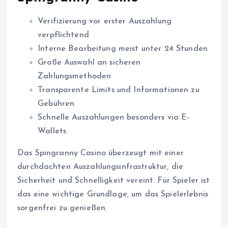
Verifizierung vor erster Auszahlung
verpflichtend
Interne Bearbeitung meist unter 24 Stunden
Große Auswahl an sicheren
Zahlungsmethoden
Transparente Limits und Informationen zu
Gebühren
Schnelle Auszahlungen besonders via E-
Wallets
Das Spingranny Casino überzeugt mit einer
durchdachten Auszahlungsinfrastruktur, die
Sicherheit und Schnelligkeit vereint. Für Spieler ist
das eine wichtige Grundlage, um das Spielerlebnis
sorgenfrei zu genießen.