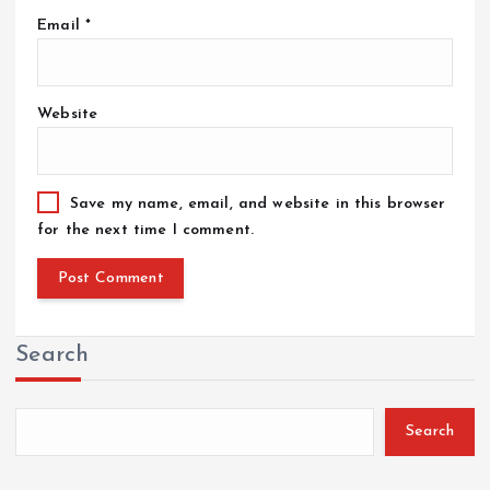
Email
*
Website
Save my name, email, and website in this browser
for the next time I comment.
Search
Search