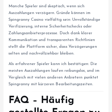
Manche Spieler sind skeptisch, wenn sich
Auszahlungen verzögern. Gründe können im
Spingranny Casino vielfältig sein: Unvollständige
Verifizierung, interne Sicherheitschecks oder
Zahlungsanbieterprozesse. Doch dank klarer
Kommunikation und transparenten Richtlinien
stellt die Plattform sicher, dass Verzögerungen
selten und nachvollziehbar bleiben.
Als erfahrener Spieler kann ich bestätigen: Die
meisten Auszahlungen laufen reibungslos, und im
Vergleich mit vielen anderen Anbietern punktet
Spingranny mit kürzeren Bearbeitungszeiten.
FAQ – Häufig