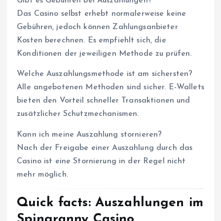
Gibt es Gebühren bei Auszahlungen?
Das Casino selbst erhebt normalerweise keine
Gebühren, jedoch können Zahlungsanbieter
Kosten berechnen. Es empfiehlt sich, die
Konditionen der jeweiligen Methode zu prüfen.
Welche Auszahlungsmethode ist am sichersten?
Alle angebotenen Methoden sind sicher. E-Wallets
bieten den Vorteil schneller Transaktionen und
zusätzlicher Schutzmechanismen.
Kann ich meine Auszahlung stornieren?
Nach der Freigabe einer Auszahlung durch das
Casino ist eine Stornierung in der Regel nicht
mehr möglich.
Quick facts: Auszahlungen im
Spingranny Casino