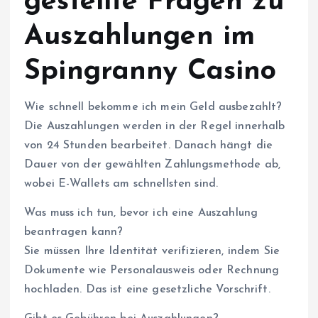
gestellte Fragen zu
Auszahlungen im
Spingranny Casino
Wie schnell bekomme ich mein Geld ausbezahlt?
Die Auszahlungen werden in der Regel innerhalb
von 24 Stunden bearbeitet. Danach hängt die
Dauer von der gewählten Zahlungsmethode ab,
wobei E-Wallets am schnellsten sind.
Was muss ich tun, bevor ich eine Auszahlung
beantragen kann?
Sie müssen Ihre Identität verifizieren, indem Sie
Dokumente wie Personalausweis oder Rechnung
hochladen. Das ist eine gesetzliche Vorschrift.