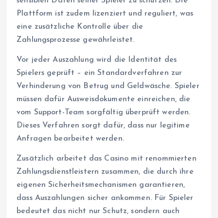
sensiblen Daten seiner Spieler zu schützen. Die
Plattform ist zudem lizenziert und reguliert, was
eine zusätzliche Kontrolle über die
Zahlungsprozesse gewährleistet.
Vor jeder Auszahlung wird die Identität des
Spielers geprüft – ein Standardverfahren zur
Verhinderung von Betrug und Geldwäsche. Spieler
müssen dafür Ausweisdokumente einreichen, die
vom Support-Team sorgfältig überprüft werden.
Dieses Verfahren sorgt dafür, dass nur legitime
Anfragen bearbeitet werden.
Zusätzlich arbeitet das Casino mit renommierten
Zahlungsdienstleistern zusammen, die durch ihre
eigenen Sicherheitsmechanismen garantieren,
dass Auszahlungen sicher ankommen. Für Spieler
bedeutet das nicht nur Schutz, sondern auch