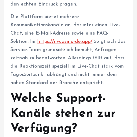
den echten Eindruck prägen.
Die Plattform bietet mehrere
Kommunikationskanäle an, darunter einen Live-
Chat, eine E-Mail-Adresse sowie eine FAQ-
Sektion. Im
https://nvcasino-de.app/
zeigt sich das
Service-Team grundsätzlich bemüht, Anfragen
zeitnah zu beantworten. Allerdings fällt auf, dass
die Reaktionszeit speziell im Live-Chat stark vom
Tageszeitpunkt abhängt und nicht immer dem
hohen Standard der Branche entspricht.
Welche Support-
Kanäle stehen zur
Verfügung?