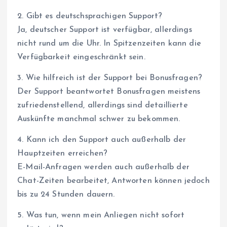
2. Gibt es deutschsprachigen Support?
Ja, deutscher Support ist verfügbar, allerdings
nicht rund um die Uhr. In Spitzenzeiten kann die
Verfügbarkeit eingeschränkt sein.
3. Wie hilfreich ist der Support bei Bonusfragen?
Der Support beantwortet Bonusfragen meistens
zufriedenstellend, allerdings sind detaillierte
Auskünfte manchmal schwer zu bekommen.
4. Kann ich den Support auch außerhalb der
Hauptzeiten erreichen?
E-Mail-Anfragen werden auch außerhalb der
Chat-Zeiten bearbeitet, Antworten können jedoch
bis zu 24 Stunden dauern.
5. Was tun, wenn mein Anliegen nicht sofort