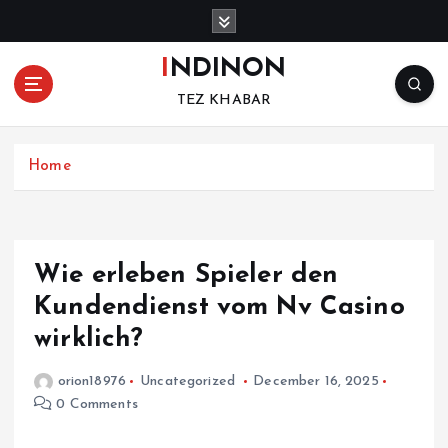
S
k
i
INDINON
p
TEZ KHABAR
t
o
c
Home
o
n
t
e
n
Wie erleben Spieler den
t
Kundendienst vom Nv Casino
wirklich?
orion18976
Uncategorized
December 16, 2025
0 Comments