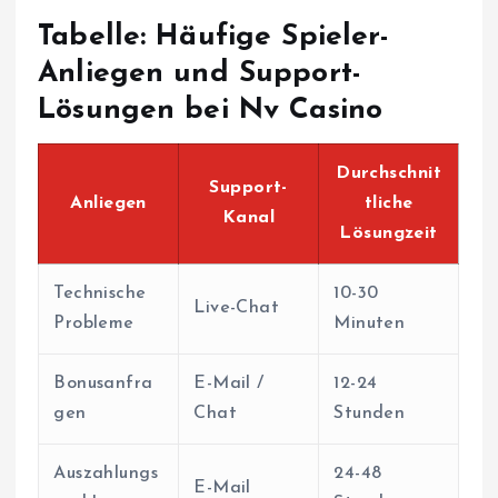
Tabelle: Häufige Spieler-
Anliegen und Support-
Lösungen bei Nv Casino
Durchschnit
Support-
Anliegen
tliche
Kanal
Lösungzeit
Technische
10-30
Live-Chat
Probleme
Minuten
Bonusanfra
E-Mail /
12-24
gen
Chat
Stunden
Auszahlungs
24-48
E-Mail