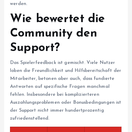
werden.
Wie bewertet die
Community den
Support?
Das Spielerfeedback ist gemischt. Viele Nutzer
loben die Freundlichkeit und Hilfsbereitschaft der
Mitarbeiter, betonen aber auch, dass fundierte
Antworten auf spezifische Fragen manchmal
fehlen. Insbesondere bei komplizierteren
Auszahlungsproblemen oder Bonusbedingungen ist
der Support nicht immer hundertprozentig
zufriedenstellend.