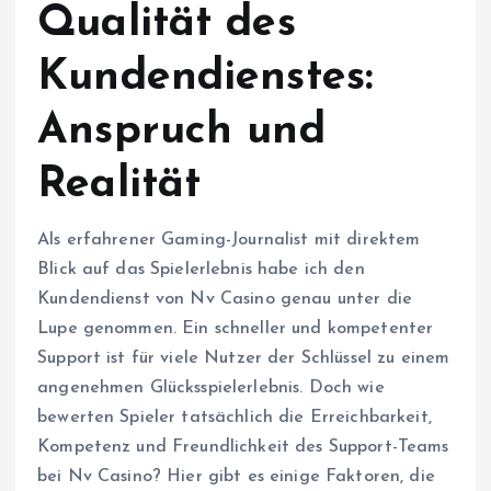
Qualität des
Kundendienstes:
Anspruch und
Realität
Als erfahrener Gaming-Journalist mit direktem
Blick auf das Spielerlebnis habe ich den
Kundendienst von Nv Casino genau unter die
Lupe genommen. Ein schneller und kompetenter
Support ist für viele Nutzer der Schlüssel zu einem
angenehmen Glücksspielerlebnis. Doch wie
bewerten Spieler tatsächlich die Erreichbarkeit,
Kompetenz und Freundlichkeit des Support-Teams
bei Nv Casino? Hier gibt es einige Faktoren, die