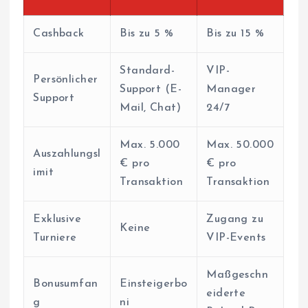
Cashback
Bis zu 5 %
Bis zu 15 %
Standard-
VIP-
Persönlicher
Support (E-
Manager
Support
Mail, Chat)
24/7
Max. 5.000
Max. 50.000
Auszahlungsl
€ pro
€ pro
imit
Transaktion
Transaktion
Exklusive
Zugang zu
Keine
Turniere
VIP-Events
Maßgeschn
Bonusumfan
Einsteigerbo
eiderte
g
ni