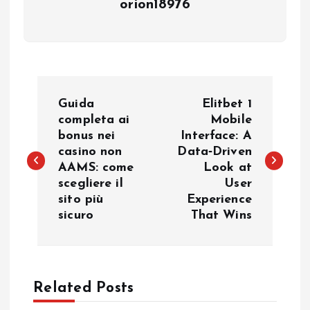
orion18976
P
Guida
Elitbet 1
o
completa ai
Mobile
bonus nei
Interface: A
casino non
Data‑Driven
s
AAMS: come
Look at
scegliere il
User
t
sito più
Experience
sicuro
That Wins
n
a
Related Posts
v