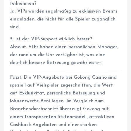
teilnehmen?
Ja, VIPs werden regelmäßig zu exklusiven Events
eingeladen, die nicht für alle Spieler zugänglich
sind.
5. Ist der VIP-Support wirklich besser?
Absolut. VIPs haben einen persönlichen Manager,
der rund um die Uhr verfügbar ist, was eine
deutlich bessere Betreuung gewährleistet.
Fazit: Die VIP-Angebote bei Gokong Casino sind
speziell auf Vielspieler zugeschnitten, die Wert
auf Exklusivität, persönliche Betreuung und
lohnenswerte Boni legen. Im Vergleich zum
Branchendurchschnitt überzeugt Gokong mit
einem transparenten Stufenmodell, attraktiven
Cashback-Angeboten und einer starken