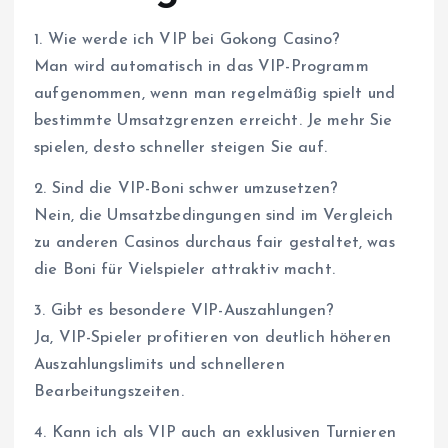
1. Wie werde ich VIP bei Gokong Casino?
Man wird automatisch in das VIP-Programm
aufgenommen, wenn man regelmäßig spielt und
bestimmte Umsatzgrenzen erreicht. Je mehr Sie
spielen, desto schneller steigen Sie auf.
2. Sind die VIP-Boni schwer umzusetzen?
Nein, die Umsatzbedingungen sind im Vergleich
zu anderen Casinos durchaus fair gestaltet, was
die Boni für Vielspieler attraktiv macht.
3. Gibt es besondere VIP-Auszahlungen?
Ja, VIP-Spieler profitieren von deutlich höheren
Auszahlungslimits und schnelleren
Bearbeitungszeiten.
4. Kann ich als VIP auch an exklusiven Turnieren