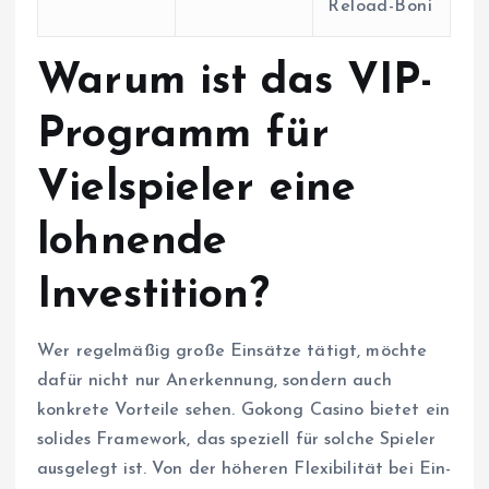
Reload-Boni
Warum ist das VIP-
Programm für
Vielspieler eine
lohnende
Investition?
Wer regelmäßig große Einsätze tätigt, möchte
dafür nicht nur Anerkennung, sondern auch
konkrete Vorteile sehen. Gokong Casino bietet ein
solides Framework, das speziell für solche Spieler
ausgelegt ist. Von der höheren Flexibilität bei Ein-