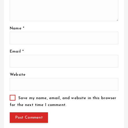
Name
*
Email
*
Website
Save my name, email, and website in this browser
for the next time I comment.