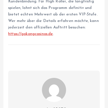
Kundenbindung. Für High Roller, die langfristig
spielen, lohnt sich das Programm definitiv und
bietet echten Mehrwert ab der ersten VIP-Stufe.
Wer mehr über die Details erfahren möchte, kann
jederzeit den offiziellen Auftritt besuchen:
https://gokongcasinos.de
.