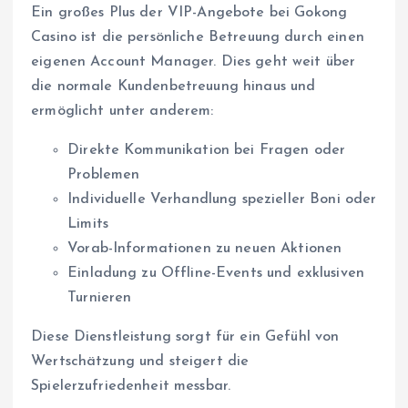
Ein großes Plus der VIP-Angebote bei Gokong
Casino ist die persönliche Betreuung durch einen
eigenen Account Manager. Dies geht weit über
die normale Kundenbetreuung hinaus und
ermöglicht unter anderem:
Direkte Kommunikation bei Fragen oder
Problemen
Individuelle Verhandlung spezieller Boni oder
Limits
Vorab-Informationen zu neuen Aktionen
Einladung zu Offline-Events und exklusiven
Turnieren
Diese Dienstleistung sorgt für ein Gefühl von
Wertschätzung und steigert die
Spielerzufriedenheit messbar.