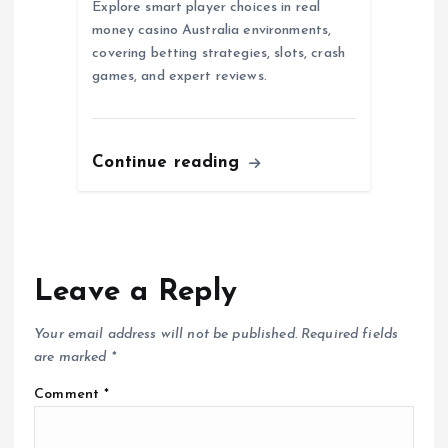
Explore smart player choices in real
money casino Australia environments,
covering betting strategies, slots, crash
games, and expert reviews.
Continue reading
Leave a Reply
Your email address will not be published.
Required fields
are marked
*
Comment
*