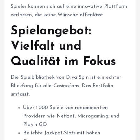
Spieler können sich auf eine innovative Plattform
verlassen, die keine Wünsche offenlässt.
Spielangebot:
Vielfalt und
Qualität im Fokus
Die Spielbibliothek von Diva Spin ist ein echter
Blickfang für alle Casinofans. Das Portfolio
umfasst:
Über 1.000 Spiele von renommierten
Providern wie NetEnt, Microgaming, und
Play’n GO
Beliebte Jackpot-Slots mit hohen