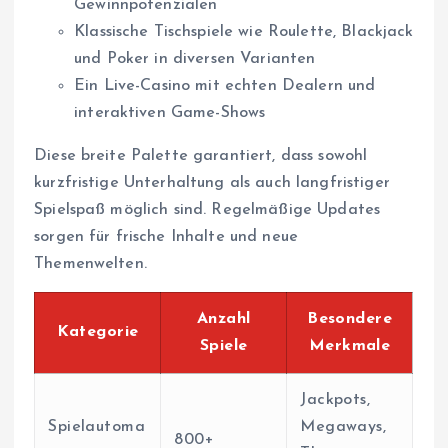
Gewinnpotenzialen
Klassische Tischspiele wie Roulette, Blackjack
und Poker in diversen Varianten
Ein Live-Casino mit echten Dealern und
interaktiven Game-Shows
Diese breite Palette garantiert, dass sowohl
kurzfristige Unterhaltung als auch langfristiger
Spielspaß möglich sind. Regelmäßige Updates
sorgen für frische Inhalte und neue
Themenwelten.
Anzahl
Besondere
Kategorie
Spiele
Merkmale
Jackpots,
Spielautoma
Megaways,
800+