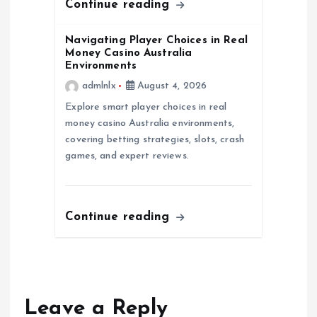
Continue reading
n
Navigating Player Choices in Real
Money Casino Australia
Environments
admlnlx
August 4, 2026
Explore smart player choices in real
money casino Australia environments,
covering betting strategies, slots, crash
games, and expert reviews.
Continue reading
Leave a Reply