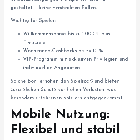
gestaltet – keine versteckten Fallen.
Wichtig für Spieler:
Willkommensbonus bis zu 1.000 € plus
Freispiele
Wochenend-Cashbacks bis zu 10 %
VIP-Programm mit exklusiven Privilegien und
individuellen Angeboten
Solche Boni erhöhen den Spielspaß und bieten
zusätzlichen Schutz vor hohen Verlusten, was
besonders erfahrenen Spielern entgegenkommt.
Mobile Nutzung:
Flexibel und stabil