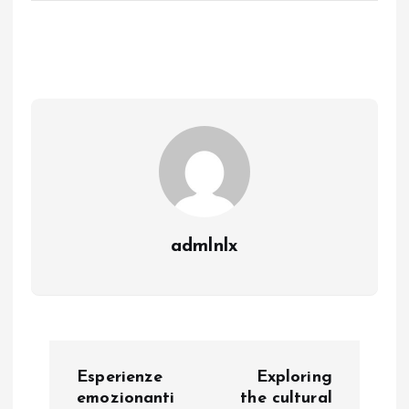
admlnlx
P
Esperienze
Exploring
o
emozionanti
the cultural