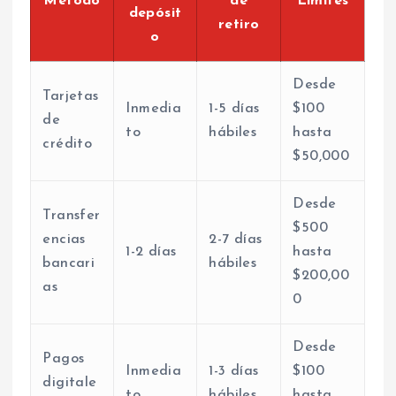
Método
de
Límites
depósit
retiro
o
Desde
Tarjetas
Inmedia
1-5 días
$100
de
to
hábiles
hasta
crédito
$50,000
Desde
Transfer
$500
encias
2-7 días
1-2 días
hasta
bancari
hábiles
$200,00
as
0
Desde
Pagos
Inmedia
1-3 días
$100
digitale
to
hábiles
hasta