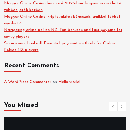
Magyar Online Casino bónuszok 2026-ban: hogyan szerezhetsz
többet játék közben
Magyar Online Casino: kriptovalutás bónuszok, amikkel többet
nyerhetsz
Navigating online pokies NZ: Top bonuses and fast payouts for
savvy players
Secure your bankroll: Essential payment methods for Online
Pokies NZ players
Recent Comments
A WordPress Commenter
on
Hello world!
You Missed