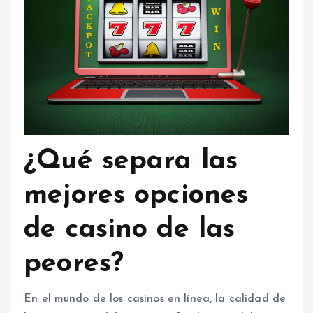
¿Qué separa las
mejores opciones
de casino de las
peores?
En el mundo de los casinos en línea, la calidad de