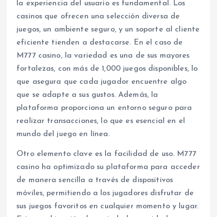
la experiencia del usuario es fundamental. Los
casinos que ofrecen una selección diversa de
juegos, un ambiente seguro, y un soporte al cliente
eficiente tienden a destacarse. En el caso de
M777 casino, la variedad es una de sus mayores
fortalezas, con más de 1,000 juegos disponibles, lo
que asegura que cada jugador encuentre algo
que se adapte a sus gustos. Además, la
plataforma proporciona un entorno seguro para
realizar transacciones, lo que es esencial en el
mundo del juego en línea.
Otro elemento clave es la facilidad de uso. M777
casino ha optimizado su plataforma para acceder
de manera sencilla a través de dispositivos
móviles, permitiendo a los jugadores disfrutar de
sus juegos favoritos en cualquier momento y lugar.