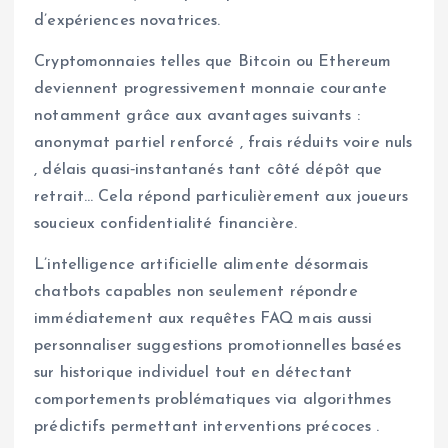
d’expériences novatrices.
Cryptomonnaies telles que Bitcoin ou Ethereum
deviennent progressivement monnaie courante
notamment grâce aux avantages suivants :
anonymat partiel renforcé , frais réduits voire nuls
, délais quasi‑instantanés tant côté dépôt que
retrait… Cela répond particulièrement aux joueurs
soucieux confidentialité financière.
L’intelligence artificielle alimente désormais
chatbots capables non seulement répondre
immédiatement aux requêtes FAQ mais aussi
personnaliser suggestions promotionnelles basées
sur historique individuel tout en détectant
comportements problématiques via algorithmes
prédictifs permettant interventions précoces .