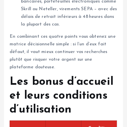
bancaires, portefeuilles électroniques comme
Skrill ou Neteller, virements SEPA – avec des
délais de retrait inférieurs à 48 heures dans
la plupart des cas.
En combinant ces quatre points vous obtenez une
matrice décisionnelle simple : si l’un d’eux fait
défaut, il vaut mieux continuer vos recherches
plutôt que risquer votre argent sur une
plateforme douteuse.
Les bonus d’accueil
et leurs conditions
d’utilisation