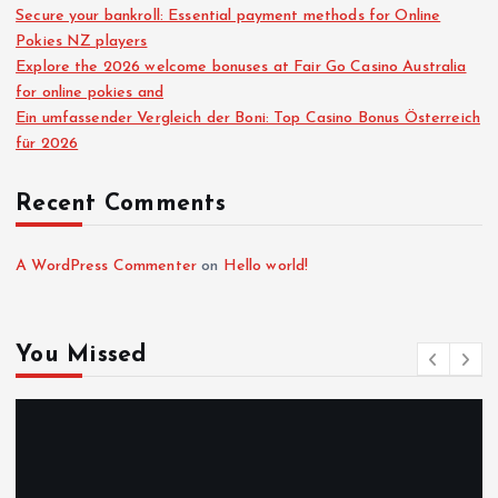
Secure your bankroll: Essential payment methods for Online
Pokies NZ players
Explore the 2026 welcome bonuses at Fair Go Casino Australia
for online pokies and
Ein umfassender Vergleich der Boni: Top Casino Bonus Österreich
für 2026
Recent Comments
A WordPress Commenter
on
Hello world!
You Missed