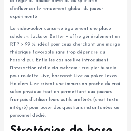
la règle du double down ou du split afin
d’influencer le rendement global du joueur
expérimenté.
Le vidéo‑poker conserve également une place
solide ; « Jacks or Better » offre généralement un
RTP > 99 %, idéal pour ceux cherchant une marge
théorique favorable sans trop dépendre du
hasard pur. Enfin les casinos live introduisent
l’interaction réelle via webcam : croupier humain
pour roulette Live, baccarat Live ou poker Texas
Hold’em Live créent une immersion proche du vrai
salon physique tout en permettant aux joueurs
français d’utiliser leurs outils préférés (chat texte
intégré) pour poser des questions instantanées au
personnel dédié.
Stratégies de base