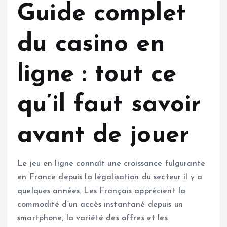
Guide complet
du casino en
ligne : tout ce
qu’il faut savoir
avant de jouer
Le jeu en ligne connaît une croissance fulgurante
en France depuis la légalisation du secteur il y a
quelques années. Les Français apprécient la
commodité d’un accès instantané depuis un
smartphone, la variété des offres et les