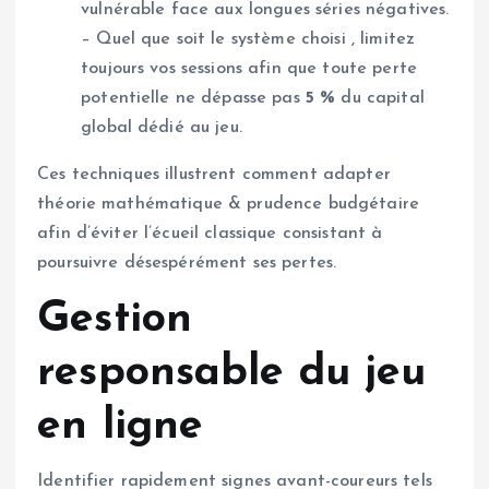
vulnérable face aux longues séries négatives.
– Quel que soit le système choisi , limitez
toujours vos sessions afin que toute perte
potentielle ne dépasse pas
5 %
du capital
global dédié au jeu.
Ces techniques illustrent comment adapter
théorie mathématique & prudence budgétaire
afin d’éviter l’écueil classique consistant à
poursuivre désespérément ses pertes.
Gestion
responsable du jeu
en ligne
Identifier rapidement signes avant-coureurs tels