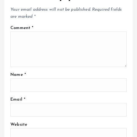
Your email address will not be published.
Required fields
are marked
*
Comment
*
Name
*
Email
*
Website