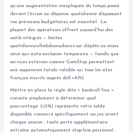
qu’une augmentation inexpliquée du temps passé
devant l’écran ou dépense quotidienne dépassant
vos prévisions budgétaires est essentiel . La
plupart des opérateurs offrent aujourd’hui des
outils intégrés — limites
quotidiennes/hebdomadaires sur dépôts ou mises
ainsi qu« auto‑exclusion temporaire — tandis que
services externes comme GamStop permettent
une suspension totale valable sur tous les sites
français inscrits auprès dell »ANJ .
Mettre en place la règle dite « bankroll fixe »
consiste simplement à déterminer quel
pourcentage (≤5%) représente votre solde
disponible consacré spécifiquement au jeu avant
chaque session ; toute perte supplémentaire
entraîne automatiquement stop‑loss personnel .