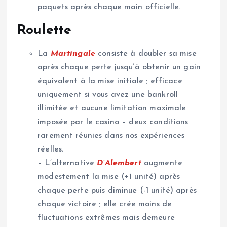
paquets après chaque main officielle.
Roulette
La
Martingale
consiste à doubler sa mise
après chaque perte jusqu’à obtenir un gain
équivalent à la mise initiale ; efficace
uniquement si vous avez une bankroll
illimitée et aucune limitation maximale
imposée par le casino – deux conditions
rarement réunies dans nos expériences
réelles.
– L’alternative
D’Alembert
augmente
modestement la mise (+1 unité) après
chaque perte puis diminue (-1 unité) après
chaque victoire ; elle crée moins de
fluctuations extrêmes mais demeure