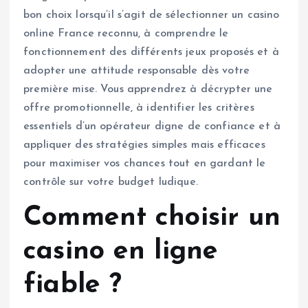
bon choix lorsqu’il s’agit de sélectionner un casino
online France reconnu, à comprendre le
fonctionnement des différents jeux proposés et à
adopter une attitude responsable dès votre
première mise. Vous apprendrez à décrypter une
offre promotionnelle, à identifier les critères
essentiels d’un opérateur digne de confiance et à
appliquer des stratégies simples mais efficaces
pour maximiser vos chances tout en gardant le
contrôle sur votre budget ludique.
Comment choisir un
casino en ligne
fiable ?