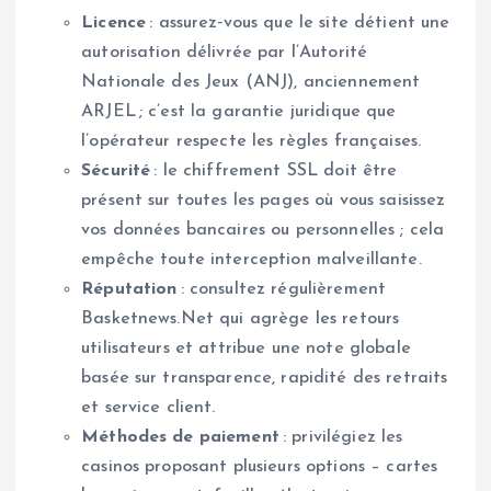
Licence
: assurez‑vous que le site détient une
autorisation délivrée par l’Autorité
Nationale des Jeux (ANJ), anciennement
ARJEL ; c’est la garantie juridique que
l’opérateur respecte les règles françaises.
Sécurité
: le chiffrement SSL doit être
présent sur toutes les pages où vous saisissez
vos données bancaires ou personnelles ; cela
empêche toute interception malveillante.
Réputation
: consultez régulièrement
Basketnews.Net qui agrège les retours
utilisateurs et attribue une note globale
basée sur transparence, rapidité des retraits
et service client.
Méthodes de paiement
: privilégiez les
casinos proposant plusieurs options – cartes