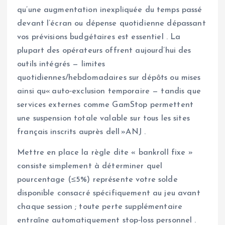
qu’une augmentation inexpliquée du temps passé
devant l’écran ou dépense quotidienne dépassant
vos prévisions budgétaires est essentiel . La
plupart des opérateurs offrent aujourd’hui des
outils intégrés — limites
quotidiennes/hebdomadaires sur dépôts ou mises
ainsi qu« auto‑exclusion temporaire — tandis que
services externes comme GamStop permettent
une suspension totale valable sur tous les sites
français inscrits auprès dell »ANJ .
Mettre en place la règle dite « bankroll fixe »
consiste simplement à déterminer quel
pourcentage (≤5%) représente votre solde
disponible consacré spécifiquement au jeu avant
chaque session ; toute perte supplémentaire
entraîne automatiquement stop‑loss personnel .