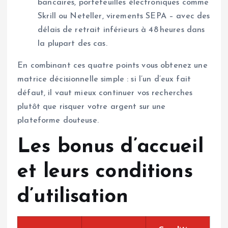
bancaires, portefeuilles électroniques comme
Skrill ou Neteller, virements SEPA – avec des
délais de retrait inférieurs à 48 heures dans
la plupart des cas.
En combinant ces quatre points vous obtenez une
matrice décisionnelle simple : si l’un d’eux fait
défaut, il vaut mieux continuer vos recherches
plutôt que risquer votre argent sur une
plateforme douteuse.
Les bonus d’accueil
et leurs conditions
d’utilisation