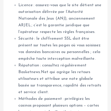
Licence : assurez‑vous que le site détient une
autorisation délivrée par l’Autorité
Nationale des Jeux (ANJ), anciennement
ARJEL ; c’est la garantie juridique que
l’opérateur respecte les règles françaises.
Sécurité : le chiffrement SSL doit être
présent sur toutes les pages où vous saisissez
vos données bancaires ou personnelles ; cela
empêche toute interception malveillante.
Réputation : consultez régulièrement
Basketnews.Net qui agrège les retours
utilisateurs et attribue une note globale
basée sur transparence, rapidité des retraits
et service client.
Méthodes de paiement : privilégiez les
casinos proposant plusieurs options – cartes