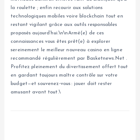
la roulette ; enfin recourir aux solutions
technologiques mobiles voire blockchain tout en
restant vigilant grâce aux outils responsables
proposés aujourd’hui.\n\nArmé(e) de ces
connaissances vous êtes prêt(e) à explorer
sereinement le meilleur nouveau casino en ligne
recommandé régulièrement par Basketnews.Net .
Profitez pleinement du divertissement offert tout
en gardant toujours maître contrôle sur votre
budget—et souvenez‑vous : jouer doit rester
amusant avant tout.\