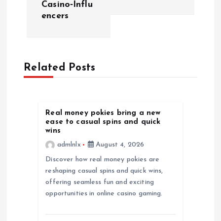
t
Casino‑Influ
encers
n
a
Related Posts
v
i
Real money pokies bring a new
g
ease to casual spins and quick
wins
a
admlnlx
August 4, 2026
Discover how real money pokies are
t
reshaping casual spins and quick wins,
offering seamless fun and exciting
i
opportunities in online casino gaming.
o