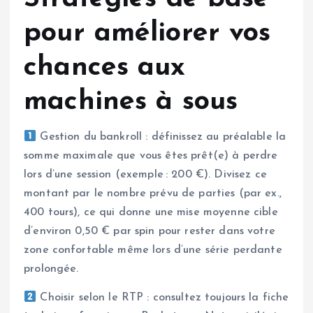
pour améliorer vos
chances aux
machines à sous
Gestion du bankroll : définissez au préalable la
somme maximale que vous êtes prêt(e) à perdre
lors d’une session (exemple : 200 €). Divisez ce
montant par le nombre prévu de parties (par ex.,
400 tours), ce qui donne une mise moyenne cible
d’environ 0,50 € par spin pour rester dans votre
zone confortable même lors d’une série perdante
prolongée.
Choisir selon le RTP : consultez toujours la fiche