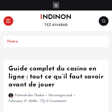
S
k
i
INDINON
p
TEZ KHABAR
t
o
c
Home
o
n
t
e
n
Guide complet du casino en
t
ligne : tout ce qu’il faut savoir
avant de jouer
Prateeksha Thakur
Uncategorized
February 17, 2026
0 Comments